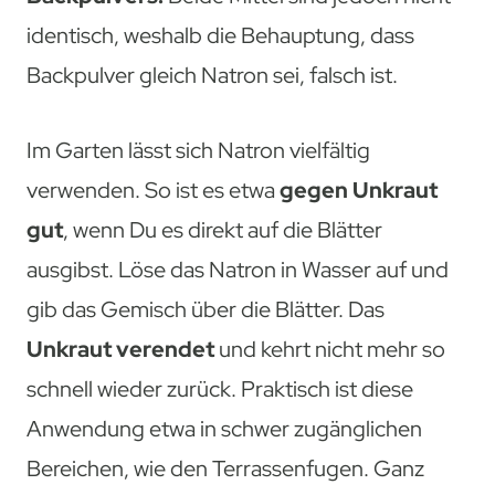
identisch, weshalb die Behauptung, dass
Backpulver gleich Natron sei, falsch ist.
Im Garten lässt sich Natron vielfältig
verwenden. So ist es etwa
gegen Unkraut
gut
, wenn Du es direkt auf die Blätter
ausgibst. Löse das Natron in Wasser auf und
gib das Gemisch über die Blätter. Das
Unkraut verendet
und kehrt nicht mehr so
schnell wieder zurück. Praktisch ist diese
Anwendung etwa in schwer zugänglichen
Bereichen, wie den Terrassenfugen. Ganz