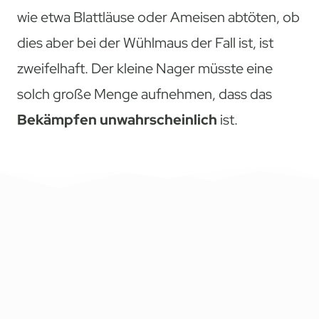
wie etwa Blattläuse oder Ameisen abtöten, ob
dies aber bei der Wühlmaus der Fall ist, ist
zweifelhaft. Der kleine Nager müsste eine
solch große Menge aufnehmen, dass das
Bekämpfen unwahrscheinlich
ist.