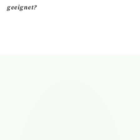
geeignet?