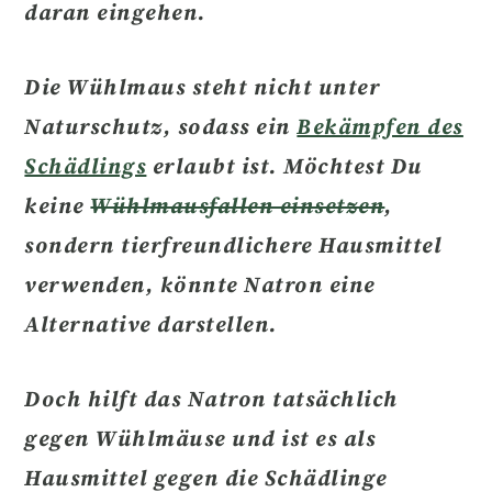
daran eingehen.
Die
Wühlmaus steht nicht unter
Naturschutz
, sodass ein
Bekämpfen des
Schädlings
erlaubt ist. Möchtest Du
keine
Wühlmausfallen einsetzen
,
sondern
tierfreundlichere Hausmittel
verwenden, könnte Natron eine
Alternative darstellen.
Doch hilft das Natron tatsächlich
gegen Wühlmäuse und ist es als
Hausmittel gegen die Schädlinge