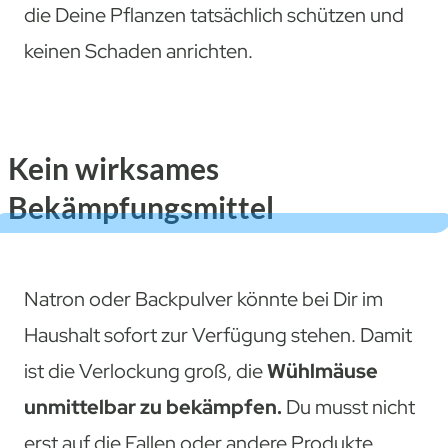
die Deine Pflanzen tatsächlich schützen und
keinen Schaden anrichten.
Kein wirksames
Bekämpfungsmittel
Natron oder Backpulver könnte bei Dir im
Haushalt sofort zur Verfügung stehen. Damit
ist die Verlockung groß, die
Wühlmäuse
unmittelbar zu bekämpfen.
Du musst nicht
erst auf die Fallen oder andere Produkte