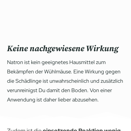
Keine nachgewiesene Wirkung
Natron ist kein geeignetes Hausmittel zum
Bekämpfen der Wühlmäuse. Eine Wirkung gegen
die Schädlinge ist unwahrscheinlich und zusätzlich
verunreinigst Du damit den Boden. Von einer
Anwendung ist daher lieber abzusehen.
Zudem ist die
einsetzende Reaktion wenig