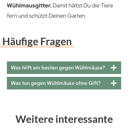
Wühlmausgitter.
Damit hältst Du die Tiere
fern und schützt Deinen Garten.
Häufige Fragen
Was hilft am besten gegen Wühlmäuse?
Was tun gegen Wühlmäuse ohne Gift?
Weitere interessante