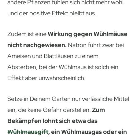
andere Pflanzen fühlen sich nicht mehr wohl
und der positive Effekt bleibt aus.
Zudem ist eine
Wirkung gegen Wühlmäuse
nicht nachgewiesen.
Natron führt zwar bei
Ameisen und Blattläusen zu einem
Absterben, bei der Wühlmaus ist solch ein
Effekt aber unwahrscheinlich.
Setze in Deinem Garten nur verlässliche Mittel
ein, die keine Gefahr darstellen.
Zum
Bekämpfen lohnt sich etwa das
Wühlmausgift
, ein Wühlmausgas oder ein