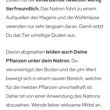
tierfreundlich.
Das Natron führt zu einem
Aufquellen des Magens und die Wühlmäuse
verenden nur sehr langsam daran. Damit setzt
Du das Tier unnötige Qualen aus.
Davon abgesehen
leiden auch Deine
Pflanzen unter dem Natron.
Du
verunreinigst den Boden und der pH-Wert
bewegt sich in einem sauren Bereich, welcher
für die meisten Pflanzen unvorteilhaft ist.
Daher ist von einer Anwendung des Natrons
abzusehen. Wende lieber wirksame Mittel an,