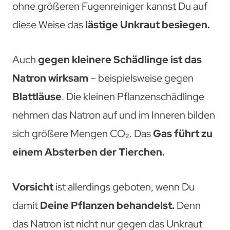
ohne größeren Fugenreiniger kannst Du auf
diese Weise das
lästige Unkraut besiegen.
Auch
gegen kleinere Schädlinge ist das
Natron wirksam
– beispielsweise gegen
Blattläuse
. Die kleinen Pflanzenschädlinge
nehmen das Natron auf und im Inneren bilden
sich größere Mengen CO₂. Das
Gas führt zu
einem Absterben der Tierchen.
Vorsicht
ist allerdings geboten, wenn Du
damit
Deine Pflanzen behandelst.
Denn
das Natron ist nicht nur gegen das Unkraut