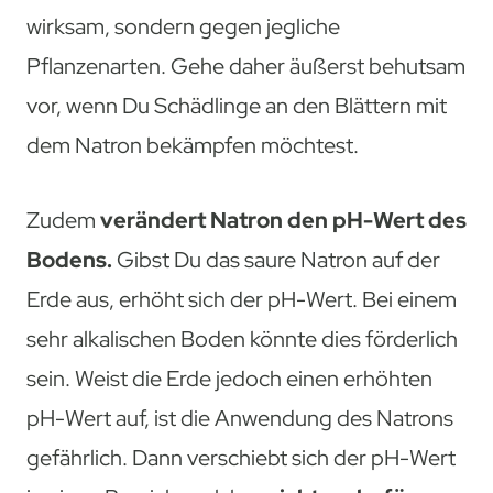
wirksam, sondern gegen jegliche
Pflanzenarten. Gehe daher äußerst behutsam
vor, wenn Du Schädlinge an den Blättern mit
dem Natron bekämpfen möchtest.
Zudem
verändert Natron den pH-Wert des
Bodens.
Gibst Du das saure Natron auf der
Erde aus, erhöht sich der pH-Wert. Bei einem
sehr alkalischen Boden könnte dies förderlich
sein. Weist die Erde jedoch einen erhöhten
pH-Wert auf, ist die Anwendung des Natrons
gefährlich. Dann verschiebt sich der pH-Wert