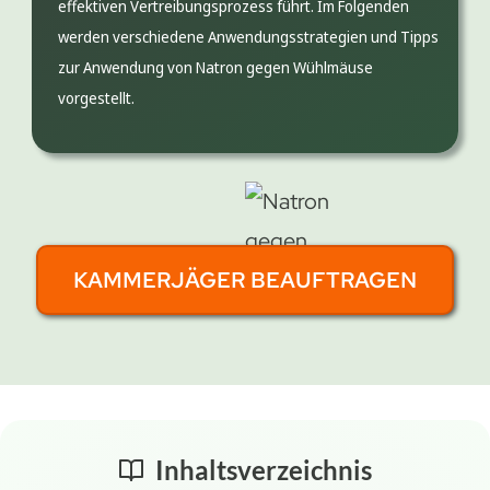
effektiven Vertreibungsprozess führt. Im Folgenden
werden verschiedene Anwendungsstrategien und Tipps
zur Anwendung von Natron gegen Wühlmäuse
vorgestellt.
KAMMERJÄGER BEAUFTRAGEN
Inhaltsverzeichnis