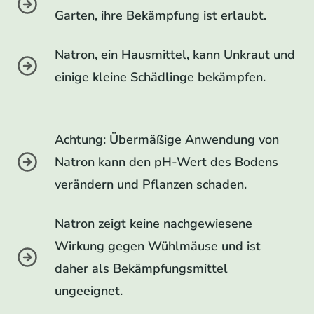
Garten, ihre Bekämpfung ist erlaubt.
Natron, ein Hausmittel, kann Unkraut und
einige kleine Schädlinge bekämpfen.
Achtung: Übermäßige Anwendung von
Natron kann den pH-Wert des Bodens
verändern und Pflanzen schaden.
Natron zeigt keine nachgewiesene
Wirkung gegen Wühlmäuse und ist
daher als Bekämpfungsmittel
ungeeignet.