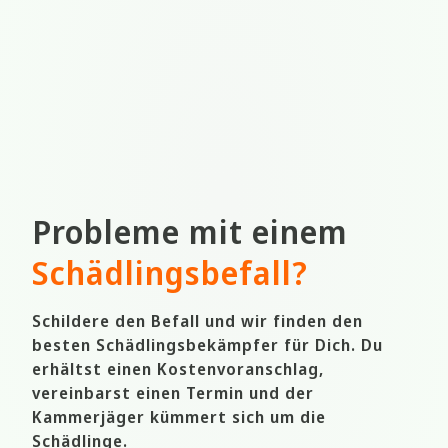
Probleme mit einem
Schädlingsbefall
?
Schildere den Befall und wir finden den
besten Schädlingsbekämpfer für Dich. Du
erhältst einen Kostenvoranschlag,
vereinbarst einen Termin und der
Kammerjäger kümmert sich um die
Schädlinge.