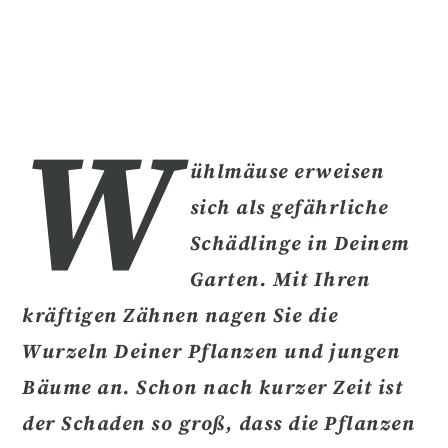
W
ühlmäuse erweisen
sich als gefährliche
Schädlinge in Deinem
Garten. Mit Ihren
kräftigen Zähnen
nagen Sie die
Wurzeln Deiner Pflanzen und jungen
Bäume an.
Schon nach kurzer Zeit ist
der Schaden so groß, dass die Pflanzen