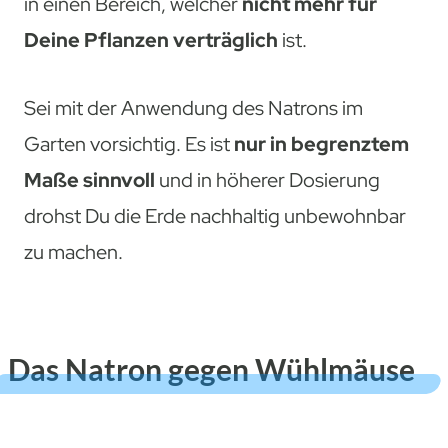
in einen Bereich, welcher
nicht mehr für
Deine Pflanzen verträglich
ist.
Sei mit der Anwendung des Natrons im
Garten vorsichtig. Es ist
nur in begrenztem
Maße sinnvoll
und in höherer Dosierung
drohst Du die Erde nachhaltig unbewohnbar
zu machen.
Das Natron gegen Wühlmäuse