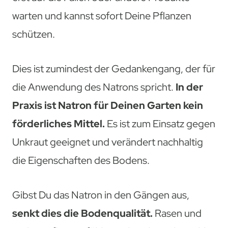
warten und kannst sofort Deine Pflanzen
schützen.
Dies ist zumindest der Gedankengang, der für
die Anwendung des Natrons spricht.
In der
Praxis ist Natron für Deinen Garten kein
förderliches Mittel.
Es ist zum Einsatz gegen
Unkraut geeignet und verändert nachhaltig
die Eigenschaften des Bodens.
Gibst Du das Natron in den Gängen aus,
senkt dies die Bodenqualität.
Rasen und