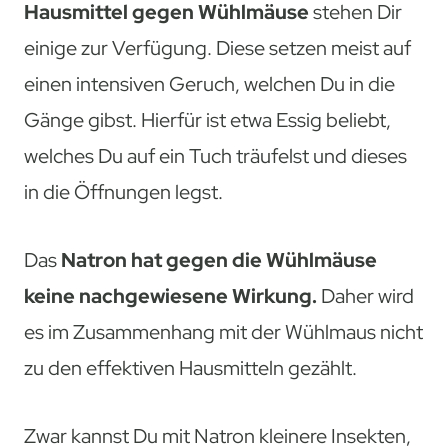
Hausmittel gegen Wühlmäuse
stehen Dir
einige zur Verfügung. Diese setzen meist auf
einen intensiven Geruch, welchen Du in die
Gänge gibst. Hierfür ist etwa Essig beliebt,
welches Du auf ein Tuch träufelst und dieses
in die Öffnungen legst.
Das
Natron hat gegen die Wühlmäuse
keine nachgewiesene Wirkung.
Daher wird
es im Zusammenhang mit der Wühlmaus nicht
zu den effektiven Hausmitteln gezählt.
Zwar kannst Du mit Natron kleinere Insekten,