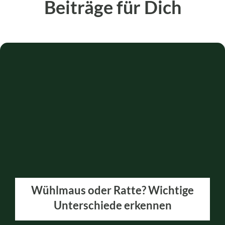
Beiträge für Dich
Wühlmaus oder Ratte? Wichtige
Unterschiede erkennen