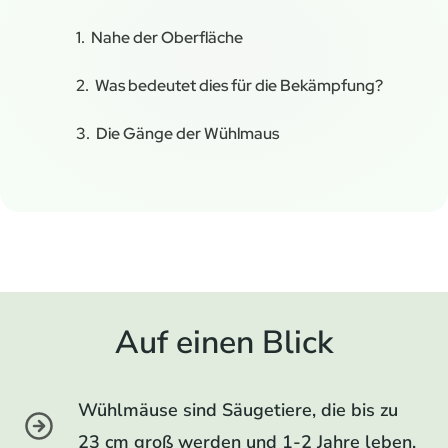
Nahe der Oberfläche
Was bedeutet dies für die Bekämpfung?
Die Gänge der Wühlmaus
Auf einen Blick
Wühlmäuse sind Säugetiere, die bis zu
23 cm groß werden und 1-2 Jahre leben.