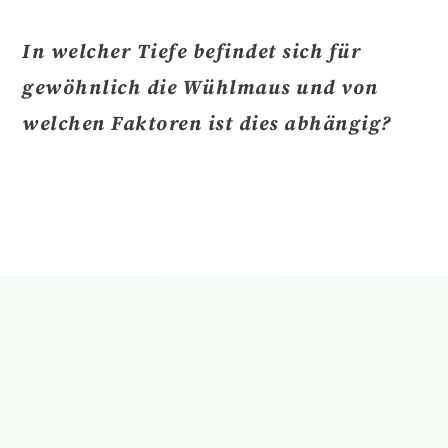
In welcher Tiefe befindet sich für
gewöhnlich die Wühlmaus
und von
welchen Faktoren ist dies abhängig?