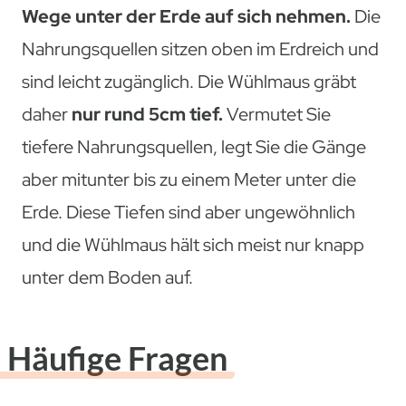
Wege unter der Erde auf sich nehmen.
Die
Nahrungsquellen sitzen oben im Erdreich und
sind leicht zugänglich. Die Wühlmaus gräbt
daher
nur rund 5cm tief.
Vermutet Sie
tiefere Nahrungsquellen, legt Sie die Gänge
aber mitunter bis zu einem Meter unter die
Erde. Diese Tiefen sind aber ungewöhnlich
und die Wühlmaus hält sich meist nur knapp
unter dem Boden auf.
Häufige Fragen