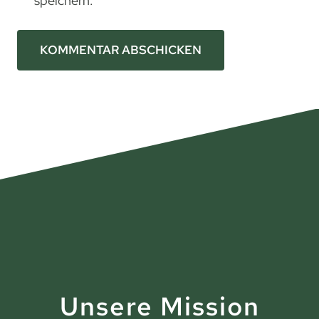
speichern.
Unsere Mission