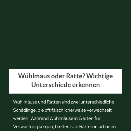
Wühlmaus oder Ratte? Wichtige
Unterschiede erkennen
Wühlmäuse und Ratten sind zwei unterschiedliche
Schädlinge, die oft fälschlicherweise verwechselt
werden. Während Wühlmäuse in Gärten für
Verwüstung sorgen, breiten sich Ratten in urbanen