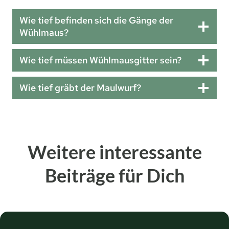
Wie tief befinden sich die Gänge der
Wühlmaus?
Wie tief müssen Wühlmausgitter sein?
Wie tief gräbt der Maulwurf?
Weitere interessante
Beiträge für Dich