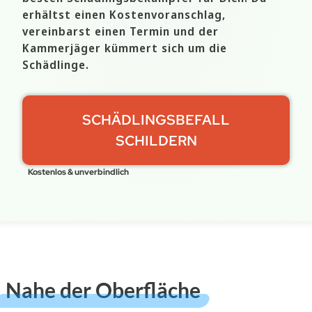
erhältst einen Kostenvoranschlag,
vereinbarst einen Termin und der
Kammerjäger kümmert sich um die
Schädlinge.
SCHÄDLINGSBEFALL
SCHILDERN
Kostenlos & unverbindlich
Nahe der Oberfläche