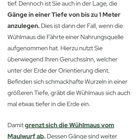
tief. Dennoch ist Sie auch in der Lage, die
Gänge in einer Tiefe von bis zu 1 Meter
anzulegen.
Dies ist dann der Fall, wenn die
Wühlmaus die Fährte einer Nahrungsquelle
aufgenommen hat. Hierzu nutzt Sie
überwiegend Ihren Geruchssinn, welcher
unter der Erde der Orientierung dient.
Befinden sich schmackhafte Wurzeln in einer
größeren Tiefe, gräbt die Wühlmaus sich auch
mal etwas tiefer in die Erde ein.
Damit
grenzt sich die Wühlmaus vom
Maulwurf ab
.
Dessen Gänge sind weiter