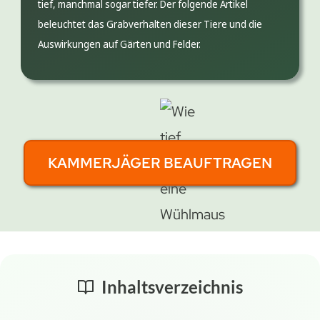
tief, manchmal sogar tiefer. Der folgende Artikel
beleuchtet das Grabverhalten dieser Tiere und die
Auswirkungen auf Gärten und Felder.
KAMMERJÄGER BEAUFTRAGEN
Inhaltsverzeichnis