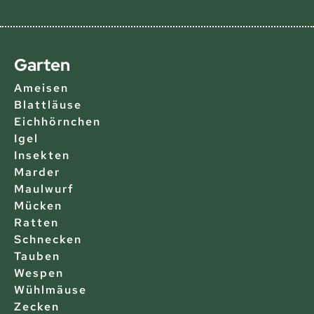
Garten
Ameisen
Blattläuse
Eichhörnchen
Igel
Insekten
Marder
Maulwurf
Mücken
Ratten
Schnecken
Tauben
Wespen
Wühlmäuse
Zecken