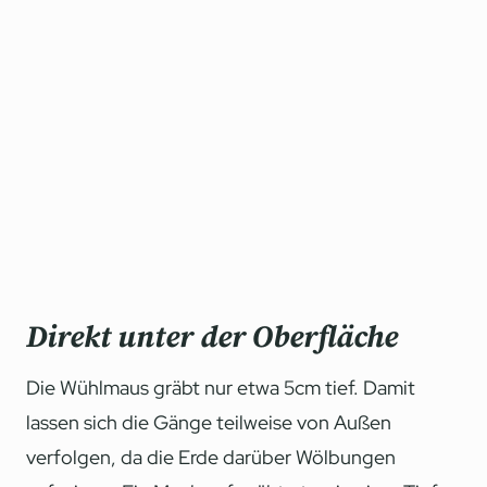
Direkt unter der Oberfläche
Die Wühlmaus gräbt nur etwa 5cm tief. Damit
lassen sich die Gänge teilweise von Außen
verfolgen, da die Erde darüber Wölbungen