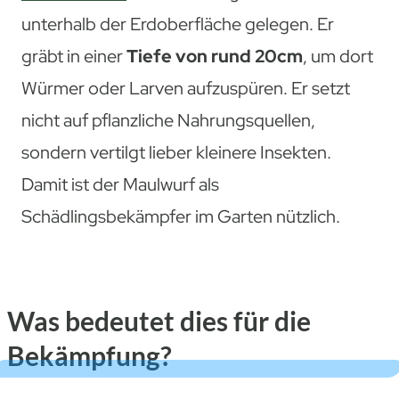
unterhalb der Erdoberfläche gelegen. Er
gräbt in einer
Tiefe von rund 20cm
, um dort
Würmer oder Larven aufzuspüren. Er setzt
nicht auf pflanzliche Nahrungsquellen,
sondern vertilgt lieber kleinere Insekten.
Damit ist der Maulwurf als
Schädlingsbekämpfer im Garten nützlich.
Was bedeutet dies für die
Bekämpfung?