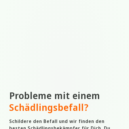
Probleme mit einem
Schädlingsbefall
?
Schildere den Befall und wir finden den
besten Schädlingsbekämpfer für Dich. Du