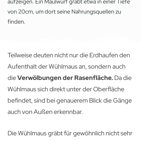
aufzeigen. Ein Maulwurf gräbt etwa in einer Tiefe
von 20cm, um dort seine Nahrungsquellen zu
finden.
Teilweise deuten nicht nur die Erdhaufen den
Aufenthalt der Wühlmaus an, sondern auch
die
Verwölbungen der Rasenfläche.
Da die
Wühlmaus sich direkt unter der Oberfläche
befindet, sind bei genauerem Blick die Gänge
auch von Außen erkennbar.
Die Wühlmaus gräbt für gewöhnlich nicht sehr