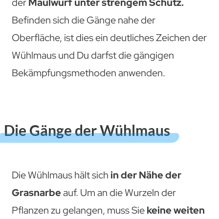
der
Maulwurf unter strengem Schutz.
Befinden sich die Gänge nahe der
Oberfläche, ist dies ein deutliches Zeichen der
Wühlmaus und Du darfst die gängigen
Bekämpfungsmethoden anwenden.
Die Gänge der Wühlmaus
Die Wühlmaus hält sich
in der Nähe der
Grasnarbe
auf. Um an die Wurzeln der
Pflanzen zu gelangen, muss Sie
keine weiten