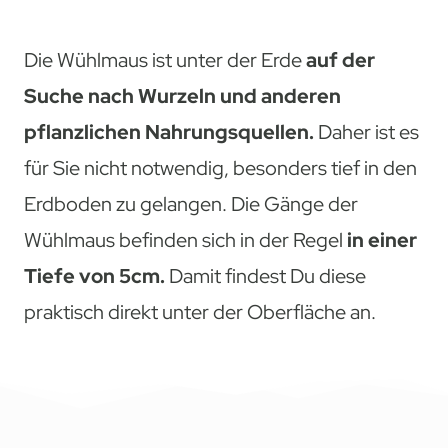
Die Wühlmaus ist unter der Erde
auf der
Suche nach Wurzeln und anderen
pflanzlichen Nahrungsquellen.
Daher ist es
für Sie nicht notwendig, besonders tief in den
Erdboden zu gelangen. Die Gänge der
Wühlmaus befinden sich in der Regel
in einer
Tiefe von 5cm.
Damit findest Du diese
praktisch direkt unter der Oberfläche an.