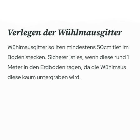
Verlegen der Wühlmausgitter
Wühlmausgitter sollten mindestens 50cm tief im
Boden stecken. Sicherer ist es, wenn diese rund 1
Meter in den Erdboden ragen, da die Wühlmaus
diese kaum untergraben wird.