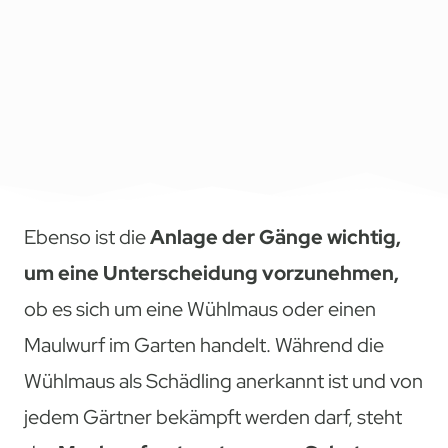
Ebenso ist die
Anlage der Gänge wichtig,
um eine Unterscheidung vorzunehmen,
ob es sich um eine Wühlmaus oder einen
Maulwurf im Garten handelt. Während die
Wühlmaus als Schädling anerkannt ist und von
jedem Gärtner bekämpft werden darf, steht