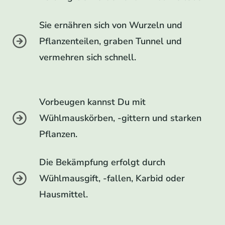
Sie ernähren sich von Wurzeln und
Pflanzenteilen, graben Tunnel und
vermehren sich schnell.
Vorbeugen kannst Du mit
Wühlmauskörben, -gittern und starken
Pflanzen.
Die Bekämpfung erfolgt durch
Wühlmausgift, -fallen, Karbid oder
Hausmittel.