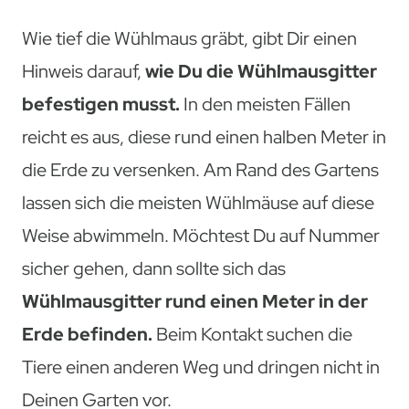
Wie tief die Wühlmaus gräbt, gibt Dir einen
Hinweis darauf,
wie Du die Wühlmausgitter
befestigen musst.
In den meisten Fällen
reicht es aus, diese rund einen halben Meter in
die Erde zu versenken. Am Rand des Gartens
lassen sich die meisten Wühlmäuse auf diese
Weise abwimmeln. Möchtest Du auf Nummer
sicher gehen, dann sollte sich das
Wühlmausgitter rund einen Meter in der
Erde befinden.
Beim Kontakt suchen die
Tiere einen anderen Weg und dringen nicht in
Deinen Garten vor.