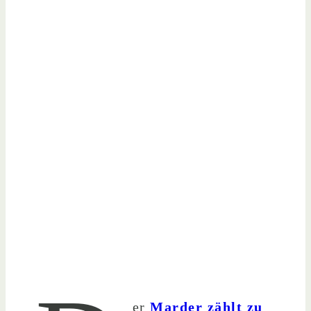
er
Marder zählt zu