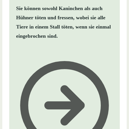
Sie können sowohl Kaninchen als auch
Hühner töten und fressen, wobei sie alle
Tiere in einem Stall töten, wenn sie einmal
eingebrochen sind.