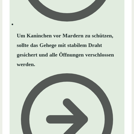
Um Kaninchen vor Mardern zu schützen,
sollte das Gehege mit stabilem Draht
gesichert und alle Öffnungen verschlossen
werden.