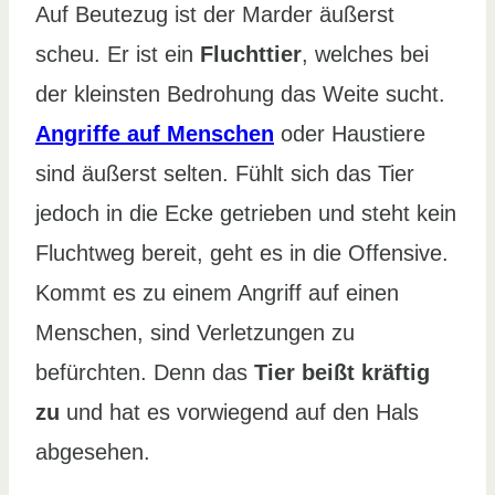
Auf Beutezug ist der Marder äußerst
scheu. Er ist ein
Fluchttier
, welches bei
der kleinsten Bedrohung das Weite sucht.
Angriffe auf Menschen
oder Haustiere
sind äußerst selten. Fühlt sich das Tier
jedoch in die Ecke getrieben und steht kein
Fluchtweg bereit, geht es in die Offensive.
Kommt es zu einem Angriff auf einen
Menschen, sind Verletzungen zu
befürchten. Denn das
Tier beißt kräftig
zu
und hat es vorwiegend auf den Hals
abgesehen.