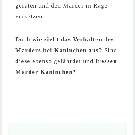
geraten und den Marder in Rage
versetzen.
Doch
wie sieht das Verhalten des
Marders bei Kaninchen aus?
Sind
diese ebenso gefährdet und
fressen
Marder Kaninchen?