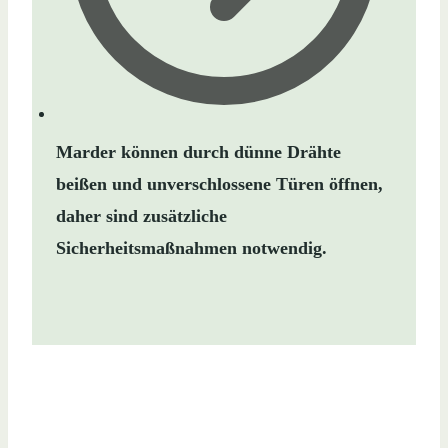
Marder können durch dünne Drähte
beißen und unverschlossene Türen öffnen,
daher sind zusätzliche
Sicherheitsmaßnahmen notwendig.