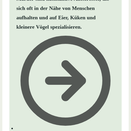
sich oft in der Nähe von Menschen
aufhalten und auf Eier, Küken und
kleinere Vögel spezialisieren.