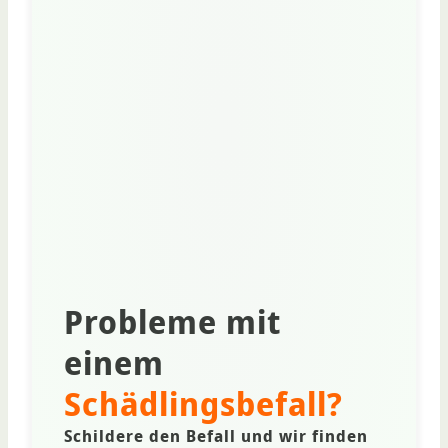
Probleme mit
einem
Schädlingsbefall
?
Schildere den Befall und wir finden