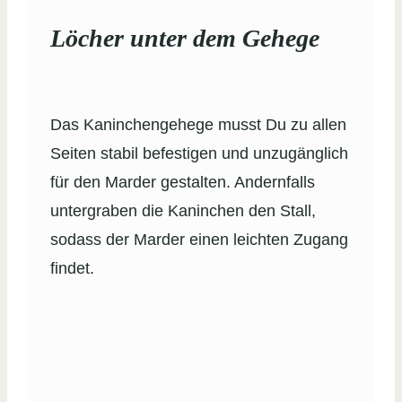
Löcher unter dem Gehege
Das Kaninchengehege musst Du zu allen
Seiten stabil befestigen und unzugänglich
für den Marder gestalten. Andernfalls
untergraben die Kaninchen den Stall,
sodass der Marder einen leichten Zugang
findet.