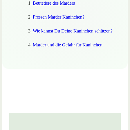
Beutetiere des Marders
Fressen Marder Kaninchen?
Wie kannst Du Deine Kaninchen schützen?
Marder und die Gefahr für Kaninchen