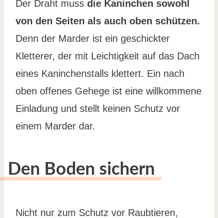
Der Draht muss
die Kaninchen sowohl
von den Seiten als auch oben schützen.
Denn der Marder ist ein geschickter
Kletterer, der mit Leichtigkeit auf das Dach
eines Kaninchenstalls klettert. Ein nach
oben offenes Gehege ist eine willkommene
Einladung und stellt keinen Schutz vor
einem Marder dar.
Den Boden sichern
Nicht nur zum Schutz vor Raubtieren,