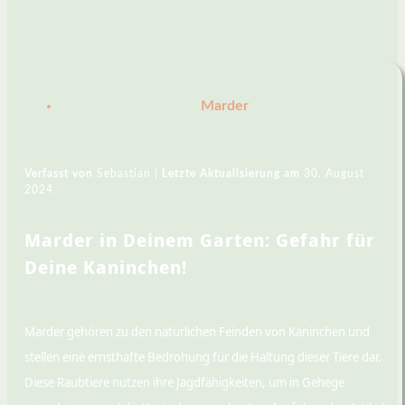
Marder
Verfasst von
Sebastian |
Letzte Aktualisierung am
30. August
2024
Marder in Deinem Garten: Gefahr für
Deine Kaninchen!
Marder gehören zu den natürlichen Feinden von Kaninchen und
stellen eine ernsthafte Bedrohung für die Haltung dieser Tiere dar.
Diese Raubtiere nutzen ihre Jagdfähigkeiten, um in Gehege