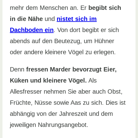
mehr dem Menschen an. Er
begibt sich
in die Nähe
und
nistet sich im
Dachboden ein
. Von dort begibt er sich
abends auf den Beutezug, um Hühner
oder andere kleinere Vögel zu erlegen.
Denn
fressen Marder bevorzugt Eier,
Küken und kleinere Vögel.
Als
Allesfresser nehmen Sie aber auch Obst,
Früchte, Nüsse sowie Aas zu sich. Dies ist
abhängig von der Jahreszeit und dem
jeweiligen Nahrungsangebot.