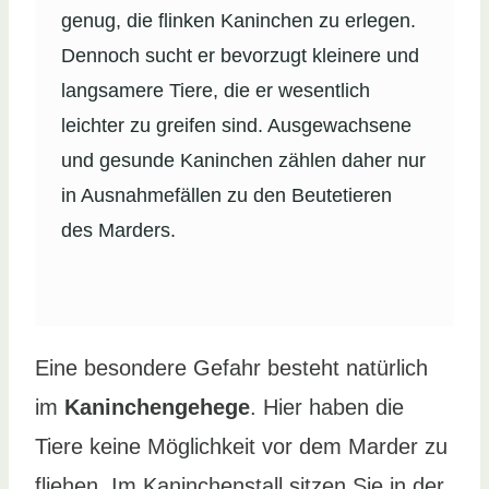
genug, die flinken Kaninchen zu erlegen.
Dennoch sucht er bevorzugt kleinere und
langsamere Tiere, die er wesentlich
leichter zu greifen sind. Ausgewachsene
und gesunde Kaninchen zählen daher nur
in Ausnahmefällen zu den Beutetieren
des Marders.
Eine besondere Gefahr besteht natürlich
im
Kaninchengehege
. Hier haben die
Tiere keine Möglichkeit vor dem Marder zu
fliehen. Im Kaninchenstall sitzen Sie in der