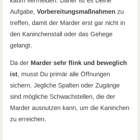
kaum vermeiden. Daher ist es Deine
Aufgabe,
Vorbereitungsmaßnahmen
zu
treffen, damit der Marder erst gar nicht in
den Kaninchenstall oder das Gehege
gelangt.
Da der
Marder sehr flink und beweglich
ist
, musst Du primär alle Öffnungen
sichern. Jegliche Spalten oder Zugänge
sind mögliche Schwachstellen, die der
Marder ausnutzen kann, um die Kaninchen
zu erreichen.