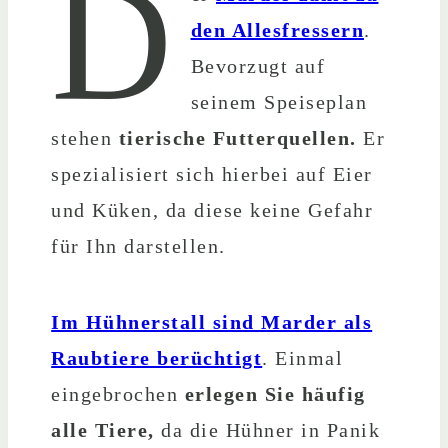
D
den Allesfressern
.
Bevorzugt auf
seinem Speiseplan
stehen
tierische Futterquellen.
Er
spezialisiert sich hierbei auf Eier
und Küken, da diese keine Gefahr
für Ihn darstellen.
Im Hühnerstall sind Marder als
Raubtiere berüchtigt
. Einmal
eingebrochen
erlegen Sie häufig
alle Tiere,
da die Hühner in Panik