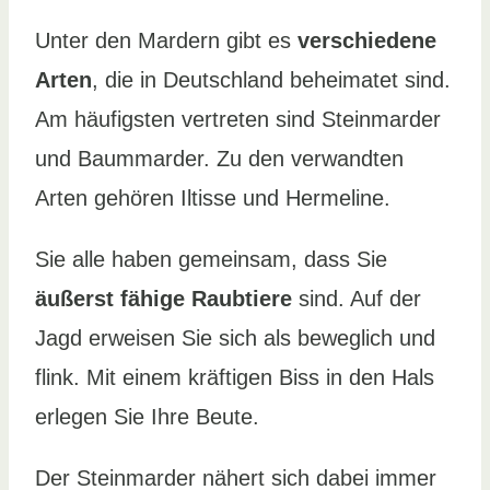
Unter den Mardern gibt es
verschiedene
Arten
, die in Deutschland beheimatet sind.
Am häufigsten vertreten sind Steinmarder
und Baummarder. Zu den verwandten
Arten gehören Iltisse und Hermeline.
Sie alle haben gemeinsam, dass Sie
äußerst fähige Raubtiere
sind. Auf der
Jagd erweisen Sie sich als beweglich und
flink. Mit einem kräftigen Biss in den Hals
erlegen Sie Ihre Beute.
Der Steinmarder nähert sich dabei immer