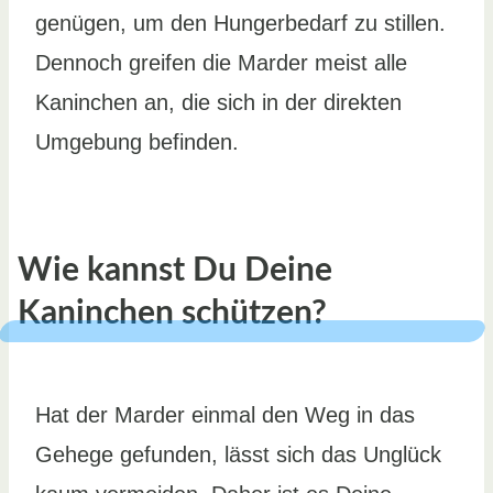
genügen, um den Hungerbedarf zu stillen.
Dennoch greifen die Marder meist alle
Kaninchen an, die sich in der direkten
Umgebung befinden.
Wie kannst Du Deine
Kaninchen schützen?
Hat der Marder einmal den Weg in das
Gehege gefunden, lässt sich das Unglück