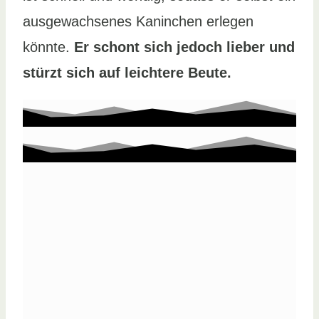
ausgewachsenes Kaninchen erlegen
könnte.
Er schont sich jedoch lieber und
stürzt sich auf leichtere Beute.