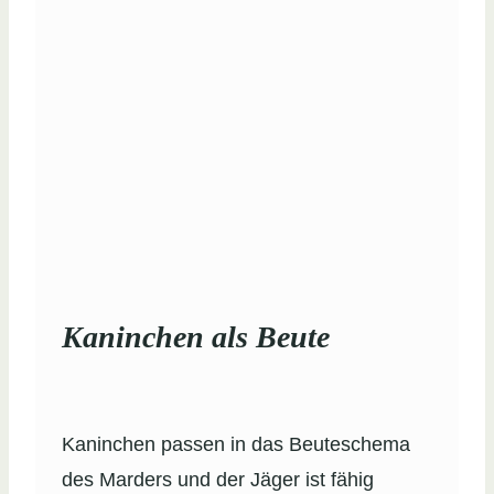
Kaninchen als Beute
Kaninchen passen in das Beuteschema
des Marders und der Jäger ist fähig