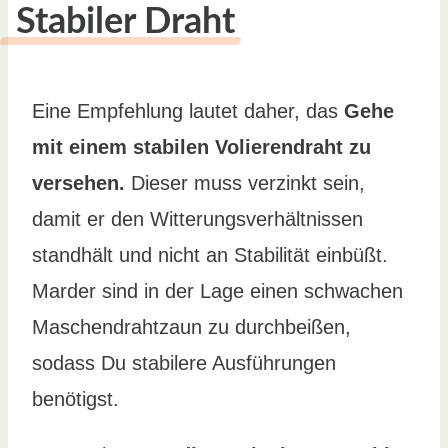
Stabiler Draht
Eine Empfehlung lautet daher, das
Gehe
mit einem stabilen Volierendraht zu
versehen.
Dieser muss verzinkt sein,
damit er den Witterungsverhältnissen
standhält und nicht an Stabilität einbüßt.
Marder sind in der Lage einen schwachen
Maschendrahtzaun zu durchbeißen,
sodass Du stabilere Ausführungen
benötigst.