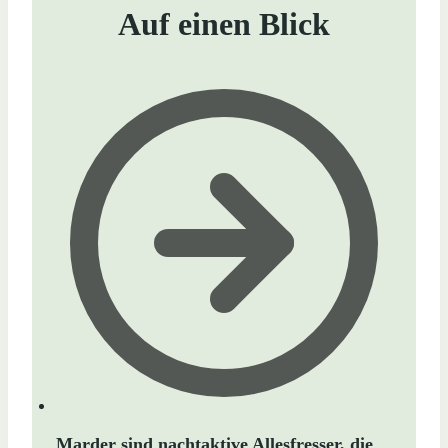
Auf einen Blick
Marder sind nachtaktive Allesfresser, die