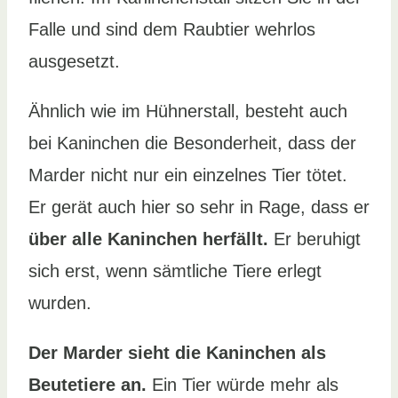
Falle und sind dem Raubtier wehrlos
ausgesetzt.
Ähnlich wie im Hühnerstall, besteht auch
bei Kaninchen die Besonderheit, dass der
Marder nicht nur ein einzelnes Tier tötet.
Er gerät auch hier so sehr in Rage, dass er
über alle Kaninchen herfällt.
Er beruhigt
sich erst, wenn sämtliche Tiere erlegt
wurden.
Der Marder sieht die Kaninchen als
Beutetiere an.
Ein Tier würde mehr als