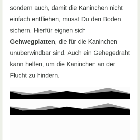
sondern auch, damit die Kaninchen nicht
einfach entfliehen, musst Du den Boden
sichern. Hierfür eignen sich
Gehwegplatten
, die für die Kaninchen
unüberwindbar sind. Auch ein Gehegedraht
kann helfen, um die Kaninchen an der
Flucht zu hindern.