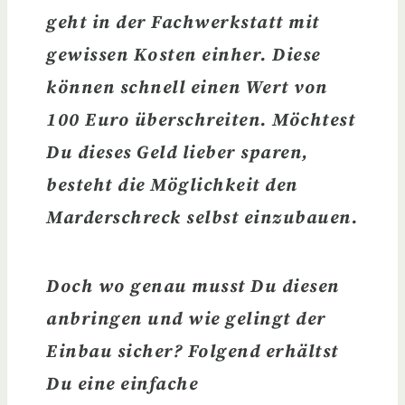
geht in der Fachwerkstatt mit
gewissen Kosten einher. Diese
können schnell einen Wert von
100 Euro überschreiten. Möchtest
Du dieses Geld lieber sparen,
besteht die Möglichkeit den
Marderschreck selbst einzubauen.
Doch
wo genau musst Du diesen
anbringen
und wie gelingt der
Einbau sicher? Folgend erhältst
Du eine einfache