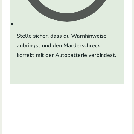
Stelle sicher, dass du Warnhinweise
anbringst und den Marderschreck
korrekt mit der Autobatterie verbindest.