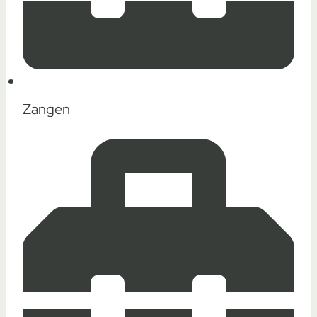
Zangen