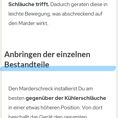
Schläuche trifft.
Dadurch geraten diese in
leichte Bewegung, was abschreckend auf
den Marder wirkt.
Anbringen der einzelnen
Bestandteile
Den Marderschreck installierst Du am
besten
gegenüber der Kühlerschläuche
in einer etwas höheren Position. Von dort
beschallt das Gerät den gesamten