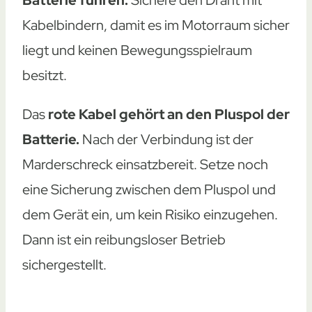
Kabelbindern, damit es im Motorraum sicher
liegt und keinen Bewegungsspielraum
besitzt.
Das
rote Kabel gehört an den Pluspol der
Batterie.
Nach der Verbindung ist der
Marderschreck einsatzbereit. Setze noch
eine Sicherung zwischen dem Pluspol und
dem Gerät ein, um kein Risiko einzugehen.
Dann ist ein reibungsloser Betrieb
sichergestellt.