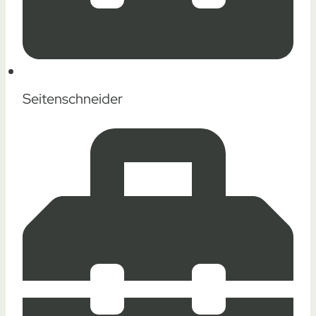
Seitenschneider