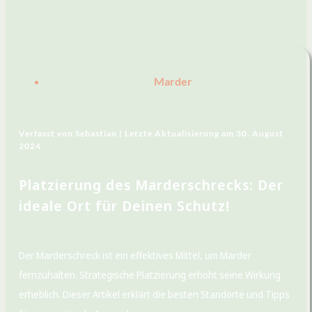
Marder
Verfasst von
Sebastian |
Letzte Aktualisierung am
30. August
2024
Platzierung des Marderschrecks: Der
ideale Ort für Deinen Schutz!
Der Marderschreck ist ein effektives Mittel, um Marder
fernzuhalten. Strategische Platzierung erhöht seine Wirkung
erheblich. Dieser Artikel erklärt die besten Standorte und Tipps