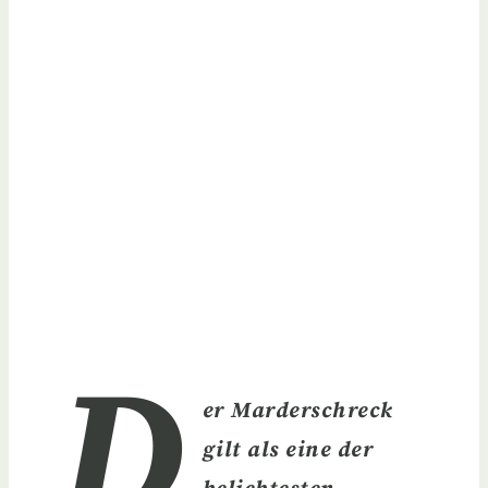
D
er Marderschreck
gilt als eine der