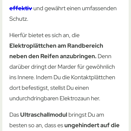
effektiv
und gewährt einen umfassenden
Schutz.
Hierfür bietet es sich an, die
Elektroplättchen am Randbereich
neben den Reifen anzubringen.
Denn
darüber dringt der Marder für gewöhnlich
ins Innere. Indem Du die Kontaktplättchen
dort befestigst, stellst Du einen
undurchdringbaren Elektrozaun her.
Das
Ultraschallmodul
bringst Du am
besten so an, dass es
ungehindert auf die