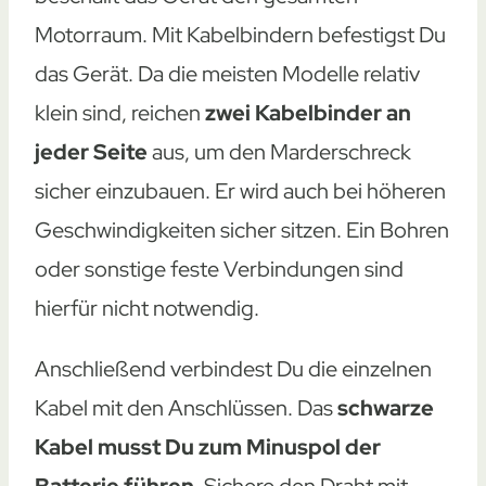
Motorraum. Mit Kabelbindern befestigst Du
das Gerät. Da die meisten Modelle relativ
klein sind, reichen
zwei Kabelbinder an
jeder Seite
aus, um den Marderschreck
sicher einzubauen. Er wird auch bei höheren
Geschwindigkeiten sicher sitzen. Ein Bohren
oder sonstige feste Verbindungen sind
hierfür nicht notwendig.
Anschließend verbindest Du die einzelnen
Kabel mit den Anschlüssen. Das
schwarze
Kabel musst Du zum Minuspol der
Batterie führen.
Sichere den Draht mit