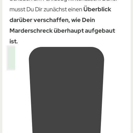
musst Du Dir zunächst einen
Überblick
darüber verschaffen, wie Dein
Marderschreck überhaupt aufgebaut
ist.