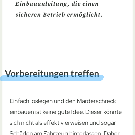
Einbauanleitung
, die einen
sicheren Betrieb ermöglicht.
Vorbereitungen treffen
Einfach loslegen und den Marderschreck
einbauen ist keine gute Idee. Dieser könnte
sich nicht als effektiv erweisen und sogar
Schäden am Fahrzeug hinterlassen. Daher