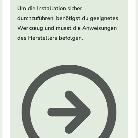
Um die Installation sicher
durchzuführen, benötigst du geeignetes
Werkzeug und musst die Anweisungen
des Herstellers befolgen.