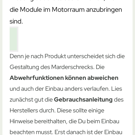
die Module im Motorraum anzubringen
sind.
Denn je nach Produkt unterscheidet sich die
Gestaltung des Marderschrecks. Die
Abwehrfunktionen können abweichen
und auch der Einbau anders verlaufen. Lies
zunächst gut die
Gebrauchsanleitung
des
Herstellers durch. Diese sollte einige
Hinweise bereithalten, die Du beim Einbau
beachten musst. Erst danach ist der Einbau