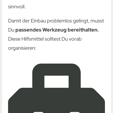
sinnvoll.
Damit der Einbau problemlos gelingt, musst
Du
passendes Werkzeug bereithalten.
Diese Hilfsmittel solltest Du vorab
organisieren: