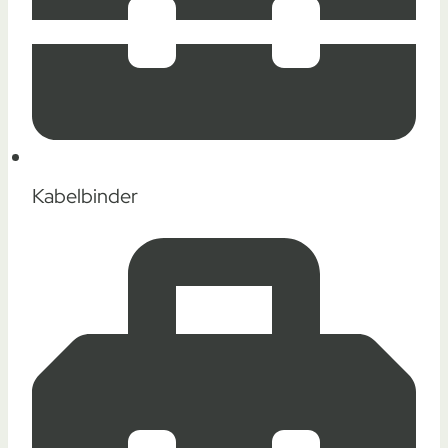
Kabelbinder