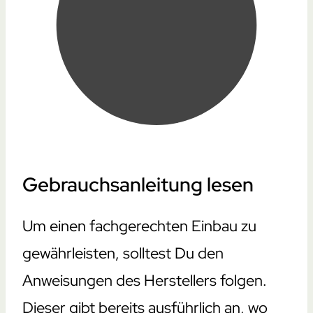
Gebrauchsanleitung lesen
Um einen fachgerechten Einbau zu
gewährleisten, solltest Du den
Anweisungen des Herstellers folgen.
Dieser gibt bereits ausführlich an, wo