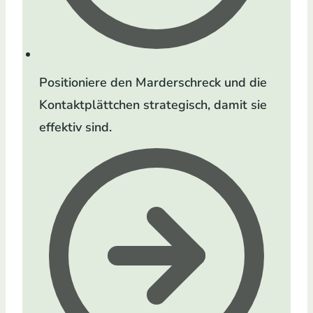
Positioniere den Marderschreck und die
Kontaktplättchen strategisch, damit sie
effektiv sind.