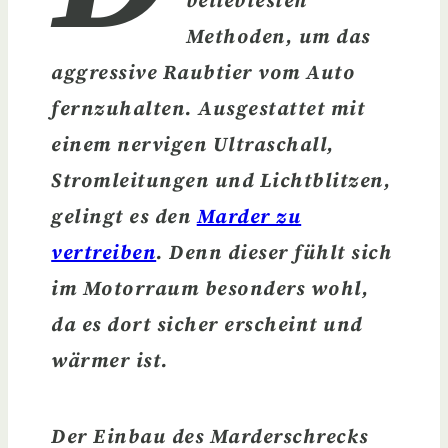
beliebtesten
Methoden, um das
aggressive Raubtier vom Auto
fernzuhalten.
Ausgestattet mit
einem nervigen Ultraschall,
Stromleitungen und Lichtblitzen,
gelingt es den
Marder zu
vertreiben
. Denn dieser fühlt sich
im Motorraum besonders wohl,
da es dort sicher erscheint und
wärmer ist.
Der
Einbau des Marderschrecks