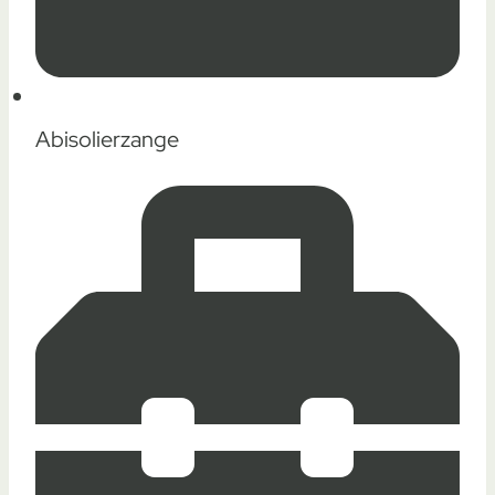
Abisolierzange