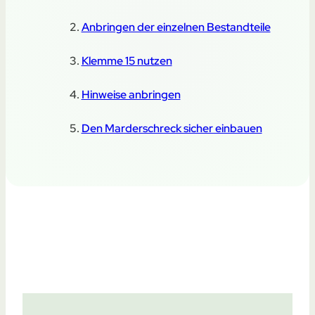
Anbringen der einzelnen Bestandteile
Klemme 15 nutzen
Hinweise anbringen
Den Marderschreck sicher einbauen