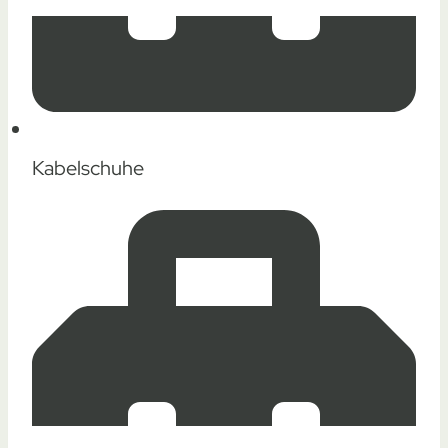
Kabelschuhe