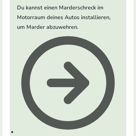
Du kannst einen Marderschreck im
Motorraum deines Autos installieren,
um Marder abzuwehren.