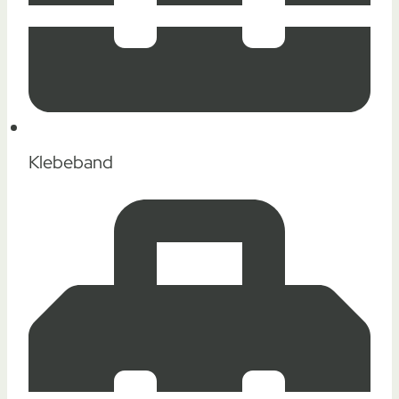
Klebeband