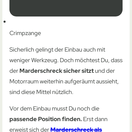
Crimpzange
Sicherlich gelingt der Einbau auch mit
weniger Werkzeug. Doch möchtest Du, dass
der
Marderschreck sicher sitzt
und der
Motorraum weiterhin aufgeräumt aussieht,
sind diese Mittel nützlich.
Vor dem Einbau musst Du noch die
passende Position finden.
Erst dann
erweist sich der
Marderschreck als