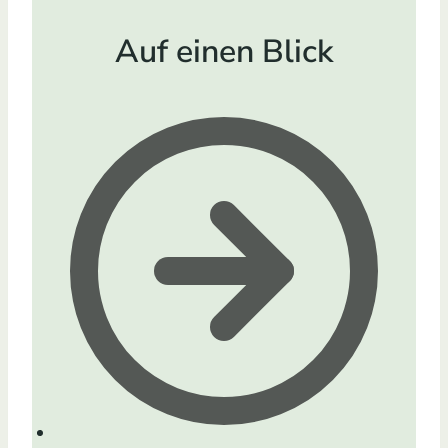
Auf einen Blick