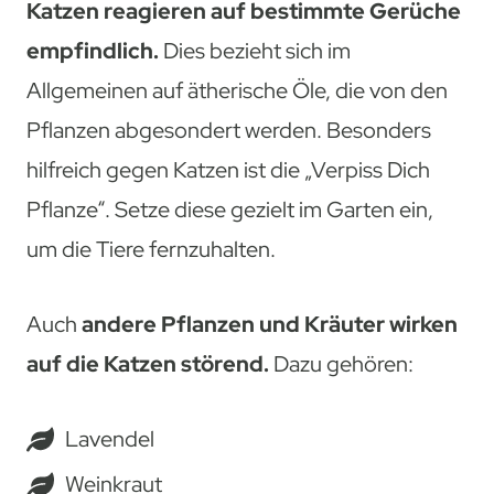
Katzen reagieren auf bestimmte Gerüche
empfindlich.
Dies bezieht sich im
Allgemeinen auf ätherische Öle, die von den
Pflanzen abgesondert werden. Besonders
hilfreich gegen Katzen ist die „Verpiss Dich
Pflanze“. Setze diese gezielt im Garten ein,
um die Tiere fernzuhalten.
Auch
andere Pflanzen und Kräuter wirken
auf die Katzen störend.
Dazu gehören:
Lavendel
Weinkraut