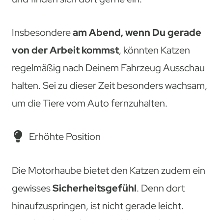
Insbesondere
am Abend, wenn Du gerade
von der Arbeit kommst
, könnten Katzen
regelmäßig nach Deinem Fahrzeug Ausschau
halten. Sei zu dieser Zeit besonders wachsam,
um die Tiere vom Auto fernzuhalten.
Erhöhte Position
Die Motorhaube bietet den Katzen zudem ein
gewisses
Sicherheitsgefühl
. Denn dort
hinaufzuspringen, ist nicht gerade leicht.