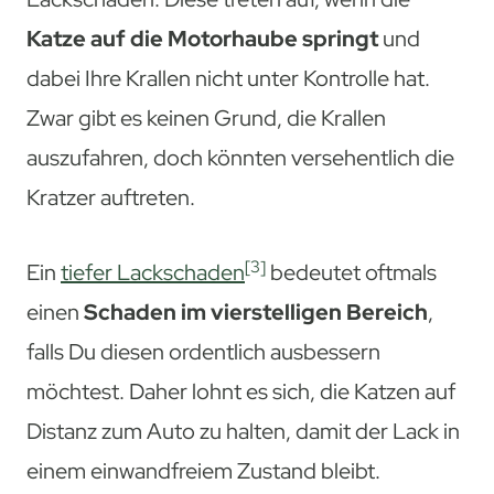
Katze auf die Motorhaube springt
und
dabei Ihre Krallen nicht unter Kontrolle hat.
Zwar gibt es keinen Grund, die Krallen
auszufahren, doch könnten versehentlich die
Kratzer auftreten.
[3]
Ein
tiefer Lackschaden
bedeutet oftmals
einen
Schaden im vierstelligen Bereich
,
falls Du diesen ordentlich ausbessern
möchtest. Daher lohnt es sich, die Katzen auf
Distanz zum Auto zu halten, damit der Lack in
einem einwandfreiem Zustand bleibt.