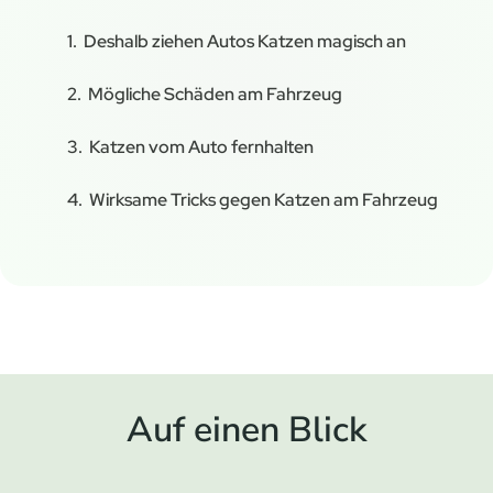
Deshalb ziehen Autos Katzen magisch an
Mögliche Schäden am Fahrzeug
Katzen vom Auto fernhalten
Wirksame Tricks gegen Katzen am Fahrzeug
Auf einen Blick