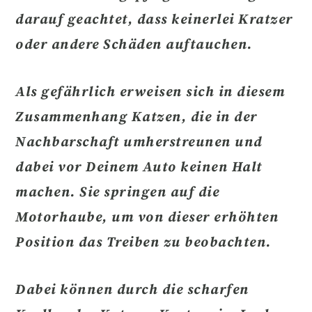
darauf geachtet, dass
keinerlei Kratzer
oder andere Schäden auftauchen.
Als gefährlich erweisen sich in diesem
Zusammenhang
Katzen, die in der
Nachbarschaft umherstreunen und
dabei vor Deinem Auto keinen Halt
machen.
Sie springen auf die
Motorhaube, um von dieser erhöhten
Position das Treiben zu beobachten.
Dabei können
durch die scharfen