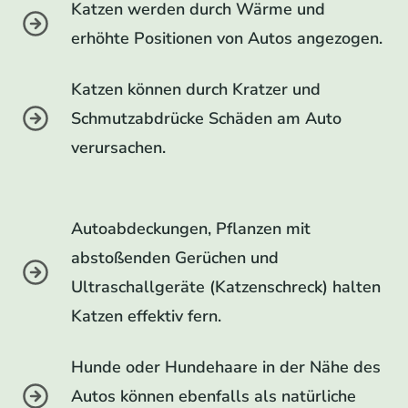
Katzen werden durch Wärme und
erhöhte Positionen von Autos angezogen.
Katzen können durch Kratzer und
Schmutzabdrücke Schäden am Auto
verursachen.
Autoabdeckungen, Pflanzen mit
abstoßenden Gerüchen und
Ultraschallgeräte (Katzenschreck) halten
Katzen effektiv fern.
Hunde oder Hundehaare in der Nähe des
Autos können ebenfalls als natürliche