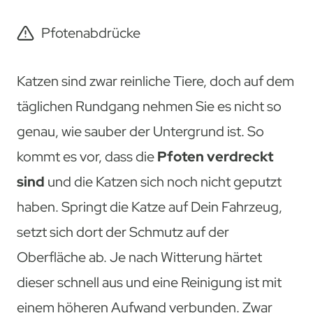
Pfotenabdrücke
Katzen sind zwar reinliche Tiere, doch auf dem
täglichen Rundgang nehmen Sie es nicht so
genau, wie sauber der Untergrund ist. So
kommt es vor, dass die
Pfoten verdreckt
sind
und die Katzen sich noch nicht geputzt
haben. Springt die Katze auf Dein Fahrzeug,
setzt sich dort der Schmutz auf der
Oberfläche ab. Je nach Witterung härtet
dieser schnell aus und eine Reinigung ist mit
einem höheren Aufwand verbunden. Zwar