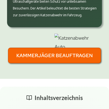
Ultraschallgeräte bieten Schutz vor unliebsamen
Besuchern. Der Artikel beleuchtet die besten Strategien
zur zuverlässigen Katzenabwehr im Fahrzeug.
KAMMERJÄGER BEAUFTRAGEN
Inhaltsverzeichnis