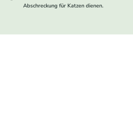
Abschreckung für Katzen dienen.