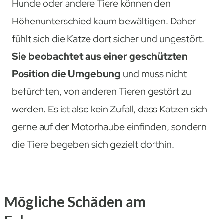
Hunde oder andere Tiere können den
Höhenunterschied kaum bewältigen. Daher
fühlt sich die Katze dort sicher und ungestört.
Sie beobachtet aus einer geschützten
Position die Umgebung
und muss nicht
befürchten, von anderen Tieren gestört zu
werden. Es ist also kein Zufall, dass Katzen sich
gerne auf der Motorhaube einfinden, sondern
die Tiere begeben sich gezielt dorthin.
Mögliche Schäden am