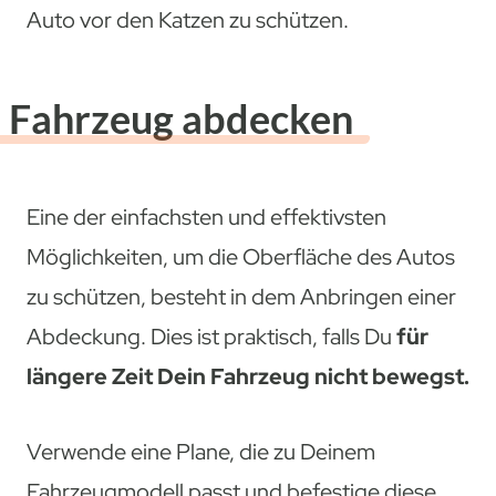
Auto vor den Katzen zu schützen.
Fahrzeug abdecken
Eine der einfachsten und effektivsten
Möglichkeiten, um die Oberfläche des Autos
zu schützen, besteht in dem Anbringen einer
Abdeckung. Dies ist praktisch, falls Du
für
längere Zeit Dein Fahrzeug nicht bewegst.
Verwende eine Plane, die zu Deinem
Fahrzeugmodell passt und befestige diese