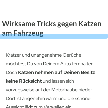
Wirksame Tricks gegen Katzen
am Fahrzeug
Kratzer und unangenehme Gerüche
möchtest Du von Deinem Auto fernhalten.
Doch
Katzen nehmen auf Deinen Besitz
keine Rücksicht
und lassen sich
vorzugsweise auf der Motorhaube nieder.
Dort ist angenehm warm und die schöne
Aussicht lädt zum Verweilen ein.