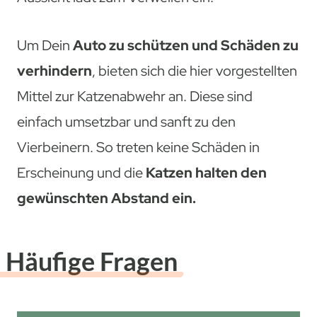
Um Dein
Auto zu schützen und Schäden zu
verhindern
, bieten sich die hier vorgestellten
Mittel zur Katzenabwehr an. Diese sind
einfach umsetzbar und sanft zu den
Vierbeinern. So treten keine Schäden in
Erscheinung und die
Katzen halten den
gewünschten Abstand ein.
Häufige Fragen