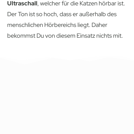
Ultraschall
, welcher für die Katzen hörbar ist.
Der Ton ist so hoch, dass er außerhalb des
menschlichen Hörbereichs liegt. Daher
bekommst Du von diesem Einsatz nichts mit.