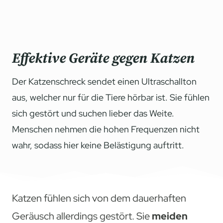
Effektive Geräte gegen Katzen
Der Katzenschreck sendet einen Ultraschallton
aus, welcher nur für die Tiere hörbar ist. Sie fühlen
sich gestört und suchen lieber das Weite.
Menschen nehmen die hohen Frequenzen nicht
wahr, sodass hier keine Belästigung auftritt.
Katzen fühlen sich von dem dauerhaften
Geräusch allerdings gestört. Sie
meiden