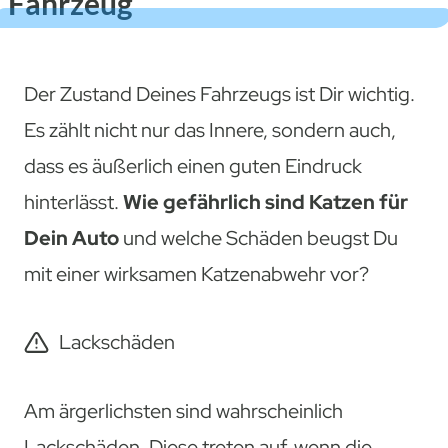
Fahrzeug
Der Zustand Deines Fahrzeugs ist Dir wichtig.
Es zählt nicht nur das Innere, sondern auch,
dass es äußerlich einen guten Eindruck
hinterlässt.
Wie gefährlich sind Katzen für
Dein Auto
und welche Schäden beugst Du
mit einer wirksamen Katzenabwehr vor?
Lackschäden
Am ärgerlichsten sind wahrscheinlich
Lackschäden. Diese treten auf, wenn die