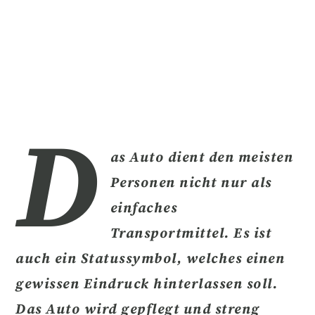
D
as Auto dient den meisten
Personen nicht nur als
einfaches
Transportmittel. Es ist
auch ein
Statussymbol
, welches einen
gewissen Eindruck hinterlassen soll.
Das Auto wird gepflegt und streng