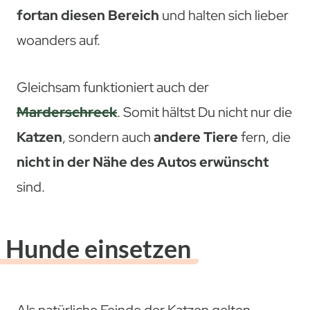
fortan diesen Bereich
und halten sich lieber
woanders auf.
Gleichsam funktioniert auch der
Marderschreck
. Somit hältst Du nicht nur die
Katzen
, sondern auch
andere Tiere
fern, die
nicht in der Nähe des Autos erwünscht
sind.
Hunde einsetzen