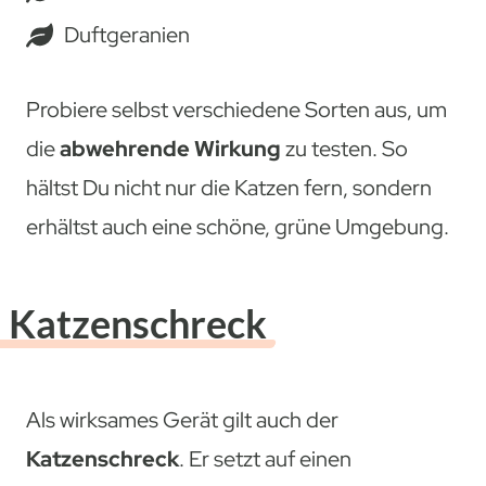
Duftgeranien
Probiere selbst verschiedene Sorten aus, um
die
abwehrende Wirkung
zu testen. So
hältst Du nicht nur die Katzen fern, sondern
erhältst auch eine schöne, grüne Umgebung.
Katzenschreck
Als wirksames Gerät gilt auch der
Katzenschreck
. Er setzt auf einen