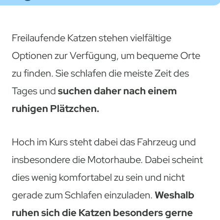
Freilaufende Katzen stehen vielfältige
Optionen zur Verfügung, um bequeme Orte
zu finden. Sie schlafen die meiste Zeit des
Tages und
suchen daher nach einem
ruhigen Plätzchen.
Hoch im Kurs steht dabei das Fahrzeug und
insbesondere die Motorhaube. Dabei scheint
dies wenig komfortabel zu sein und nicht
gerade zum Schlafen einzuladen.
Weshalb
ruhen sich die Katzen besonders gerne