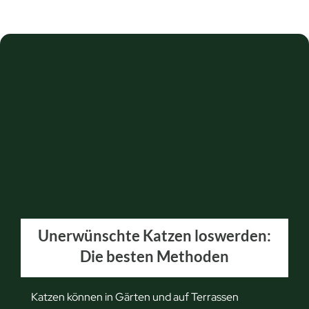
Unerwünschte Katzen loswerden:
Die besten Methoden
Katzen können in Gärten und auf Terrassen