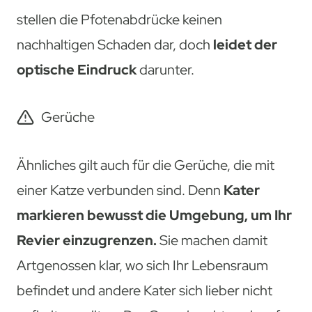
stellen die Pfotenabdrücke keinen
nachhaltigen Schaden dar, doch
leidet der
optische Eindruck
darunter.
Gerüche
Ähnliches gilt auch für die Gerüche, die mit
einer Katze verbunden sind. Denn
Kater
markieren bewusst die Umgebung, um Ihr
Revier einzugrenzen.
Sie machen damit
Artgenossen klar, wo sich Ihr Lebensraum
befindet und andere Kater sich lieber nicht