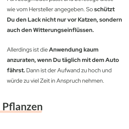
wie vom Hersteller angegeben. So
schützt
Du den Lack nicht nur vor Katzen, sondern
auch den Witterungseinflüssen.
Allerdings ist die
Anwendung kaum
anzuraten, wenn Du täglich mit dem Auto
fährst.
Dann ist der Aufwand zu hoch und
würde zu viel Zeit in Anspruch nehmen.
Pflanzen