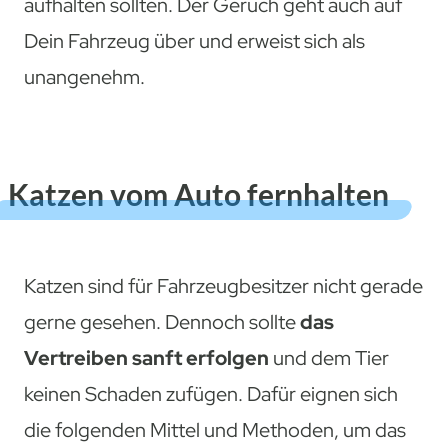
aufhalten sollten. Der Geruch geht auch auf
Dein Fahrzeug über und erweist sich als
unangenehm.
Katzen vom Auto fernhalten
Katzen sind für Fahrzeugbesitzer nicht gerade
gerne gesehen. Dennoch sollte
das
Vertreiben sanft erfolgen
und dem Tier
keinen Schaden zufügen. Dafür eignen sich
die folgenden Mittel und Methoden, um das