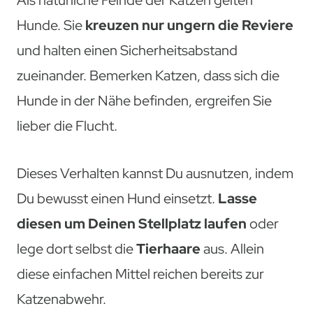
Als natürliche Feinde der Katzen gelten
Hunde. Sie
kreuzen nur ungern die Reviere
und halten einen Sicherheitsabstand
zueinander. Bemerken Katzen, dass sich die
Hunde in der Nähe befinden, ergreifen Sie
lieber die Flucht.
Dieses Verhalten kannst Du ausnutzen, indem
Du bewusst einen Hund einsetzt.
Lasse
diesen um Deinen Stellplatz laufen
oder
lege dort selbst die
Tierhaare
aus. Allein
diese einfachen Mittel reichen bereits zur
Katzenabwehr.