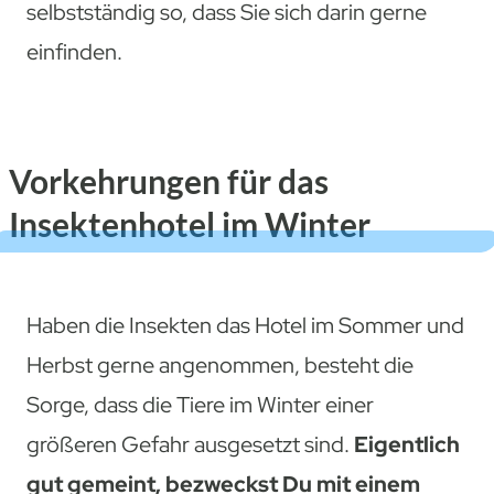
selbstständig so, dass Sie sich darin gerne
einfinden.
Vorkehrungen für das
Insektenhotel im Winter
Haben die Insekten das Hotel im Sommer und
Herbst gerne angenommen, besteht die
Sorge, dass die Tiere im Winter einer
größeren Gefahr ausgesetzt sind.
Eigentlich
gut gemeint, bezweckst Du mit einem