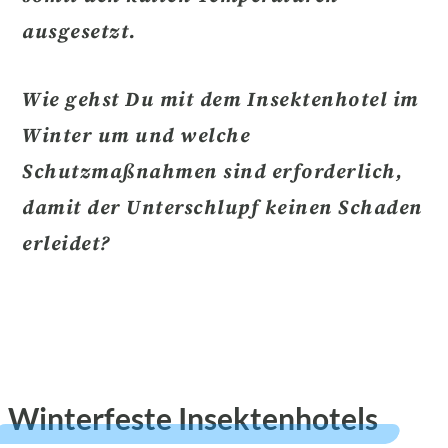
ausgesetzt.
Wie gehst Du mit dem Insektenhotel im
Winter um
und welche
Schutzmaßnahmen
sind erforderlich,
damit der Unterschlupf keinen Schaden
erleidet?
Winterfeste Insektenhotels