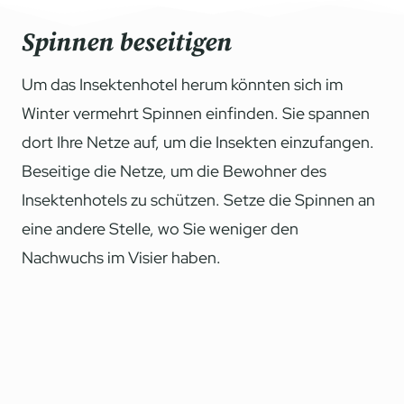
Spinnen beseitigen
Um das Insektenhotel herum könnten sich im
Winter vermehrt Spinnen einfinden. Sie spannen
dort Ihre Netze auf, um die Insekten einzufangen.
Beseitige die Netze, um die Bewohner des
Insektenhotels zu schützen. Setze die Spinnen an
eine andere Stelle, wo Sie weniger den
Nachwuchs im Visier haben.