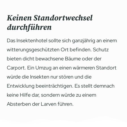
Keinen Standortwechsel
durchführen
Das Insektenhotel sollte sich ganzjährig an einem
witterungsgeschützten Ort befinden. Schutz
bieten dicht bewachsene Bäume oder der
Carport. Ein Umzug an einen wärmeren Standort
würde die Insekten nur stören und die
Entwicklung beeinträchtigen. Es stellt demnach
keine Hilfe dar, sondern würde zu einem
Absterben der Larven führen.