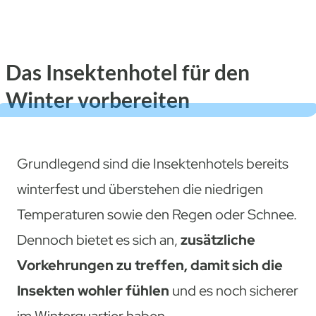
Das Insektenhotel für den
Winter vorbereiten
Grundlegend sind die Insektenhotels bereits
winterfest und überstehen die niedrigen
Temperaturen sowie den Regen oder Schnee.
Dennoch bietet es sich an,
zusätzliche
Vorkehrungen zu treffen, damit sich die
Insekten wohler fühlen
und es noch sicherer