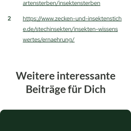
artensterben/insektensterben
2
https://www.zecken-und-insektenstich
e.de/stechinsekten/insekten-wissens
wertes/ernaehrung/
Weitere interessante
Beiträge für Dich