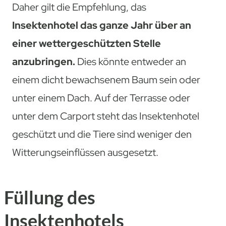
Daher gilt die Empfehlung, das
Insektenhotel das ganze Jahr über an
einer wettergeschützten Stelle
anzubringen.
Dies könnte entweder an
einem dicht bewachsenem Baum sein oder
unter einem Dach. Auf der Terrasse oder
unter dem Carport steht das Insektenhotel
geschützt und die Tiere sind weniger den
Witterungseinflüssen ausgesetzt.
Füllung des
Insektenhotels