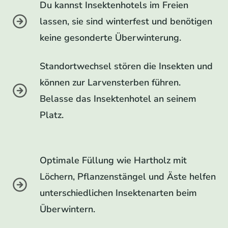
Du kannst Insektenhotels im Freien
lassen, sie sind winterfest und benötigen
keine gesonderte Überwinterung.
Standortwechsel stören die Insekten und
können zur Larvensterben führen.
Belasse das Insektenhotel an seinem
Platz.
Optimale Füllung wie Hartholz mit
Löchern, Pflanzenstängel und Äste helfen
unterschiedlichen Insektenarten beim
Überwintern.