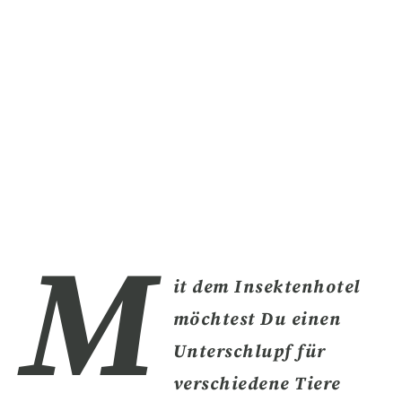
M
it dem Insektenhotel
möchtest Du einen
Unterschlupf für
verschiedene Tiere