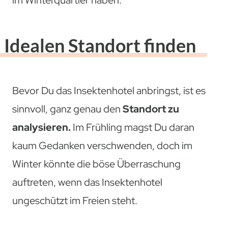
im Winterquartier haben.
Idealen Standort finden
Bevor Du das Insektenhotel anbringst, ist es
sinnvoll, ganz genau den
Standort zu
analysieren.
Im Frühling magst Du daran
kaum Gedanken verschwenden, doch im
Winter könnte die böse Überraschung
auftreten, wenn das Insektenhotel
ungeschützt im Freien steht.