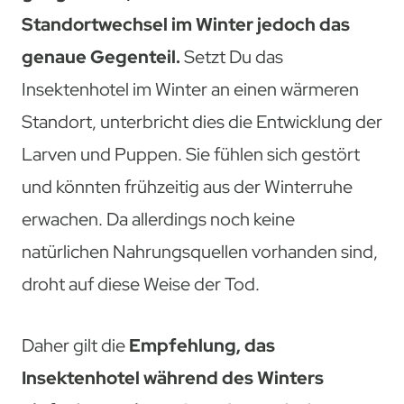
Standortwechsel im Winter jedoch das
genaue Gegenteil.
Setzt Du das
Insektenhotel im Winter an einen wärmeren
Standort, unterbricht dies die Entwicklung der
Larven und Puppen. Sie fühlen sich gestört
und könnten frühzeitig aus der Winterruhe
erwachen. Da allerdings noch keine
natürlichen Nahrungsquellen vorhanden sind,
droht auf diese Weise der Tod.
Daher gilt die
Empfehlung, das
Insektenhotel während des Winters