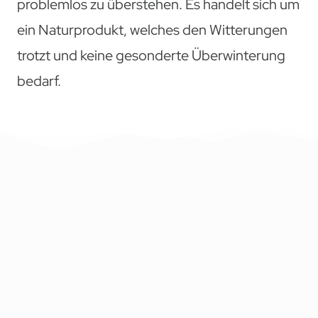
problemlos zu überstehen. Es handelt sich um
ein Naturprodukt, welches den Witterungen
trotzt und keine gesonderte Überwinterung
bedarf.