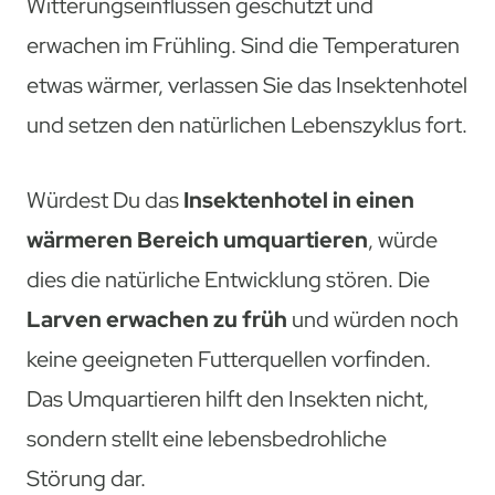
Witterungseinflüssen geschützt und
erwachen im Frühling. Sind die Temperaturen
etwas wärmer, verlassen Sie das Insektenhotel
und setzen den natürlichen Lebenszyklus fort.
Würdest Du das
Insektenhotel in einen
wärmeren Bereich umquartieren
, würde
dies die natürliche Entwicklung stören. Die
Larven erwachen zu früh
und würden noch
keine geeigneten Futterquellen vorfinden.
Das Umquartieren hilft den Insekten nicht,
sondern stellt eine lebensbedrohliche
Störung dar.