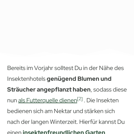
Bereits im Vorjahr solltest Du in der Nähe des
Insektenhotels
genügend Blumen und
Sträucher angepflanzt haben
, sodass diese
[2]
nun
als Futterquelle dienen
. Die Insekten
bedienen sich am Nektar und stärken sich
nach der langen Winterzeit. Hierfür kannst Du
einen
insektenfreundlichen Garten