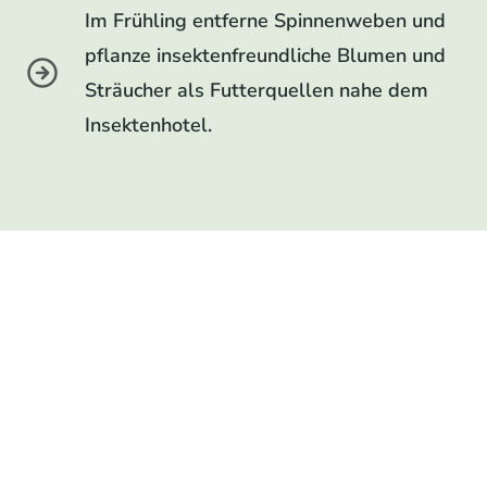
Im Frühling entferne Spinnenweben und
pflanze insektenfreundliche Blumen und
Sträucher als Futterquellen nahe dem
Insektenhotel.