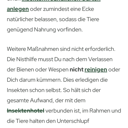
anlegen
oder zumindest eine Ecke
natürlicher belassen, sodass die Tiere
genügend Nahrung vorfinden.
Weitere Maßnahmen sind nicht erforderlich.
Die Nisthilfe musst Du nach dem Verlassen
der Bienen oder Wespen
nicht
reinigen
oder
Dich darum kümmern. Dies erledigen die
Insekten schon selbst. So hält sich der
gesamte Aufwand, der mit dem
Insektenhotel
verbunden ist, im Rahmen und
die Tiere halten den Unterschlupf