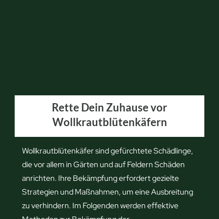
Rette Dein Zuhause vor
Wollkrautblütenkäfern
Wollkrautblütenkäfer sind gefürchtete Schädlinge,
die vor allem in Gärten und auf Feldern Schäden
anrichten. Ihre Bekämpfung erfordert gezielte
Strategien und Maßnahmen, um eine Ausbreitung
zu verhindern. Im Folgenden werden effektive