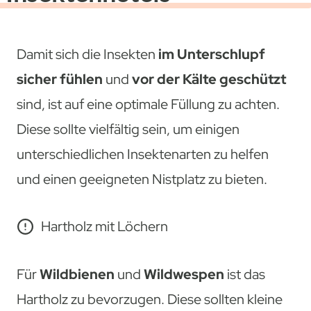
Damit sich die Insekten
im Unterschlupf
sicher fühlen
und
vor der Kälte geschützt
sind, ist auf eine optimale Füllung zu achten.
Diese sollte vielfältig sein, um einigen
unterschiedlichen Insektenarten zu helfen
und einen geeigneten Nistplatz zu bieten.
Hartholz mit Löchern
Für
Wildbienen
und
Wildwespen
ist das
Hartholz zu bevorzugen. Diese sollten kleine