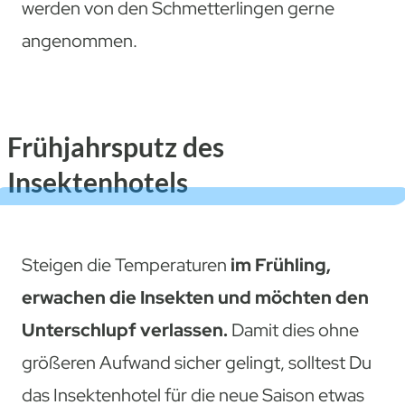
werden von den Schmetterlingen gerne
angenommen.
Frühjahrsputz des
Insektenhotels
Steigen die Temperaturen
im Frühling,
erwachen die Insekten und möchten den
Unterschlupf verlassen.
Damit dies ohne
größeren Aufwand sicher gelingt, solltest Du
das Insektenhotel für die neue Saison etwas