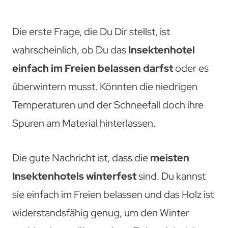
Die erste Frage, die Du Dir stellst, ist
wahrscheinlich, ob Du das
Insektenhotel
einfach im Freien belassen darfst
oder es
überwintern musst. Könnten die niedrigen
Temperaturen und der Schneefall doch ihre
Spuren am Material hinterlassen.
Die gute Nachricht ist, dass die
meisten
Insektenhotels winterfest
sind. Du kannst
sie einfach im Freien belassen und das Holz ist
widerstandsfähig genug, um den Winter