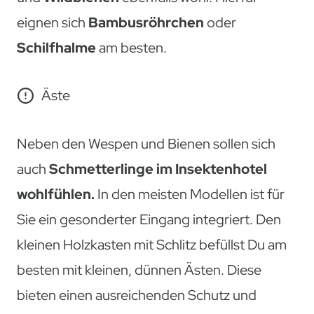
eignen sich
Bambusröhrchen
oder
Schilfhalme
am besten.
Äste
Neben den Wespen und Bienen sollen sich
auch
Schmetterlinge im Insektenhotel
wohlfühlen.
In den meisten Modellen ist für
Sie ein gesonderter Eingang integriert. Den
kleinen Holzkasten mit Schlitz befüllst Du am
besten mit kleinen, dünnen Ästen. Diese
bieten einen ausreichenden Schutz und