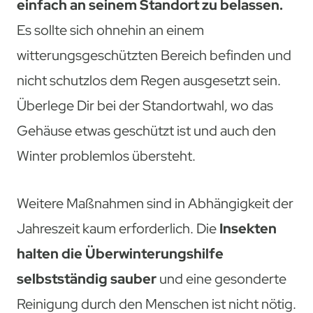
einfach an seinem Standort zu belassen.
Es sollte sich ohnehin an einem
witterungsgeschützten Bereich befinden und
nicht schutzlos dem Regen ausgesetzt sein.
Überlege Dir bei der Standortwahl, wo das
Gehäuse etwas geschützt ist und auch den
Winter problemlos übersteht.
Weitere Maßnahmen sind in Abhängigkeit der
Jahreszeit kaum erforderlich. Die
Insekten
halten die Überwinterungshilfe
selbstständig sauber
und eine gesonderte
Reinigung durch den Menschen ist nicht nötig.