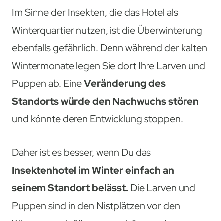
Im Sinne der Insekten, die das Hotel als
Winterquartier nutzen, ist die Überwinterung
ebenfalls gefährlich. Denn während der kalten
Wintermonate legen Sie dort Ihre Larven und
Puppen ab. Eine
Veränderung des
Standorts würde den Nachwuchs stören
und könnte deren Entwicklung stoppen.
Daher ist es besser, wenn Du das
Insektenhotel im Winter einfach an
seinem Standort belässt.
Die Larven und
Puppen sind in den Nistplätzen vor den