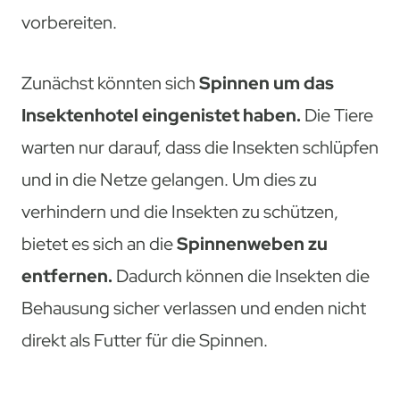
vorbereiten.
Zunächst könnten sich
Spinnen um das
Insektenhotel eingenistet haben.
Die Tiere
warten nur darauf, dass die Insekten schlüpfen
und in die Netze gelangen. Um dies zu
verhindern und die Insekten zu schützen,
bietet es sich an die
Spinnenweben zu
entfernen.
Dadurch können die Insekten die
Behausung sicher verlassen und enden nicht
direkt als Futter für die Spinnen.