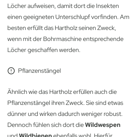
Löcher aufweisen, damit dort die Insekten
einen geeigneten Unterschlupf vorfinden. Am
besten erfüllt das Hartholz seinen Zweck,
wenn mit der Bohrmaschine entsprechende
Löcher geschaffen werden.
Pflanzenstängel
Ähnlich wie das Hartholz erfüllen auch die
Pflanzenstängel ihren Zweck. Sie sind etwas
dünner und wirken dadurch weniger robust.
Dennoch fühlen sich dort die
Wildwespen
und
Wildbienen
ebenfalls wohl. Hierfür