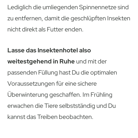
Lediglich die umliegenden Spinnennetze sind
zu entfernen, damit die geschlüpften Insekten
nicht direkt als Futter enden.
Lasse das Insektenhotel also
weitestgehend in Ruhe
und mit der
passenden Füllung hast Du die optimalen
Voraussetzungen für eine sichere
Überwinterung geschaffen. Im Frühling
erwachen die Tiere selbstständig und Du
kannst das Treiben beobachten.