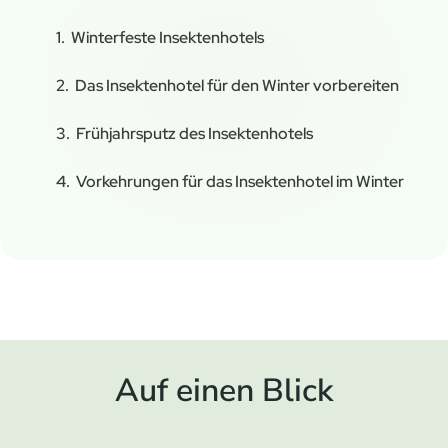
Winterfeste Insektenhotels
Das Insektenhotel für den Winter vorbereiten
Frühjahrsputz des Insektenhotels
Vorkehrungen für das Insektenhotel im Winter
Auf einen Blick