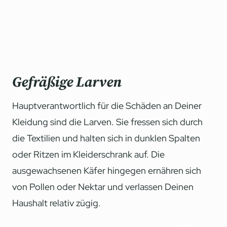
Gefräßige Larven
Hauptverantwortlich für die Schäden an Deiner
Kleidung sind die Larven. Sie fressen sich durch
die Textilien und halten sich in dunklen Spalten
oder Ritzen im Kleiderschrank auf. Die
ausgewachsenen Käfer hingegen ernähren sich
von Pollen oder Nektar und verlassen Deinen
Haushalt relativ zügig.