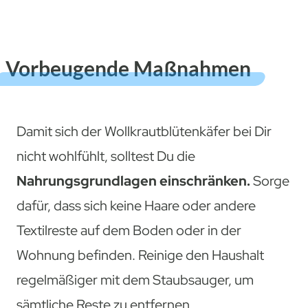
Vorbeugende Maßnahmen
Damit sich der Wollkrautblütenkäfer bei Dir
nicht wohlfühlt, solltest Du die
Nahrungsgrundlagen einschränken.
Sorge
dafür, dass sich keine Haare oder andere
Textilreste auf dem Boden oder in der
Wohnung befinden. Reinige den Haushalt
regelmäßiger mit dem Staubsauger, um
sämtliche Reste zu entfernen.