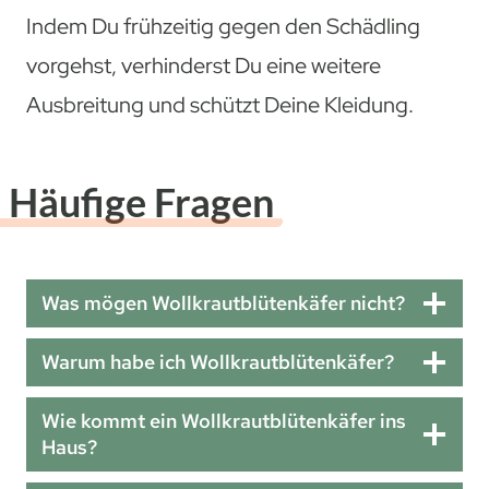
Indem Du frühzeitig gegen den Schädling
vorgehst, verhinderst Du eine weitere
Ausbreitung und schützt Deine Kleidung.
Häufige Fragen
Was mögen Wollkrautblütenkäfer nicht?
Warum habe ich Wollkrautblütenkäfer?
Wie kommt ein Wollkrautblütenkäfer ins
Haus?