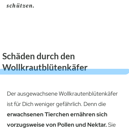
schützen.
Schäden durch den
Wollkrautblütenkäfer
Der ausgewachsene Wollkrautenblütenkäfer
ist für Dich weniger gefährlich. Denn die
erwachsenen Tierchen ernähren sich
vorzugsweise von Pollen und Nektar.
Sie