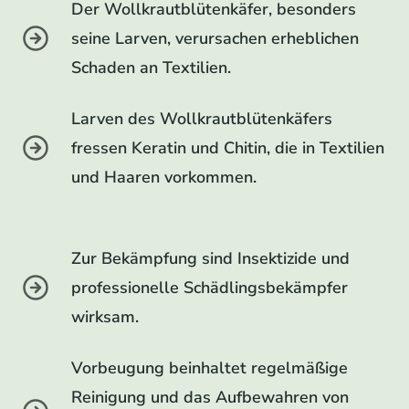
Der Wollkrautblütenkäfer, besonders
seine Larven, verursachen erheblichen
Schaden an Textilien.
Larven des Wollkrautblütenkäfers
fressen Keratin und Chitin, die in Textilien
und Haaren vorkommen.
Zur Bekämpfung sind Insektizide und
professionelle Schädlingsbekämpfer
wirksam.
Vorbeugung beinhaltet regelmäßige
Reinigung und das Aufbewahren von