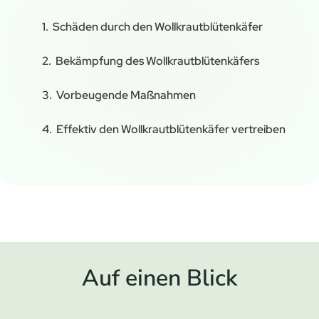
Schäden durch den Wollkrautblütenkäfer
Bekämpfung des Wollkrautblütenkäfers
Vorbeugende Maßnahmen
Effektiv den Wollkrautblütenkäfer vertreiben
Auf einen Blick