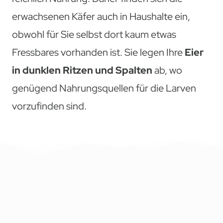
erwachsenen Käfer auch in Haushalte ein,
obwohl für Sie selbst dort kaum etwas
Fressbares vorhanden ist. Sie legen Ihre
Eier
in dunklen Ritzen und Spalten
ab, wo
genügend Nahrungsquellen für die Larven
vorzufinden sind.