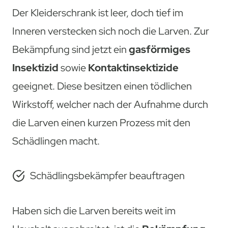
Der Kleiderschrank ist leer, doch tief im
Inneren verstecken sich noch die Larven. Zur
Bekämpfung sind jetzt ein
gasförmiges
Insektizid
sowie
Kontaktinsektizide
geeignet. Diese besitzen einen tödlichen
Wirkstoff, welcher nach der Aufnahme durch
die Larven einen kurzen Prozess mit den
Schädlingen macht.
Schädlingsbekämpfer beauftragen
Haben sich die Larven bereits weit im