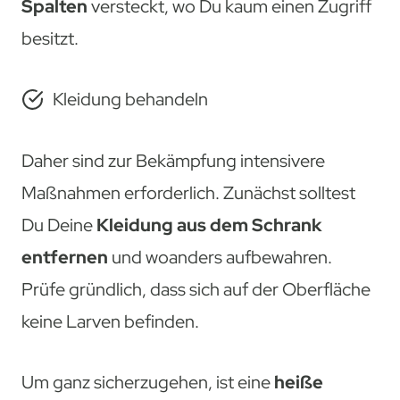
Spalten
versteckt, wo Du kaum einen Zugriff
besitzt.
Kleidung behandeln
Daher sind zur Bekämpfung intensivere
Maßnahmen erforderlich. Zunächst solltest
Du Deine
Kleidung aus dem Schrank
entfernen
und woanders aufbewahren.
Prüfe gründlich, dass sich auf der Oberfläche
keine Larven befinden.
Um ganz sicherzugehen, ist eine
heiße