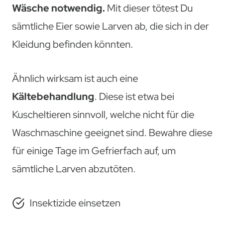
Wäsche notwendig.
Mit dieser tötest Du
sämtliche Eier sowie Larven ab, die sich in der
Kleidung befinden könnten.
Ähnlich wirksam ist auch eine
Kältebehandlung
. Diese ist etwa bei
Kuscheltieren sinnvoll, welche nicht für die
Waschmaschine geeignet sind. Bewahre diese
für einige Tage im Gefrierfach auf, um
sämtliche Larven abzutöten.
Insektizide einsetzen