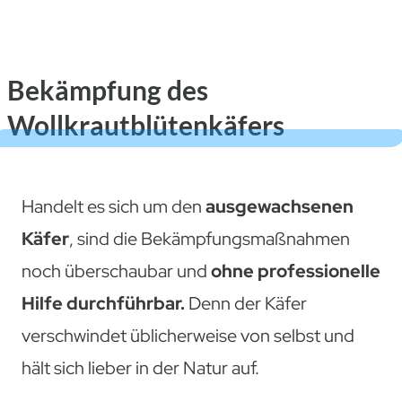
Bekämpfung des
Wollkrautblütenkäfers
Handelt es sich um den
ausgewachsenen
Käfer
, sind die Bekämpfungsmaßnahmen
noch überschaubar und
ohne professionelle
Hilfe durchführbar.
Denn der Käfer
verschwindet üblicherweise von selbst und
hält sich lieber in der Natur auf.