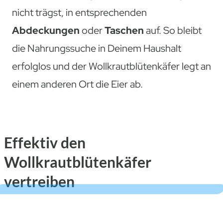
nicht trägst, in entsprechenden
Abdeckungen
oder
Taschen
auf. So bleibt
die Nahrungssuche in Deinem Haushalt
erfolglos und der Wollkrautblütenkäfer legt an
einem anderen Ort die Eier ab.
Effektiv den
Wollkrautblütenkäfer
vertreiben