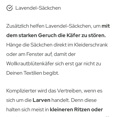
Lavendel-Säckchen
Zusätzlich helfen Lavendel-Säckchen, um
mit
dem starken Geruch die Käfer zu stören.
Hänge die Säckchen direkt im Kleiderschrank
oder am Fenster auf, damit der
Wollkrautblütenkäfer sich erst gar nicht zu
Deinen Textilien begibt.
Komplizierter wird das Vertreiben, wenn es
sich um die
Larven
handelt. Denn diese
halten sich meist in
kleineren Ritzen oder