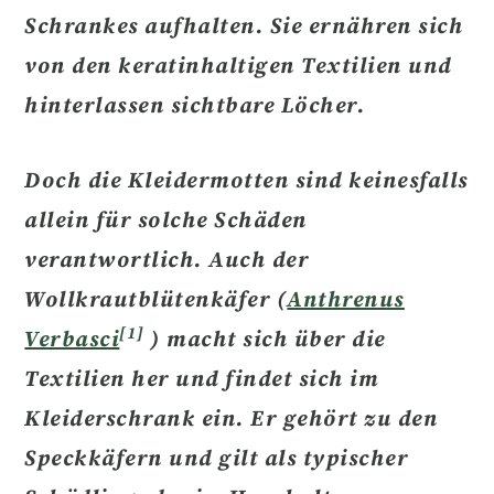
Schrankes aufhalten. Sie ernähren sich
von den keratinhaltigen Textilien und
hinterlassen sichtbare Löcher.
Doch die Kleidermotten sind keinesfalls
allein für solche Schäden
verantwortlich. Auch der
Wollkrautblütenkäfer
(
Anthrenus
[1]
Verbasci
) macht sich über die
Textilien her und
findet sich im
Kleiderschrank ein.
Er gehört zu den
Speckkäfern
und gilt als typischer