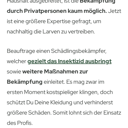
Haushalt ausgebreitet, ist die
Bekämpfung
durch Privatpersonen kaum möglich.
Jetzt
ist eine größere Expertise gefragt, um
nachhaltig die Larven zu vertreiben.
Beauftrage einen Schädlingsbekämpfer,
welcher
gezielt das Insektizid ausbringt
sowie
weitere Maßnahmen zur
Bekämpfung
einleitet. Es mag zwar im
ersten Moment kostspieliger klingen, doch
schützt Du Deine Kleidung und verhinderst
größere Schäden. Somit lohnt sich der Einsatz
des Profis.