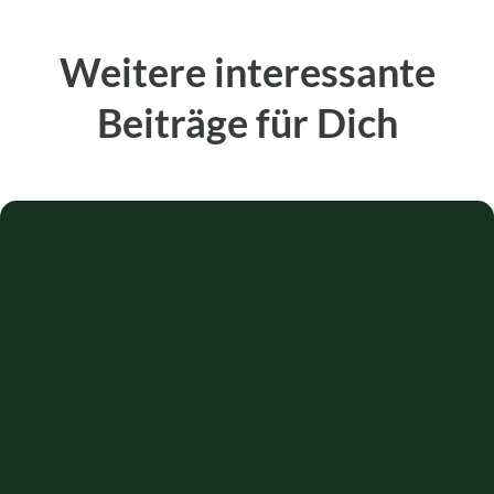
Weitere interessante
Beiträge für Dich