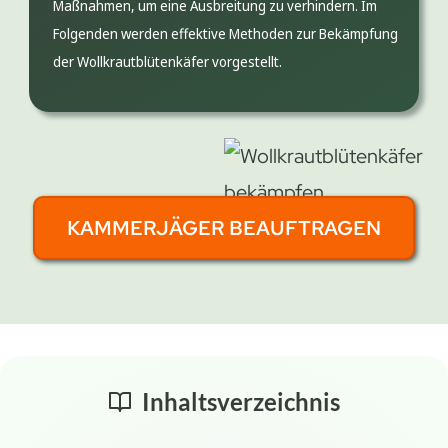
Maßnahmen, um eine Ausbreitung zu verhindern. Im
Folgenden werden effektive Methoden zur Bekämpfung
der Wollkrautblütenkäfer vorgestellt.
KAMMERJÄGER BEAUFTRAGEN
Inhaltsverzeichnis