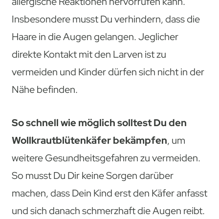
allergische Reaktionen hervorrufen kann.
Insbesondere musst Du verhindern, dass die
Haare in die Augen gelangen. Jeglicher
direkte Kontakt mit den Larven ist zu
vermeiden und Kinder dürfen sich nicht in der
Nähe befinden.
So schnell wie möglich solltest Du den
Wollkrautblütenkäfer bekämpfen
, um
weitere Gesundheitsgefahren zu vermeiden.
So musst Du Dir keine Sorgen darüber
machen, dass Dein Kind erst den Käfer anfasst
und sich danach schmerzhaft die Augen reibt.