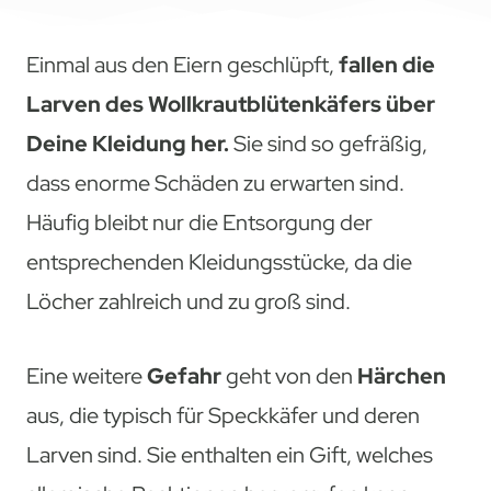
Einmal aus den Eiern geschlüpft,
fallen die
Larven des Wollkrautblütenkäfers über
Deine Kleidung her.
Sie sind so gefräßig,
dass enorme Schäden zu erwarten sind.
Häufig bleibt nur die Entsorgung der
entsprechenden Kleidungsstücke, da die
Löcher zahlreich und zu groß sind.
Eine weitere
Gefahr
geht von den
Härchen
aus, die typisch für Speckkäfer und deren
Larven sind. Sie enthalten ein Gift, welches