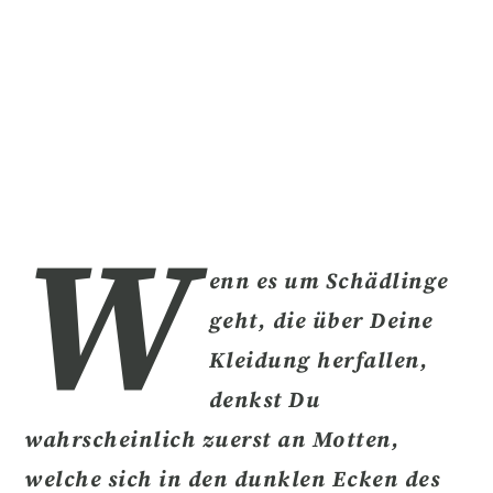
W
enn es um
Schädlinge
geht, die
über Deine
Kleidung herfallen
,
denkst Du
wahrscheinlich zuerst an Motten,
welche sich in den dunklen Ecken des