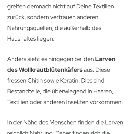
greifen demnach nicht auf Deine Textilien
zurück, sondern vertrauen anderen
Nahrungsquellen, die außerhalb des
Haushaltes liegen.
Anders sieht es hingegen bei den
Larven
des Wollkrautblütenkäfers
aus. Diese
fressen Chitin sowie Keratin. Dies sind
Bestandteile, die überwiegend in Haaren,
Textilien oder anderen Insekten vorkommen.
In der Nähe des Menschen finden die Larven
reichlich Nahrung. Daher finden sich die