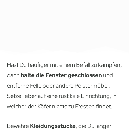
Hast Du häufiger mit einem Befall zu kämpfen,
dann
halte die Fenster geschlossen
und
entferne Felle oder andere Polstermöbel.
Setze lieber auf eine rustikale Einrichtung, in
welcher der Käfer nichts zu Fressen findet.
Bewahre
Kleidungsstücke
, die Du länger