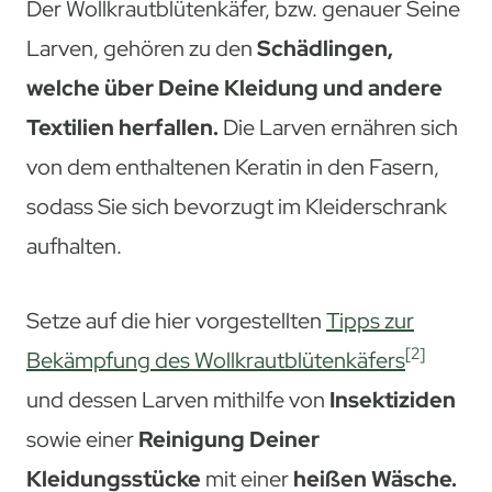
Der Wollkrautblütenkäfer, bzw. genauer Seine
Larven, gehören zu den
Schädlingen,
welche über Deine Kleidung und andere
Textilien herfallen.
Die Larven ernähren sich
von dem enthaltenen Keratin in den Fasern,
sodass Sie sich bevorzugt im Kleiderschrank
aufhalten.
Setze auf die hier vorgestellten
Tipps zur
[2]
Bekämpfung des Wollkrautblütenkäfers
und dessen Larven mithilfe von
Insektiziden
sowie einer
Reinigung Deiner
Kleidungsstücke
mit einer
heißen Wäsche.