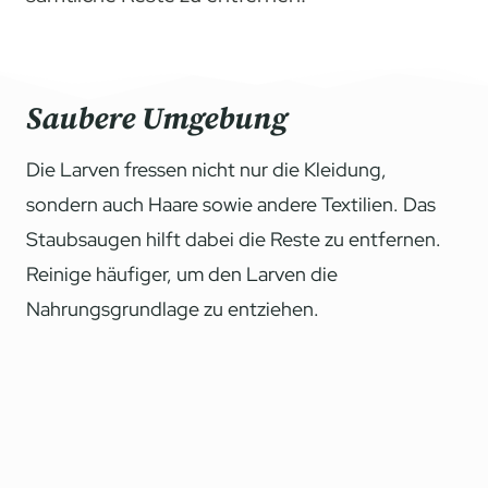
Saubere Umgebung
Die Larven fressen nicht nur die Kleidung,
sondern auch Haare sowie andere Textilien. Das
Staubsaugen hilft dabei die Reste zu entfernen.
Reinige häufiger, um den Larven die
Nahrungsgrundlage zu entziehen.