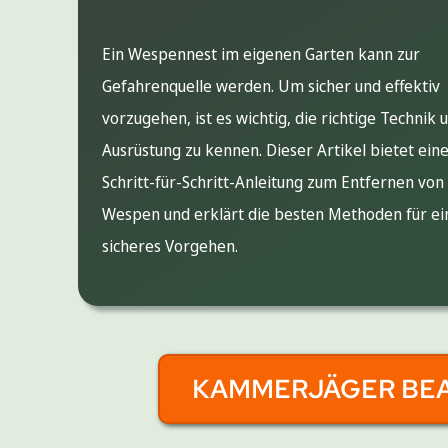
Ein Wespennest im eigenen Garten kann zur
Gefahrenquelle werden. Um sicher und effektiv
vorzugehen, ist es wichtig, die richtige Technik 
Ausrüstung zu kennen. Dieser Artikel bietet ein
Schritt-für-Schritt-Anleitung zum Entfernen von
Wespen und erklärt die besten Methoden für ei
sicheres Vorgehen.
KAMMERJÄGER BE