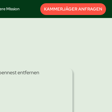
KAMMERJÄGER ANFRAGEN
ere Mission