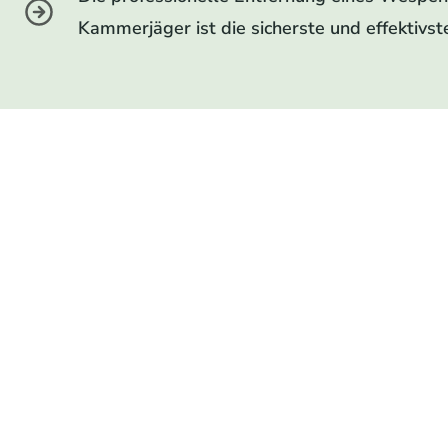
Kammerjäger ist die sicherste und effektivs