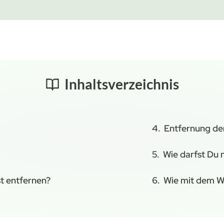
Inhaltsverzeichnis
Entfernung de
Wie darfst Du 
t entfernen?
Wie mit dem 