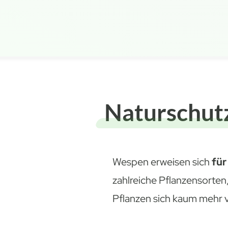
Naturschut
Wespen erweisen sich
für
zahlreiche Pflanzensorte
Pflanzen sich kaum mehr 