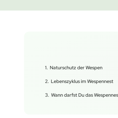
Naturschutz der Wespen
Lebenszyklus im Wespennest
Wann darfst Du das Wespennes