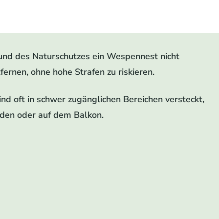
und des Naturschutzes ein Wespennest nicht
fernen, ohne hohe Strafen zu riskieren.
d oft in schwer zugänglichen Bereichen versteckt,
äden oder auf dem Balkon.