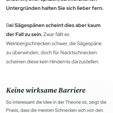
Untergründen halten Sie sich lieber fern.
B
ei Sägespänen scheint dies aber kaum
der Fall zu sein.
Zwar fällt es
Weinbergschnecken schwer, die Sägespäne
zu überwinden, doch für Nacktschnecken
scheinen diese kein Hindernis darzustellen.
Keine wirksame Barriere
So interessant die Idee in der Theorie ist, zeigt die
Praxis, dass die meisten Schnecken sich von den