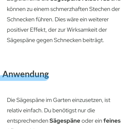
können zu einem schmerzhaften Stechen der
Schnecken führen. Dies wäre ein weiterer
positiver Effekt, der zur Wirksamkeit der
Sägespäne gegen Schnecken beiträgt.
Anwendung
Die Sägespäne im Garten einzusetzen, ist
relativ einfach. Du benötigst nur die
entsprechenden
Sägespäne
oder ein
feines