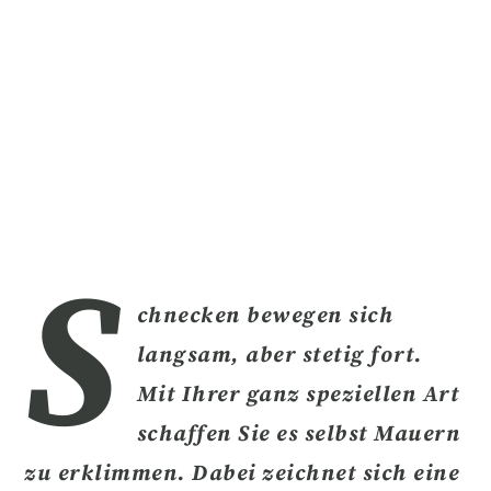
S
chnecken bewegen sich
langsam, aber stetig
fort.
Mit Ihrer ganz speziellen Art
schaffen Sie es selbst Mauern
zu erklimmen. Dabei zeichnet sich eine