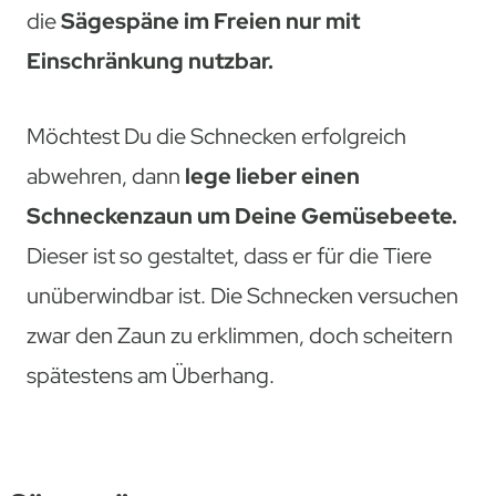
die
Sägespäne im Freien nur mit
Einschränkung nutzbar.
Möchtest Du die Schnecken erfolgreich
abwehren, dann
lege lieber einen
Schneckenzaun um Deine Gemüsebeete.
Dieser ist so gestaltet, dass er für die Tiere
unüberwindbar ist. Die Schnecken versuchen
zwar den Zaun zu erklimmen, doch scheitern
spätestens am Überhang.