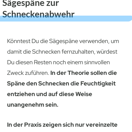
Sägespäne zur
Schneckenabwehr
Könntest Du die Sägespäne verwenden, um
damit die Schnecken fernzuhalten, würdest
Du diesen Resten noch einem sinnvollen
Zweck zuführen.
In der Theorie sollen die
Späne den Schnecken die Feuchtigkeit
entziehen und auf diese Weise
unangenehm sein.
In der Praxis zeigen sich nur vereinzelte