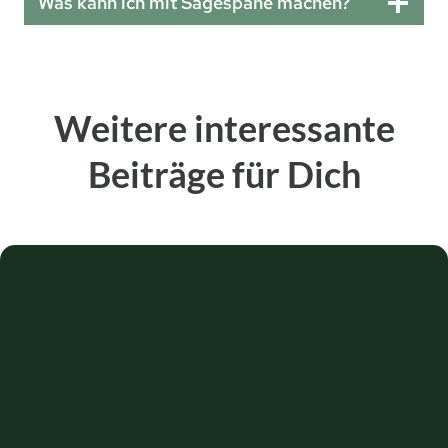
Was kann ich mit Sägespäne machen?
Weitere interessante
Beiträge für Dich