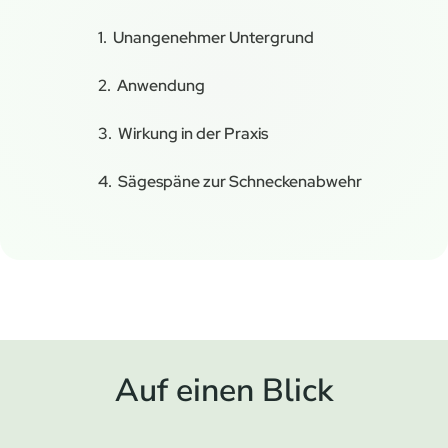
Unangenehmer Untergrund
Anwendung
Wirkung in der Praxis
Sägespäne zur Schneckenabwehr
Auf einen Blick