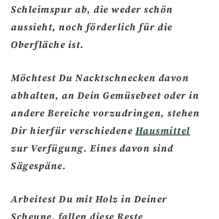
Schleimspur ab, die weder schön
aussieht, noch förderlich für die
Oberfläche ist.
Möchtest Du
Nacktschnecken davon
abhalten, an Dein Gemüsebeet oder in
andere Bereiche vorzudringen
, stehen
Dir hierfür verschiedene
Hausmittel
zur Verfügung. Eines davon sind
Sägespäne.
Arbeitest Du mit Holz in Deiner
Scheune, fallen diese Reste