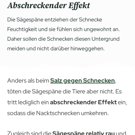
Abschreckender Effekt
Die Sägespäne entziehen der Schnecke
Feuchtigkeit und sie fühlen sich ungewohnt an.
Daher sollen die Schnecken diesen Untergrund
meiden und nicht darüber hinweggehen.
Anders als beim
Salz gegen Schnecken
,
töten die Sägespäne die Tiere aber nicht. Es
tritt lediglich ein
abschreckender Effekt
ein,
sodass die Nacktschnecken umkehren.
Zugleich sind die
Sägespäne relativ rau
und