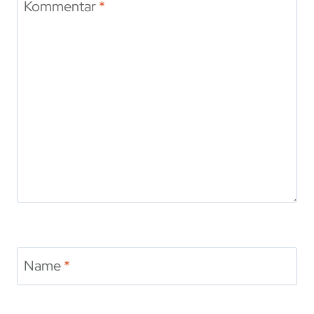
Kommentar
*
Name
*