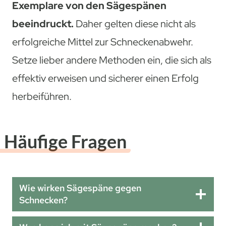
Exemplare von den Sägespänen
beeindruckt.
Daher gelten diese nicht als
erfolgreiche Mittel zur Schneckenabwehr.
Setze lieber andere Methoden ein, die sich als
effektiv erweisen und sicherer einen Erfolg
herbeiführen.
Häufige Fragen
Wie wirken Sägespäne gegen
Schnecken?