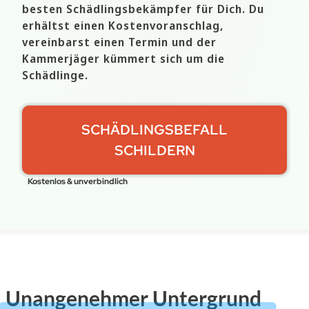
besten Schädlingsbekämpfer für Dich. Du
erhältst einen Kostenvoranschlag,
vereinbarst einen Termin und der
Kammerjäger kümmert sich um die
Schädlinge.
SCHÄDLINGSBEFALL
SCHILDERN
Kostenlos & unverbindlich
Unangenehmer Untergrund