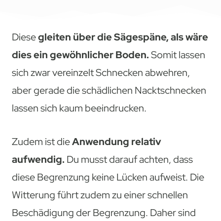
Diese
gleiten über die Sägespäne, als wäre
dies ein gewöhnlicher Boden.
Somit lassen
sich zwar vereinzelt Schnecken abwehren,
aber gerade die schädlichen Nacktschnecken
lassen sich kaum beeindrucken.
Zudem ist die
Anwendung relativ
aufwendig.
Du musst darauf achten, dass
diese Begrenzung keine Lücken aufweist. Die
Witterung führt zudem zu einer schnellen
Beschädigung der Begrenzung. Daher sind