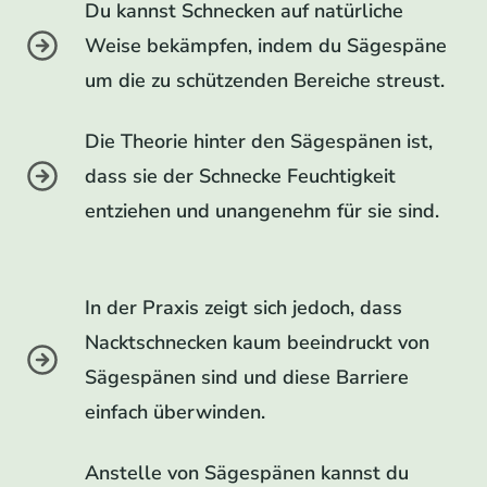
Du kannst Schnecken auf natürliche
Weise bekämpfen, indem du Sägespäne
um die zu schützenden Bereiche streust.
Die Theorie hinter den Sägespänen ist,
dass sie der Schnecke Feuchtigkeit
entziehen und unangenehm für sie sind.
In der Praxis zeigt sich jedoch, dass
Nacktschnecken kaum beeindruckt von
Sägespänen sind und diese Barriere
einfach überwinden.
Anstelle von Sägespänen kannst du