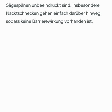
Sägespänen unbeeindruckt sind. Insbesondere
Nacktschnecken gehen einfach darüber hinweg,
sodass keine Barrierewirkung vorhanden ist.