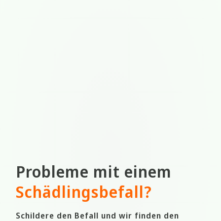
Probleme mit einem
Schädlingsbefall
?
Schildere den Befall und wir finden den