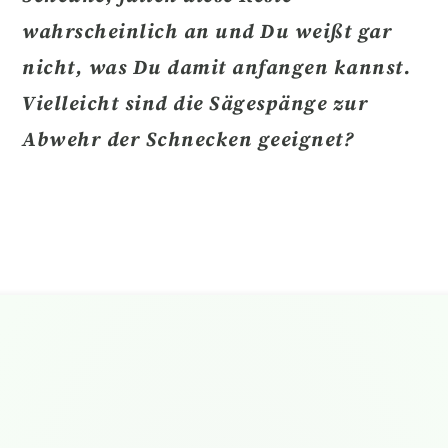
wahrscheinlich an und Du weißt gar
nicht, was Du damit anfangen kannst.
Vielleicht
sind die Sägespänge zur
Abwehr der Schnecken geeignet?