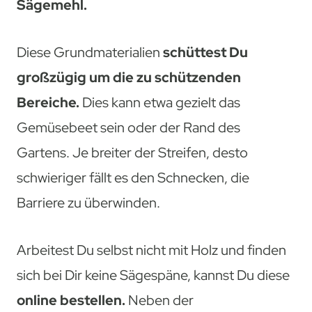
Sägemehl.
Diese Grundmaterialien
schüttest Du
großzügig um die zu schützenden
Bereiche.
Dies kann etwa gezielt das
Gemüsebeet sein oder der Rand des
Gartens. Je breiter der Streifen, desto
schwieriger fällt es den Schnecken, die
Barriere zu überwinden.
Arbeitest Du selbst nicht mit Holz und finden
sich bei Dir keine Sägespäne, kannst Du diese
online bestellen.
Neben der