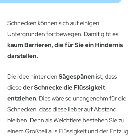
Schnecken können sich auf einigen
Untergründen fortbewegen. Damit gibt es
kaum Barrieren, die für Sie ein Hindernis
darstellen.
Die Idee hinter den
Sägespänen
ist, dass
diese
der Schnecke die Flüssigkeit
entziehen.
Dies wäre so unangenehm für die
Schnecken, dass diese lieber auf Abstand
bleiben. Denn als Weichtiere bestehen Sie zu
einem Großteil aus Flüssigkeit und der Entzug