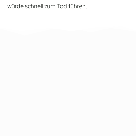
würde schnell zum Tod führen.