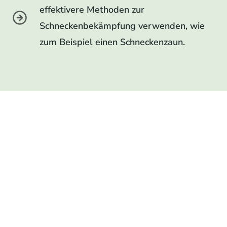
effektivere Methoden zur
Schneckenbekämpfung verwenden, wie
zum Beispiel einen Schneckenzaun.