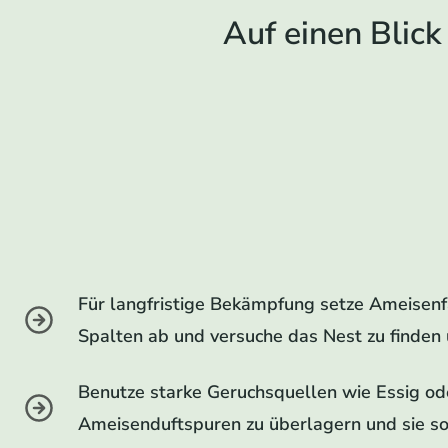
Auf einen Blick
Für langfristige Bekämpfung setze Ameisenfa
Spalten ab und versuche das Nest zu finden
Benutze starke Geruchsquellen wie Essig o
Ameisenduftspuren zu überlagern und sie so 