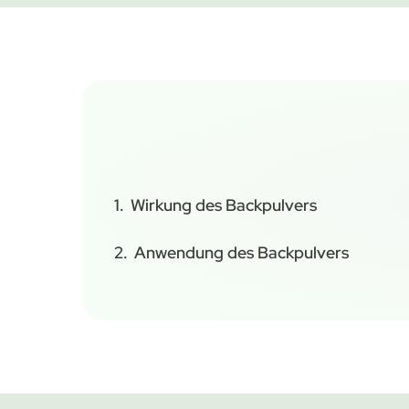
Wirkung des Backpulvers
Anwendung des Backpulvers