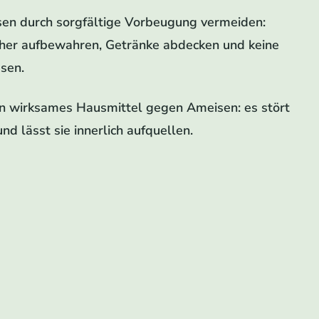
en durch sorgfältige Vorbeugung vermeiden:
cher aufbewahren, Getränke abdecken und keine
sen.
ein wirksames Hausmittel gegen Ameisen: es stört
nd lässt sie innerlich aufquellen.