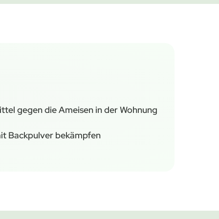
ittel gegen die Ameisen in der Wohnung
it Backpulver bekämpfen