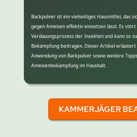
Backpulver ist ein vielseitiges Hausmittel, das si
gegen Ameisen effektiv einsetzen lässt. Es stört
Verdauungsprozess der Insekten und kann so zu
Bekämpfung beitragen. Dieser Artikel erläutert
Anwendung von Backpulver sowie weitere Tipps
Ameisenbekämpfung im Haushalt.
KAMMERJÄGER BE