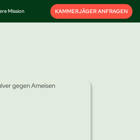
KAMMERJÄGER ANFRAGEN
ere Mission