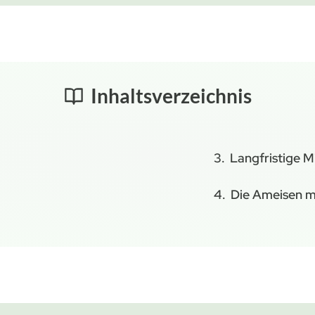
Inhaltsverzeichnis
Langfristige M
Die Ameisen m