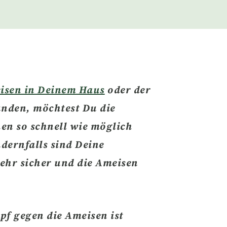
isen in Deinem Haus
oder der
nden, möchtest Du die
hen
so schnell wie möglich
dernfalls sind Deine
ehr sicher und die Ameisen
pf gegen die Ameisen ist