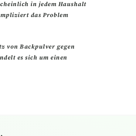
scheinlich in jedem Haushalt
mpliziert das Problem
atz von Backpulver gegen
ndelt es sich um einen