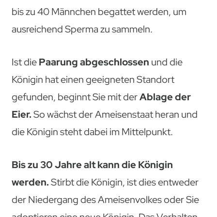
bis zu 40 Männchen begattet werden, um
ausreichend Sperma zu sammeln.
Ist die
Paarung abgeschlossen
und die
Königin hat einen geeigneten Standort
gefunden, beginnt Sie mit der
Ablage der
Eier.
So wächst der Ameisenstaat heran und
die Königin steht dabei im Mittelpunkt.
Bis zu 30 Jahre alt kann die Königin
werden.
Stirbt die Königin, ist dies entweder
der Niedergang des Ameisenvolkes oder Sie