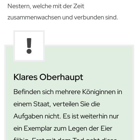
Nestern, welche mit der Zeit
zusammenwachsen und verbunden sind.
Klares Oberhaupt
Befinden sich mehrere Königinnen in
einem Staat, verteilen Sie die
Aufgaben nicht. Es ist weiterhin nur
ein Exemplar zum Legen der Eier