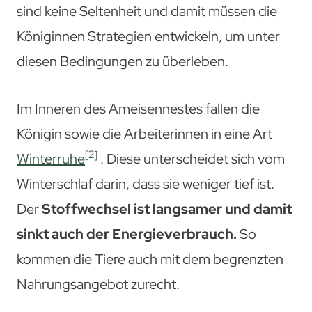
sind keine Seltenheit und damit müssen die
Königinnen Strategien entwickeln, um unter
diesen Bedingungen zu überleben.
Im Inneren des Ameisennestes fallen die
Königin sowie die Arbeiterinnen in eine Art
[2]
Winterruhe
. Diese unterscheidet sich vom
Winterschlaf darin, dass sie weniger tief ist.
Der
Stoffwechsel ist langsamer und damit
sinkt auch der Energieverbrauch.
So
kommen die Tiere auch mit dem begrenzten
Nahrungsangebot zurecht.