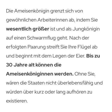
Die Ameisenkönigin grenzt sich von
gewöhnlichen Arbeiterinnen ab, indem Sie
wesentlich größer
ist und als Jungkönigin
auf einen Schwarmflug geht. Nach der
erfolgten Paarung streift Sie Ihre Flügel ab
und beginnt mit dem Legen der Eier.
Bis zu
30 Jahre alt können die
Ameisenköniginnen werden.
Ohne Sie,
wären die Staaten nicht überlebensfähig und
würden über kurz oder lang aufhören zu
existieren.