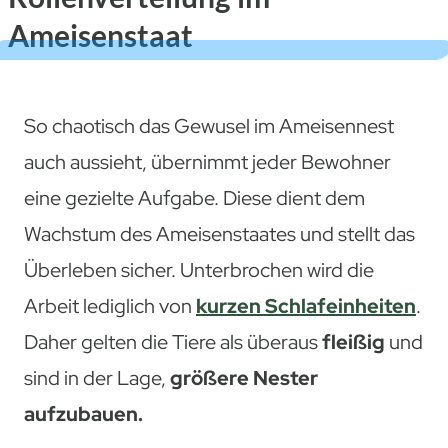
Ameisenstaat
So chaotisch das Gewusel im Ameisennest
auch aussieht, übernimmt jeder Bewohner
eine gezielte Aufgabe. Diese dient dem
Wachstum des Ameisenstaates und stellt das
Überleben sicher. Unterbrochen wird die
Arbeit lediglich von
kurzen Schlafeinheiten
.
Daher gelten die Tiere als überaus
fleißig
und
sind in der Lage,
größere Nester
aufzubauen.