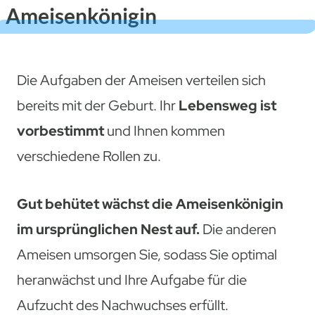
Ameisenkönigin
Die Aufgaben der Ameisen verteilen sich
bereits mit der Geburt. Ihr
Lebensweg ist
vorbestimmt
und Ihnen kommen
verschiedene Rollen zu.
Gut behütet wächst die Ameisenkönigin
im ursprünglichen Nest auf.
Die anderen
Ameisen umsorgen Sie, sodass Sie optimal
heranwächst und Ihre Aufgabe für die
Aufzucht des Nachwuchses erfüllt.