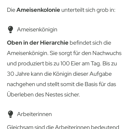
Die
Ameisenkolonie
unterteilt sich grob in:
Ameisenkönigin
Oben in der Hierarchie
befindet sich die
Ameisenkönigin. Sie sorgt für den Nachwuchs
und produziert bis zu 100 Eier am Tag. Bis zu
30 Jahre kann die Königin dieser Aufgabe
nachgehen und stellt somit die Basis für das
Überleben des Nestes sicher.
Arbeiterinnen
Gleichsam sind die Arbeiterinnen bedeutend