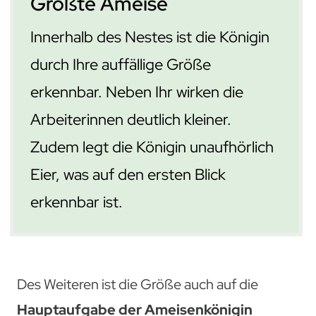
Größte Ameise
Innerhalb des Nestes ist die Königin
durch Ihre auffällige Größe
erkennbar. Neben Ihr wirken die
Arbeiterinnen deutlich kleiner.
Zudem legt die Königin unaufhörlich
Eier, was auf den ersten Blick
erkennbar ist.
Des Weiteren ist die Größe auch auf die
Hauptaufgabe der Ameisenkönigin