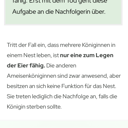
fähig. Erst mit dem Tod geht diese
Aufgabe an die Nachfolgerin über.
Tritt der Fall ein, dass mehrere Königinnen in
einem Nest leben, ist
nur eine zum Legen
der Eier fähig.
Die anderen
Ameisenköniginnen sind zwar anwesend, aber
besitzen an sich keine Funktion für das Nest.
Sie treten lediglich die Nachfolge an, falls die
Königin sterben sollte.