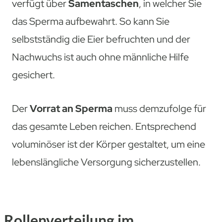
verfügt über
Samentaschen
, in welcher Sie
das Sperma aufbewahrt. So kann Sie
selbstständig die Eier befruchten und der
Nachwuchs ist auch ohne männliche Hilfe
gesichert.
Der
Vorrat an Sperma
muss demzufolge für
das gesamte Leben reichen. Entsprechend
voluminöser ist der Körper gestaltet, um eine
lebenslängliche Versorgung sicherzustellen.
Rollenverteilung im