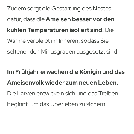
Zudem sorgt die Gestaltung des Nestes
dafür, dass die
Ameisen besser vor den
kühlen Temperaturen isoliert sind.
Die
Wärme verbleibt im Inneren, sodass Sie
seltener den Minusgraden ausgesetzt sind.
Im Frühjahr erwachen die Königin und das
Ameisenvolk wieder zum neuen Leben.
Die Larven entwickeln sich und das Treiben
beginnt, um das Überleben zu sichern.