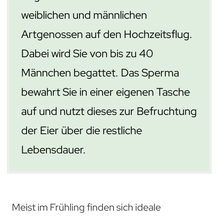
weiblichen und männlichen
Artgenossen auf den Hochzeitsflug.
Dabei wird Sie von bis zu 40
Männchen begattet. Das Sperma
bewahrt Sie in einer eigenen Tasche
auf und nutzt dieses zur Befruchtung
der Eier über die restliche
Lebensdauer.
Meist im Frühling finden sich ideale