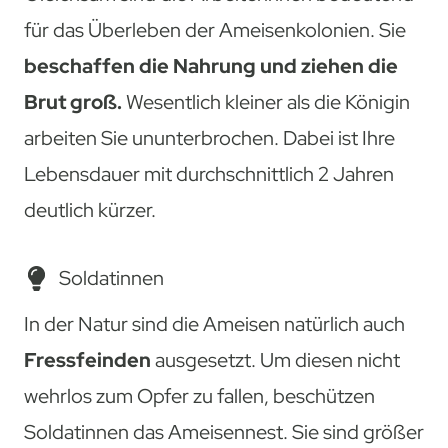
für das Überleben der Ameisenkolonien. Sie
beschaffen die Nahrung und ziehen die
Brut groß.
Wesentlich kleiner als die Königin
arbeiten Sie ununterbrochen. Dabei ist Ihre
Lebensdauer mit durchschnittlich 2 Jahren
deutlich kürzer.
Soldatinnen
In der Natur sind die Ameisen natürlich auch
Fressfeinden
ausgesetzt. Um diesen nicht
wehrlos zum Opfer zu fallen, beschützen
Soldatinnen das Ameisennest. Sie sind größer