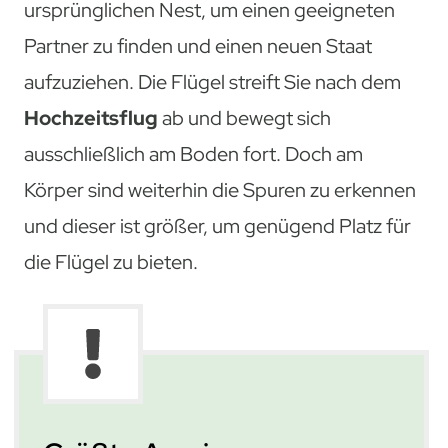
ursprünglichen Nest, um einen geeigneten
Partner zu finden und einen neuen Staat
aufzuziehen. Die Flügel streift Sie nach dem
Hochzeitsflug
ab und bewegt sich
ausschließlich am Boden fort. Doch am
Körper sind weiterhin die Spuren zu erkennen
und dieser ist größer, um genügend Platz für
die Flügel zu bieten.