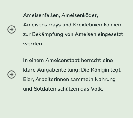
Ameisenfallen, Ameisenköder,
Ameisensprays und Kreidelinien können
zur Bekämpfung von Ameisen eingesetzt
werden.
In einem Ameisenstaat herrscht eine
klare Aufgabenteilung: Die Königin legt
Eier, Arbeiterinnen sammeln Nahrung
und Soldaten schützen das Volk.