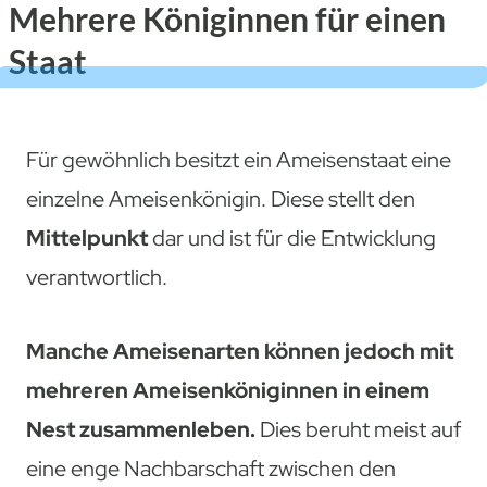
Mehrere Königinnen für einen
Staat
Für gewöhnlich besitzt ein Ameisenstaat eine
einzelne Ameisenkönigin. Diese stellt den
Mittelpunkt
dar und ist für die Entwicklung
verantwortlich.
Manche Ameisenarten können jedoch mit
mehreren Ameisenköniginnen in einem
Nest zusammenleben.
Dies beruht meist auf
eine enge Nachbarschaft zwischen den