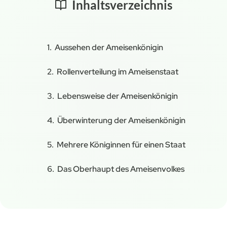
Inhaltsverzeichnis
Aussehen der Ameisenkönigin
Rollenverteilung im Ameisenstaat
Lebensweise der Ameisenkönigin
Überwinterung der Ameisenkönigin
Mehrere Königinnen für einen Staat
Das Oberhaupt des Ameisenvolkes