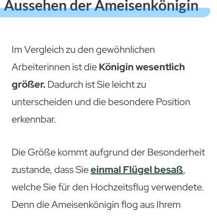
Aussehen der Ameisenkönigin
Im Vergleich zu den gewöhnlichen
Arbeiterinnen ist die
Königin wesentlich
größer.
Dadurch ist Sie leicht zu
unterscheiden und die besondere Position
erkennbar.
Die Größe kommt aufgrund der Besonderheit
zustande, dass Sie
einmal Flügel besaß
,
welche Sie für den Hochzeitsflug verwendete.
Denn die Ameisenkönigin flog aus Ihrem