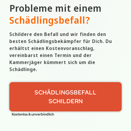
Probleme mit einem
Schädlingsbefall
?
Schildere den Befall und wir finden den
besten Schädlingsbekämpfer für Dich. Du
erhältst einen Kostenvoranschlag,
vereinbarst einen Termin und der
Kammerjäger kümmert sich um die
Schädlinge.
SCHÄDLINGSBEFALL
SCHILDERN
Kostenlos & unverbindlich