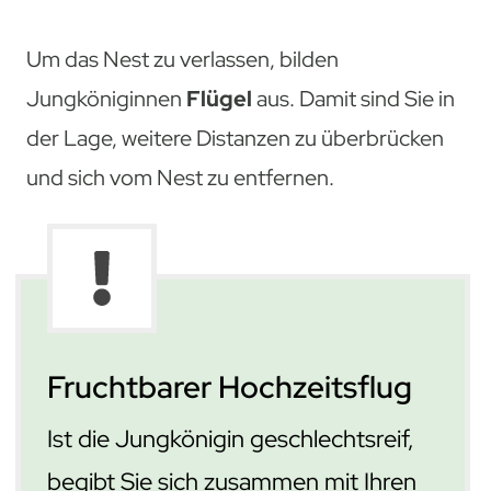
Um das Nest zu verlassen, bilden
Jungköniginnen
Flügel
aus. Damit sind Sie in
der Lage, weitere Distanzen zu überbrücken
und sich vom Nest zu entfernen.
Fruchtbarer Hochzeitsflug
Ist die Jungkönigin geschlechtsreif,
begibt Sie sich zusammen mit Ihren