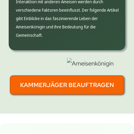
Interaktion mit anderen Ameisen werden durch
verschiedene Faktoren beeinflusst. Der folgende Artikel
gibt Einblicke in das faszinierende Leben der
Ameisenkönigin und ihre Bedeutung für die
Gemeinschaft.
KAMMERJÄGER BEAUFTRAGEN