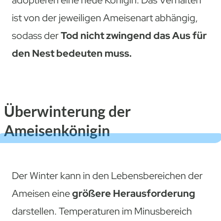
adoptieren eine neue Königin. Das Verhalten
ist von der jeweiligen Ameisenart abhängig,
sodass der
Tod nicht zwingend das Aus für
den Nest bedeuten muss.
Überwinterung der
Ameisenkönigin
Der Winter kann in den Lebensbereichen der
Ameisen eine
größere Herausforderung
darstellen. Temperaturen im Minusbereich