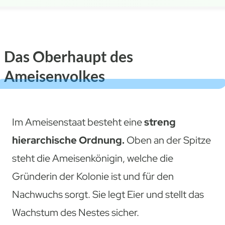
Das Oberhaupt des
Ameisenvolkes
Im Ameisenstaat besteht eine
streng
hierarchische Ordnung.
Oben an der Spitze
steht die Ameisenkönigin, welche die
Gründerin der Kolonie ist und für den
Nachwuchs sorgt. Sie legt Eier und stellt das
Wachstum des Nestes sicher.