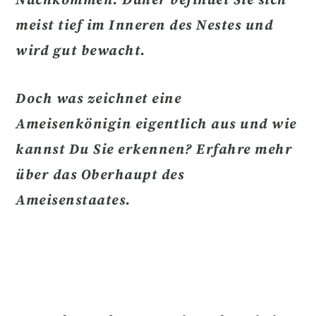
Nachkommen. Daher befindet Sie sich
meist tief im Inneren des Nestes und
wird gut bewacht.
Doch
was zeichnet eine
Ameisenkönigin eigentlich aus
und wie
kannst Du Sie erkennen? Erfahre mehr
über das Oberhaupt des
Ameisenstaates.