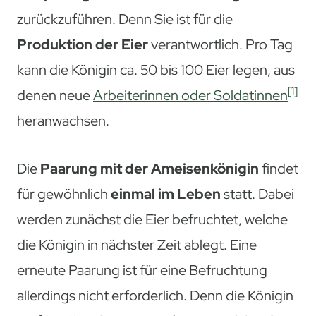
zurückzuführen. Denn Sie ist für die
Produktion der Eier
verantwortlich. Pro Tag
kann die Königin ca. 50 bis 100 Eier legen, aus
[1]
denen neue
Arbeiterinnen oder Soldatinnen
heranwachsen.
Die
Paarung mit der Ameisenkönigin
findet
für gewöhnlich
einmal im Leben
statt. Dabei
werden zunächst die Eier befruchtet, welche
die Königin in nächster Zeit ablegt. Eine
erneute Paarung ist für eine Befruchtung
allerdings nicht erforderlich. Denn die Königin