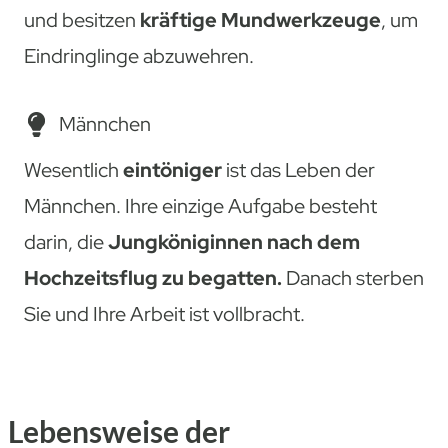
und besitzen
kräftige Mundwerkzeuge
, um
Eindringlinge abzuwehren.
Männchen
Wesentlich
eintöniger
ist das Leben der
Männchen. Ihre einzige Aufgabe besteht
darin, die
Jungköniginnen nach dem
Hochzeitsflug zu begatten.
Danach sterben
Sie und Ihre Arbeit ist vollbracht.
Lebensweise der