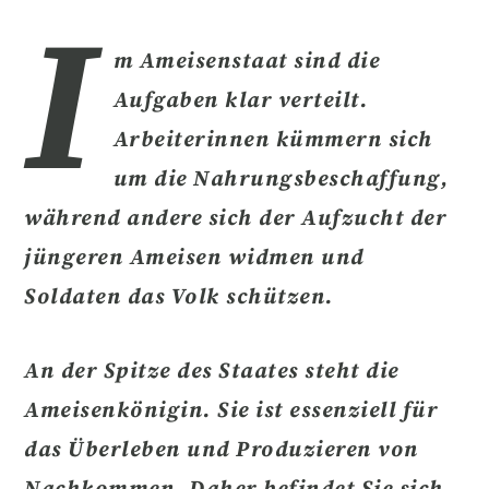
I
m Ameisenstaat sind die
Aufgaben klar verteilt.
Arbeiterinnen kümmern sich
um die Nahrungsbeschaffung,
während andere sich der Aufzucht der
jüngeren Ameisen widmen und
Soldaten das Volk schützen.
An der
Spitze des Staates
steht die
Ameisenkönigin
. Sie ist essenziell für
das Überleben und Produzieren von