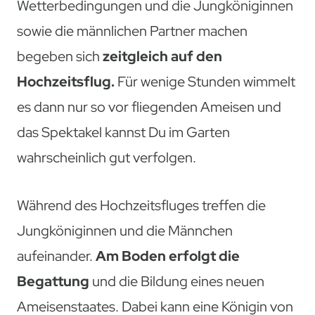
Wetterbedingungen und die Jungköniginnen
sowie die männlichen Partner machen
begeben sich
zeitgleich auf den
Hochzeitsflug.
Für wenige Stunden wimmelt
es dann nur so vor fliegenden Ameisen und
das Spektakel kannst Du im Garten
wahrscheinlich gut verfolgen.
Während des Hochzeitsfluges treffen die
Jungköniginnen und die Männchen
aufeinander.
Am Boden erfolgt die
Begattung
und die Bildung eines neuen
Ameisenstaates. Dabei kann eine Königin von