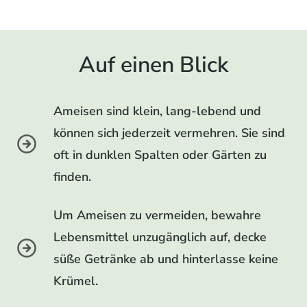
Auf einen Blick
Ameisen sind klein, lang-lebend und
können sich jederzeit vermehren. Sie sind
oft in dunklen Spalten oder Gärten zu
finden.
Um Ameisen zu vermeiden, bewahre
Lebensmittel unzugänglich auf, decke
süße Getränke ab und hinterlasse keine
Krümel.