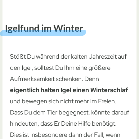
Igelfund im Winter
Stößt Du während der kalten Jahreszeit auf
den Igel, solltest Du Ihm eine größere
Aufmerksamkeit schenken. Denn
eigentlich halten Igel einen Winterschlaf
und bewegen sich nicht mehr im Freien.
Dass Du dem Tier begegnest, könnte darauf
hindeuten, dass Er Deine Hilfe benötigt.
Dies ist insbesondere dann der Fall, wenn