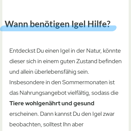
Wann benötigen Igel Hilfe?
Entdeckst Du einen Igel in der Natur, könnte
dieser sich in einem guten Zustand befinden
und allein überlebensfähig sein.
Insbesondere in den Sommermonaten ist
das Nahrungsangebot vielfältig, sodass die
Tiere wohlgenährt und gesund
erscheinen. Dann kannst Du den Igel zwar
beobachten, solltest Ihn aber