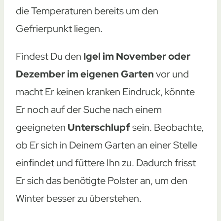
die Temperaturen bereits um den
Gefrierpunkt liegen.
Findest Du den
Igel im November oder
Dezember im eigenen Garten
vor und
macht Er keinen kranken Eindruck, könnte
Er noch auf der Suche nach einem
geeigneten
Unterschlupf
sein. Beobachte,
ob Er sich in Deinem Garten an einer Stelle
einfindet und füttere Ihn zu. Dadurch frisst
Er sich das benötigte Polster an, um den
Winter besser zu überstehen.