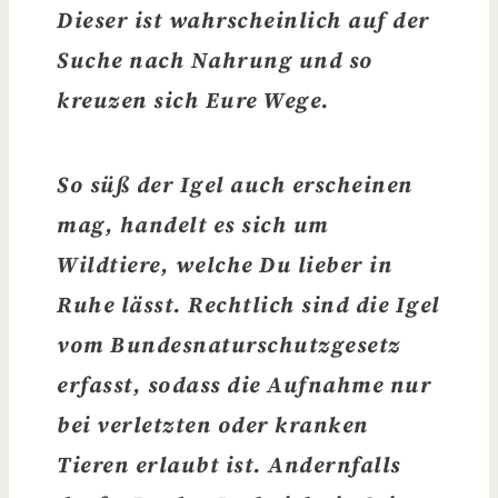
Dieser ist wahrscheinlich auf der
Suche nach Nahrung und so
kreuzen sich Eure Wege.
So süß der Igel auch erscheinen
mag, handelt es sich um
Wildtiere
, welche Du lieber in
Ruhe lässt. Rechtlich sind die Igel
vom Bundesnaturschutzgesetz
erfasst, sodass die
Aufnahme nur
bei verletzten oder kranken
Tieren erlaubt
ist. Andernfalls