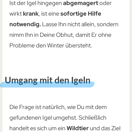
Ist der Igel hingegen
abgemagert
oder
wirkt
krank
, ist eine
sofortige Hilfe
notwendig.
Lasse Ihn nicht allein, sondern
nimm Ihn in Deine Obhut, damit Er ohne
Probleme den Winter übersteht.
Umgang mit den Igeln
Die Frage ist natürlich, wie Du mit dem
gefundenen Igel umgehst. Schließlich
handelt es sich um ein
Wildtier
und das Ziel