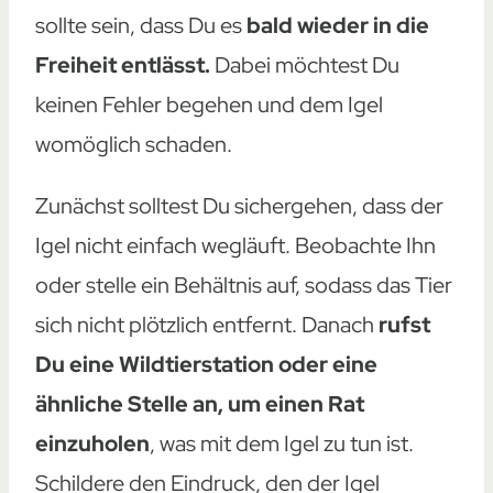
sollte sein, dass Du es
bald wieder in die
Freiheit entlässt.
Dabei möchtest Du
keinen Fehler begehen und dem Igel
womöglich schaden.
Zunächst solltest Du sichergehen, dass der
Igel nicht einfach wegläuft. Beobachte Ihn
oder stelle ein Behältnis auf, sodass das Tier
sich nicht plötzlich entfernt. Danach
rufst
Du eine Wildtierstation oder eine
ähnliche Stelle an, um einen Rat
einzuholen
, was mit dem Igel zu tun ist.
Schildere den Eindruck, den der Igel