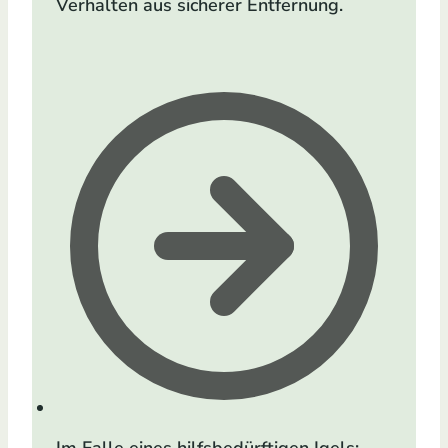
Verhalten aus sicherer Entfernung.