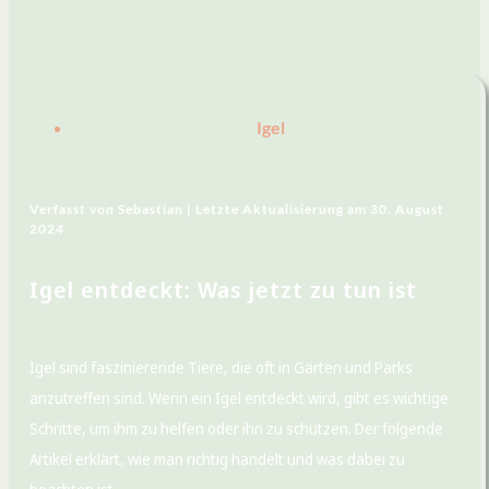
Igel
Verfasst von
Sebastian |
Letzte Aktualisierung am
30. August
2024
Igel entdeckt: Was jetzt zu tun ist
Igel sind faszinierende Tiere, die oft in Gärten und Parks
anzutreffen sind. Wenn ein Igel entdeckt wird, gibt es wichtige
Schritte, um ihm zu helfen oder ihn zu schützen. Der folgende
Artikel erklärt, wie man richtig handelt und was dabei zu