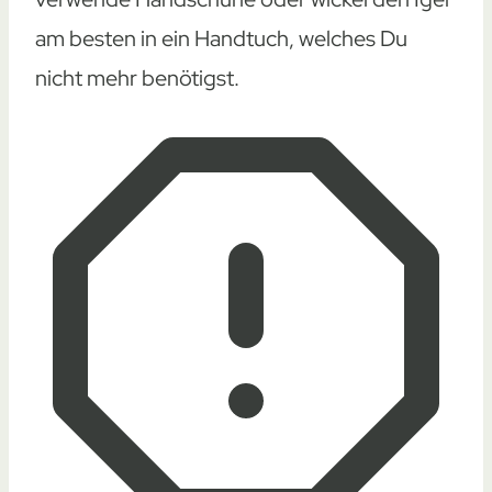
am besten in ein Handtuch, welches Du
nicht mehr benötigst.