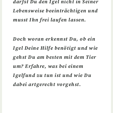
darfst Du den Igel nicht in Seiner
Lebensweise beeinträchtigen und
musst Ihn frei laufen lassen.
Doch
woran erkennst Du, ob ein
Igel Deine Hilfe benötigt
und wie
gehst Du am besten mit dem Tier
um? Erfahre, was bei einem
Igelfund zu tun ist und wie Du
dabei artgerecht vorgehst.