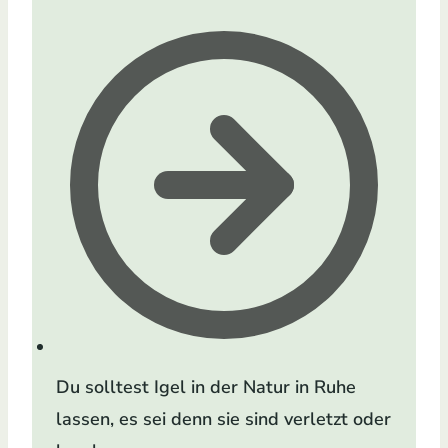
Du solltest Igel in der Natur in Ruhe
lassen, es sei denn sie sind verletzt oder