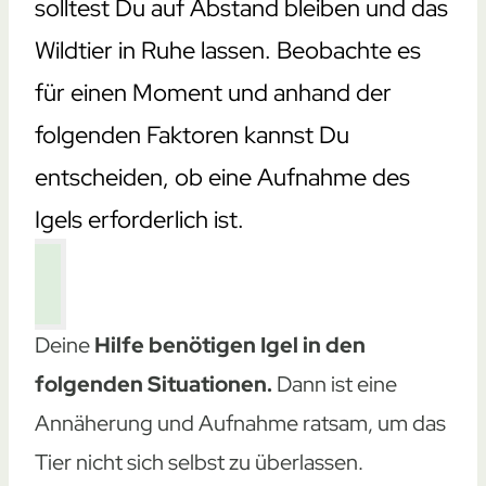
solltest Du auf Abstand bleiben und das
Wildtier in Ruhe lassen. Beobachte es
für einen Moment und anhand der
folgenden Faktoren kannst Du
entscheiden, ob eine Aufnahme des
Igels erforderlich ist.
Deine
Hilfe benötigen Igel in den
folgenden Situationen.
Dann ist eine
Annäherung und Aufnahme ratsam, um das
Tier nicht sich selbst zu überlassen.