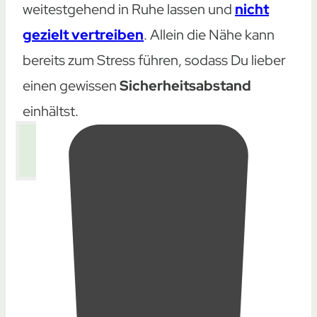
weitestgehend in Ruhe lassen und
nicht
gezielt vertreiben
. Allein die Nähe kann
bereits zum Stress führen, sodass Du lieber
einen gewissen
Sicherheitsabstand
einhältst.