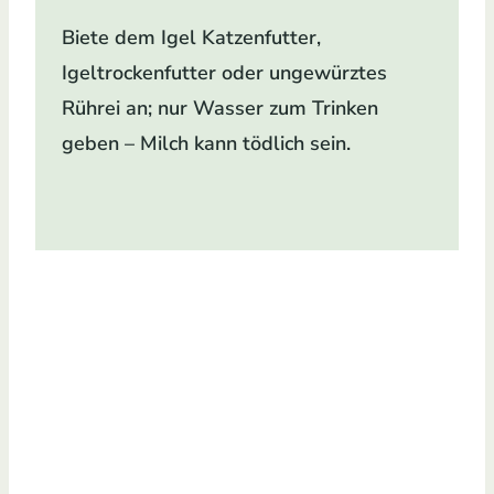
Biete dem Igel Katzenfutter,
Igeltrockenfutter oder ungewürztes
Rührei an; nur Wasser zum Trinken
geben – Milch kann tödlich sein.