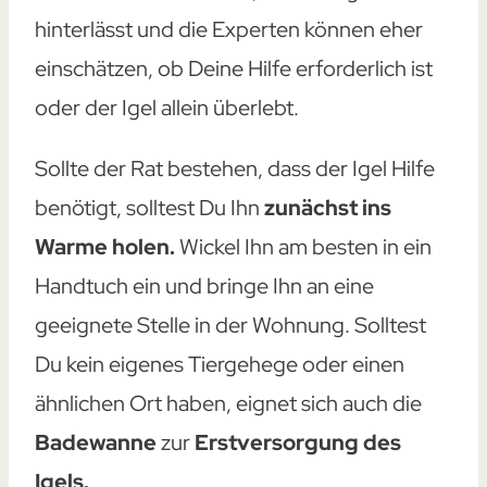
hinterlässt und die Experten können eher
einschätzen, ob Deine Hilfe erforderlich ist
oder der Igel allein überlebt.
Sollte der Rat bestehen, dass der Igel Hilfe
benötigt, solltest Du Ihn
zunächst ins
Warme holen.
Wickel Ihn am besten in ein
Handtuch ein und bringe Ihn an eine
geeignete Stelle in der Wohnung. Solltest
Du kein eigenes Tiergehege oder einen
ähnlichen Ort haben, eignet sich auch die
Badewanne
zur
Erstversorgung des
Igels.