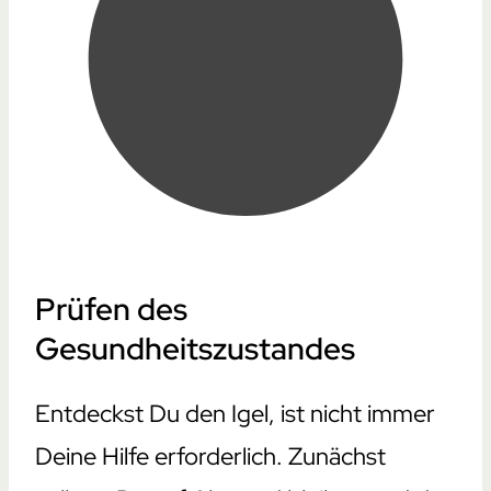
Prüfen des
Gesundheitszustandes
Entdeckst Du den Igel, ist nicht immer
Deine Hilfe erforderlich. Zunächst