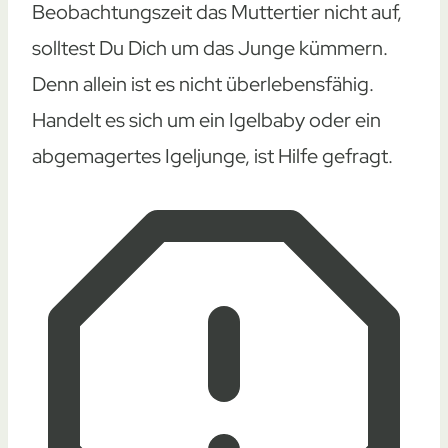
Beobachtungszeit das Muttertier nicht auf,
solltest Du Dich um das Junge kümmern.
Denn allein ist es nicht überlebensfähig.
Handelt es sich um ein Igelbaby oder ein
abgemagertes Igeljunge, ist Hilfe gefragt.