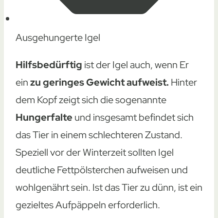
Ausgehungerte Igel
Hilfsbedürftig
ist der Igel auch, wenn Er
ein
zu geringes Gewicht aufweist.
Hinter
dem Kopf zeigt sich die sogenannte
Hungerfalte
und insgesamt befindet sich
das Tier in einem schlechteren Zustand.
Speziell vor der Winterzeit sollten Igel
deutliche Fettpölsterchen aufweisen und
wohlgenährt sein. Ist das Tier zu dünn, ist ein
gezieltes Aufpäppeln erforderlich.