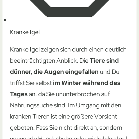
Kranke Igel
Kranke Igel zeigen sich durch einen deutlich
beeinträchtigten Anblick. Die
Tiere sind
dünner, die Augen eingefallen
und Du
triffst Sie selbst
im Winter während des
Tages
an, da Sie ununterbrochen auf
Nahrungssuche sind. Im Umgang mit den
kranken Tieren ist eine größere Vorsicht
geboten. Fass Sie nicht direkt an, sondern
verwende Handschuhe oder wickel den Igel