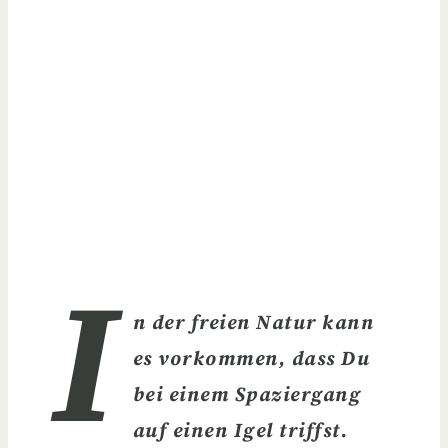
I
n der freien Natur kann
es vorkommen, dass Du
bei einem Spaziergang
auf einen Igel triffst.