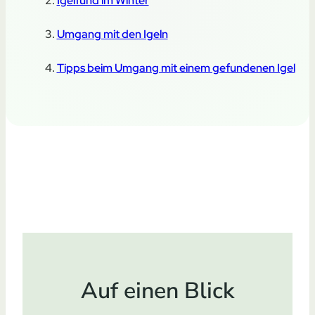
Igelfund im Winter
Umgang mit den Igeln
Tipps beim Umgang mit einem gefundenen Igel
Auf einen Blick