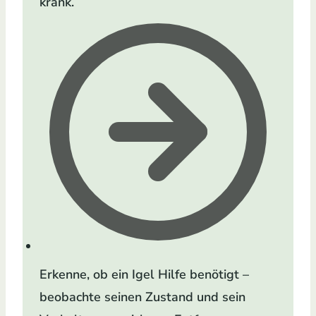
krank.
Erkenne, ob ein Igel Hilfe benötigt –
beobachte seinen Zustand und sein