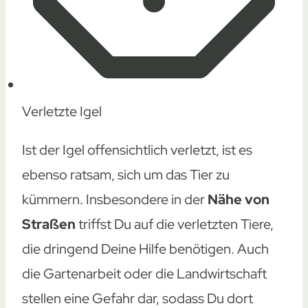
Verletzte Igel
Ist der Igel offensichtlich verletzt, ist es
ebenso ratsam, sich um das Tier zu
kümmern. Insbesondere in der
Nähe von
Straßen
triffst Du auf die verletzten Tiere,
die dringend Deine Hilfe benötigen. Auch
die Gartenarbeit oder die Landwirtschaft
stellen eine Gefahr dar, sodass Du dort