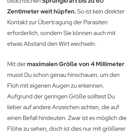
beachtlichen
Sprungkraft bis zu 60
Zentimeter
weit hüpfen.
So ist kein direkter
Kontakt zur Übertragung der Parasiten
erforderlich, sondern Sie können auch mit
etwas Abstand den Wirt wechseln.
Mit der
maximalen Größe von 4 Millimeter
musst Du schon genau hinschauen, um den
Floh mit eigenen Augen zu erkennen.
Aufgrund der geringen Größe solltest Du
lieber auf andere Anzeichen achten, die auf
einen Befall hindeuten. Zwar ist es möglich die
Flöhe zu sehen, doch ist dies nur mit größerer