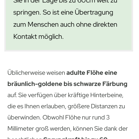
Sie in der Lage bis zu 60cm weit zu
springen. So ist eine Übertragung
zum Menschen auch ohne direkten
Kontakt möglich.
Üblicherweise weisen
adulte Flöhe eine
bräunlich-goldene bis schwarze Färbung
auf. Sie verfügen über kräftige Hinterbeine,
die es Ihnen erlauben, größere Distanzen zu
überwinden. Obwohl Flöhe nur rund 3
Millimeter groß werden, können Sie dank der