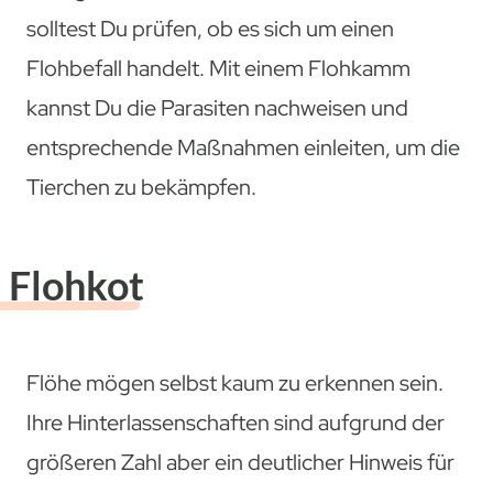
solltest Du prüfen, ob es sich um einen
Flohbefall handelt. Mit einem Flohkamm
kannst Du die Parasiten nachweisen und
entsprechende Maßnahmen einleiten, um die
Tierchen zu bekämpfen.
Flohkot
Flöhe mögen selbst kaum zu erkennen sein.
Ihre Hinterlassenschaften sind aufgrund der
größeren Zahl aber ein deutlicher Hinweis für