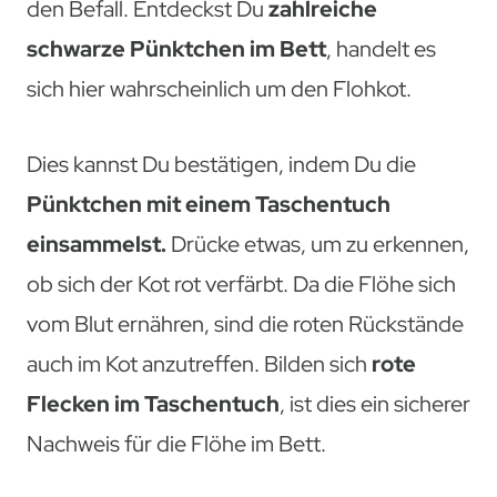
den Befall. Entdeckst Du
zahlreiche
schwarze Pünktchen im Bett
, handelt es
sich hier wahrscheinlich um den Flohkot.
Dies kannst Du bestätigen, indem Du die
Pünktchen mit einem Taschentuch
einsammelst.
Drücke etwas, um zu erkennen,
ob sich der Kot rot verfärbt. Da die Flöhe sich
vom Blut ernähren, sind die roten Rückstände
auch im Kot anzutreffen. Bilden sich
rote
Flecken im Taschentuch
, ist dies ein sicherer
Nachweis für die Flöhe im Bett.