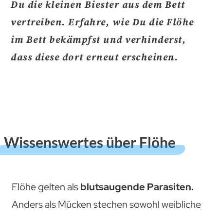
Du die kleinen Biester aus dem Bett
vertreiben. Erfahre, wie Du die
Flöhe
im Bett bekämpfst
und verhinderst,
dass diese dort erneut erscheinen.
Wissenswertes über Flöhe
Flöhe gelten als
blutsaugende Parasiten.
Anders als Mücken stechen sowohl weibliche