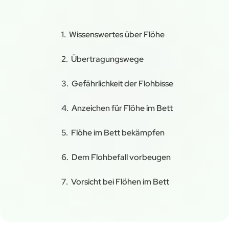
Wissenswertes über Flöhe
Übertragungswege
Gefährlichkeit der Flohbisse
Anzeichen für Flöhe im Bett
Flöhe im Bett bekämpfen
Dem Flohbefall vorbeugen
Vorsicht bei Flöhen im Bett