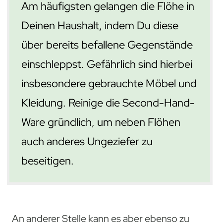
Am häufigsten gelangen die Flöhe in
Deinen Haushalt, indem Du diese
über bereits befallene Gegenstände
einschleppst. Gefährlich sind hierbei
insbesondere gebrauchte Möbel und
Kleidung. Reinige die Second-Hand-
Ware gründlich, um neben Flöhen
auch anderes Ungeziefer zu
beseitigen.
An anderer Stelle kann es aber ebenso zu