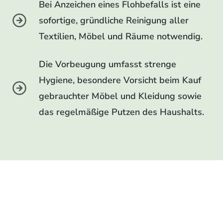
Bei Anzeichen eines Flohbefalls ist eine
sofortige, gründliche Reinigung aller
Textilien, Möbel und Räume notwendig.
Die Vorbeugung umfasst strenge
Hygiene, besondere Vorsicht beim Kauf
gebrauchter Möbel und Kleidung sowie
das regelmäßige Putzen des Haushalts.