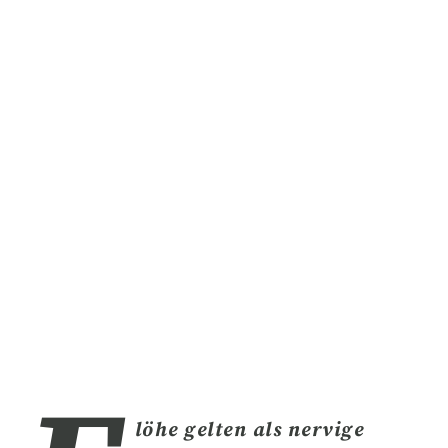
löhe gelten als nervige