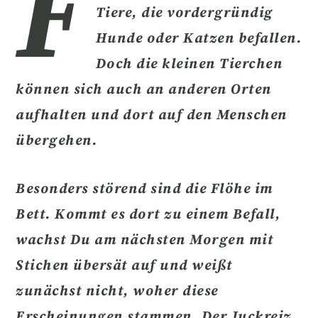
F
Tiere, die vordergründig
Hunde oder Katzen befallen.
Doch die kleinen Tierchen
können sich auch an anderen Orten
aufhalten und dort
auf den Menschen
übergehen.
Besonders störend sind die Flöhe im
Bett. Kommt es dort zu einem Befall,
wachst Du am nächsten Morgen mit
Stichen übersät auf und weißt
zunächst nicht, woher diese
Erscheinungen stammen. Der
Juckreiz