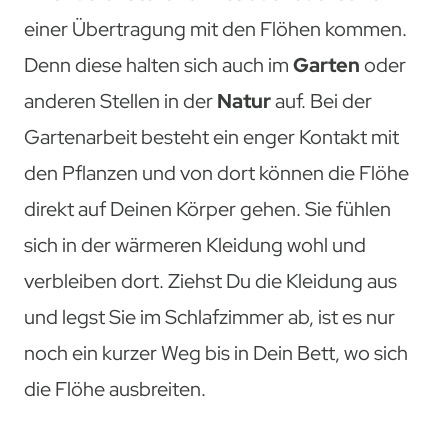
einer Übertragung mit den Flöhen kommen.
Denn diese halten sich auch im
Garten
oder
anderen Stellen in der
Natur
auf. Bei der
Gartenarbeit besteht ein enger Kontakt mit
den Pflanzen und von dort können die Flöhe
direkt auf Deinen Körper gehen. Sie fühlen
sich in der wärmeren Kleidung wohl und
verbleiben dort. Ziehst Du die Kleidung aus
und legst Sie im Schlafzimmer ab, ist es nur
noch ein kurzer Weg bis in Dein Bett, wo sich
die Flöhe ausbreiten.