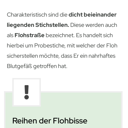
Charakteristisch sind die
dicht beieinander
liegenden Stichstellen.
Diese werden auch
als
Flohstraße
bezeichnet. Es handelt sich
hierbei um Probestiche, mit welcher der Floh
sicherstellen möchte, dass Er ein nahrhaftes
Blutgefäß getroffen hat.
Reihen der Flohbisse