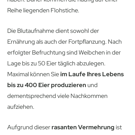
Reihe liegenden Flohstiche.
Die Blutaufnahme dient sowohl der
Ernährung als auch der Fortpflanzung. Nach
erfolgter Befruchtung sind Weibchen in der
Lage bis zu 50 Eier täglich abzulegen.
Maximal können Sie
im Laufe Ihres Lebens
bis zu 400 Eier produzieren
und
dementsprechend viele Nachkommen
aufziehen.
Aufgrund dieser
rasanten Vermehrung
ist