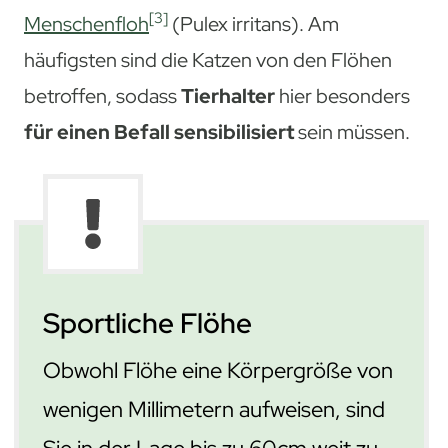
[3]
Menschenfloh
(Pulex irritans). Am
häufigsten sind die Katzen von den Flöhen
betroffen, sodass
Tierhalter
hier besonders
für einen Befall sensibilisiert
sein müssen.
Sportliche Flöhe
Obwohl Flöhe eine Körpergröße von
wenigen Millimetern aufweisen, sind