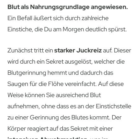
Blut als Nahrungsgrundlage angewiesen.
Ein Befall äußert sich durch zahlreiche
Einstiche, die Du am Morgen deutlich spürst.
Zunächst tritt ein
starker Juckreiz
auf. Dieser
wird durch ein Sekret ausgelöst, welcher die
Blutgerinnung hemmt und dadurch das
Saugen für die Flöhe vereinfacht. Auf diese
Weise können Sie ausreichend Blut
aufnehmen, ohne dass es an der Einstichstelle
zu einer Gerinnung des Blutes kommt. Der
Körper reagiert auf das Sekret mit einer