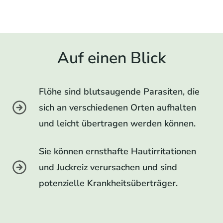
Auf einen Blick
Flöhe sind blutsaugende Parasiten, die
sich an verschiedenen Orten aufhalten
und leicht übertragen werden können.
Sie können ernsthafte Hautirritationen
und Juckreiz verursachen und sind
potenzielle Krankheitsüberträger.