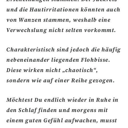
und die
Hautirritationen
könnten auch
von Wanzen stammen, weshalb eine
Verwechslung nicht selten vorkommt.
Charakteristisch sind jedoch die
häufig
nebeneinander liegenden Flohbisse.
Diese wirken nicht „chaotisch“,
sondern wie auf einer Reihe gezogen.
Möchtest Du endlich
wieder in Ruhe in
den Schlaf finden
und morgens mit
einem guten Gefühl aufwachen, musst