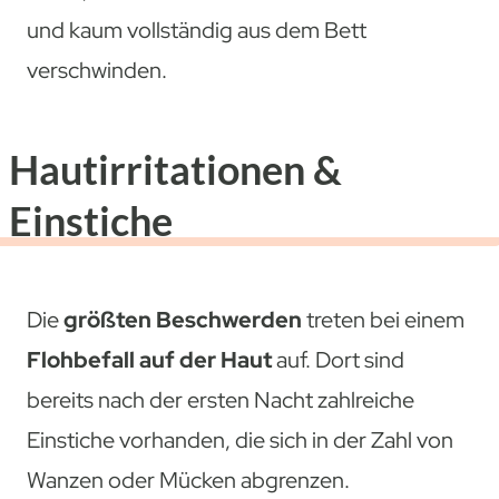
und kaum vollständig aus dem Bett
verschwinden.
Hautirritationen &
Einstiche
Die
größten Beschwerden
treten bei einem
Flohbefall auf der Haut
auf. Dort sind
bereits nach der ersten Nacht zahlreiche
Einstiche vorhanden, die sich in der Zahl von
Wanzen oder Mücken abgrenzen.