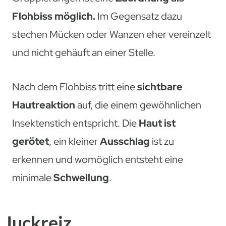
Flohbiss möglich.
Im Gegensatz dazu
stechen Mücken oder Wanzen eher vereinzelt
und nicht gehäuft an einer Stelle.
Nach dem Flohbiss tritt eine
sichtbare
Hautreaktion
auf, die einem gewöhnlichen
Insektenstich entspricht. Die
Haut ist
gerötet
, ein kleiner
Ausschlag
ist zu
erkennen und womöglich entsteht eine
minimale
Schwellung
.
Juckreiz