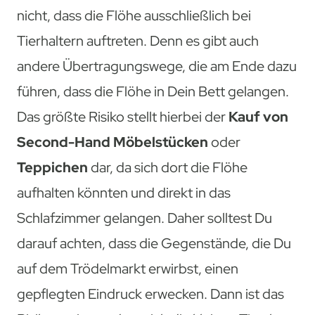
nicht, dass die Flöhe ausschließlich bei
Tierhaltern auftreten. Denn es gibt auch
andere Übertragungswege, die am Ende dazu
führen, dass die Flöhe in Dein Bett gelangen.
Das größte Risiko stellt hierbei der
Kauf von
Second-Hand Möbelstücken
oder
Teppichen
dar, da sich dort die Flöhe
aufhalten könnten und direkt in das
Schlafzimmer gelangen. Daher solltest Du
darauf achten, dass die Gegenstände, die Du
auf dem Trödelmarkt erwirbst, einen
gepflegten Eindruck erwecken. Dann ist das