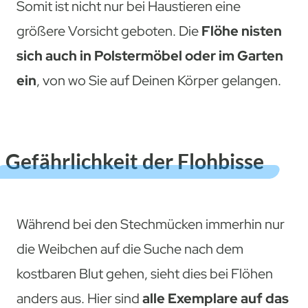
Somit ist nicht nur bei Haustieren eine
größere Vorsicht geboten. Die
Flöhe nisten
sich auch in Polstermöbel oder im Garten
ein
, von wo Sie auf Deinen Körper gelangen.
Gefährlichkeit der Flohbisse
Während bei den Stechmücken immerhin nur
die Weibchen auf die Suche nach dem
kostbaren Blut gehen, sieht dies bei Flöhen
anders aus. Hier sind
alle Exemplare auf das