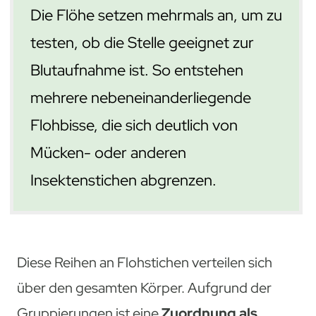
Die Flöhe setzen mehrmals an, um zu
testen, ob die Stelle geeignet zur
Blutaufnahme ist. So entstehen
mehrere nebeneinanderliegende
Flohbisse, die sich deutlich von
Mücken- oder anderen
Insektenstichen abgrenzen.
Diese Reihen an Flohstichen verteilen sich
über den gesamten Körper. Aufgrund der
Gruppierungen ist eine
Zuordnung als