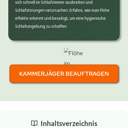
sich schnell im Schlafzimmer ausbreiten und
Schlafstörungen verursachen. Erfahre, wie man Flöhe
effektiv erkennt und beseitigt, um eine hygienische
Schlafumgebung zu schaffen.
KAMMERJÄGER BEAUFTRAGEN
Inhaltsverzeichnis