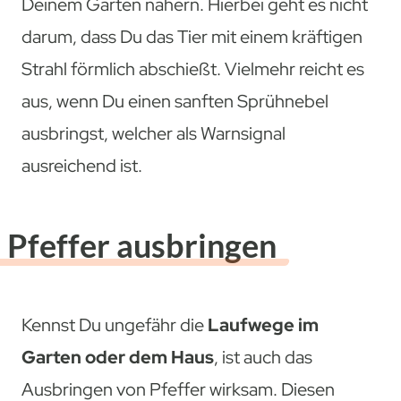
Deinem Garten nähern. Hierbei geht es nicht
darum, dass Du das Tier mit einem kräftigen
Strahl förmlich abschießt. Vielmehr reicht es
aus, wenn Du einen sanften Sprühnebel
ausbringst, welcher als Warnsignal
ausreichend ist.
Pfeffer ausbringen
Kennst Du ungefähr die
Laufwege im
Garten oder dem Haus
, ist auch das
Ausbringen von Pfeffer wirksam. Diesen