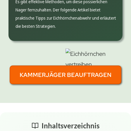
Es gibt effektive Methoden, um diese possierlichen
Nager fernzuhalten. Der folgende Artikel bietet
praktische Tipps zur Eichhörnchenabwehr und erläutert
die besten Strategien.
KAMMERJÄGER BEAUFTRAGEN
Inhaltsverzeichnis