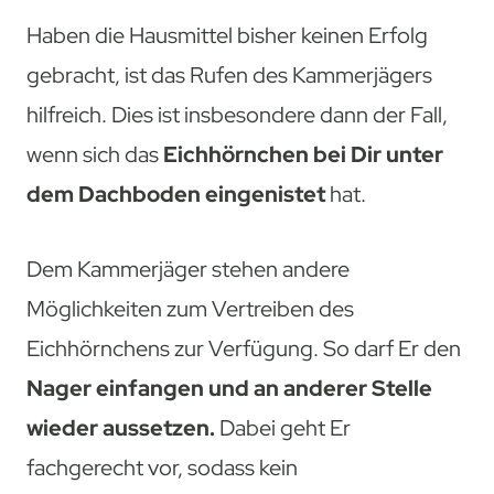
Haben die Hausmittel bisher keinen Erfolg
gebracht, ist das Rufen des Kammerjägers
hilfreich. Dies ist insbesondere dann der Fall,
wenn sich das
Eichhörnchen bei Dir unter
dem Dachboden eingenistet
hat.
Dem Kammerjäger stehen andere
Möglichkeiten zum Vertreiben des
Eichhörnchens zur Verfügung. So darf Er den
Nager einfangen und an anderer Stelle
wieder aussetzen.
Dabei geht Er
fachgerecht vor, sodass kein