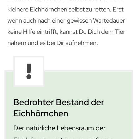
kleinere Eichhörnchen selbst zu retten. Erst
wenn auch nach einer gewissen Wartedauer
keine Hilfe eintrifft, kannst Du Dich dem Tier
nähern und es bei Dir aufnehmen.
Bedrohter Bestand der
Eichhörnchen
Der natürliche Lebensraum der