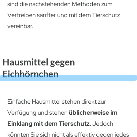
sind die nachstehenden Methoden zum
Vertreiben sanfter und mit dem Tierschutz
vereinbar.
Hausmittel gegen
Eichhörnchen
Einfache Hausmittel stehen direkt zur
Verfügung und stehen
üblicherweise im
Einklang mit dem Tierschutz.
Jedoch
könnten Sie sich nicht als effektiv gegen jedes