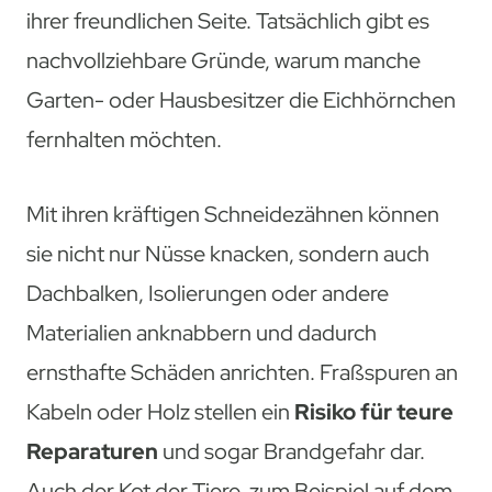
ihrer freundlichen Seite. Tatsächlich gibt es
nachvollziehbare Gründe, warum manche
Garten- oder Hausbesitzer die Eichhörnchen
fernhalten möchten.
Mit ihren kräftigen Schneidezähnen können
sie nicht nur Nüsse knacken, sondern auch
Dachbalken, Isolierungen oder andere
Materialien anknabbern und dadurch
ernsthafte Schäden anrichten. Fraßspuren an
Kabeln oder Holz stellen ein
Risiko für teure
Reparaturen
und sogar Brandgefahr dar.
Auch der Kot der Tiere, zum Beispiel auf dem