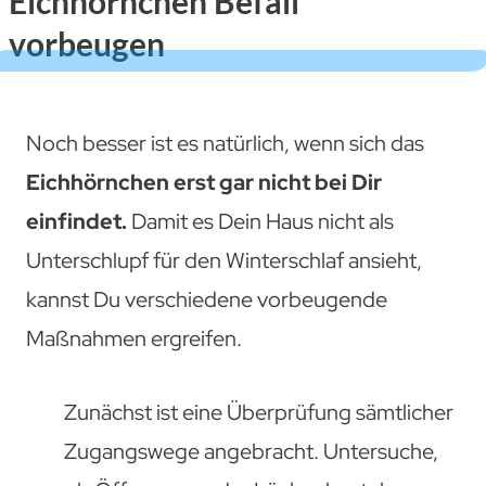
Eichhörnchen Befall
vorbeugen
Noch besser ist es natürlich, wenn sich das
Eichhörnchen erst gar nicht bei Dir
einfindet.
Damit es Dein Haus nicht als
Unterschlupf für den Winterschlaf ansieht,
kannst Du verschiedene vorbeugende
Maßnahmen ergreifen.
Zunächst ist eine Überprüfung sämtlicher
Zugangswege angebracht. Untersuche,