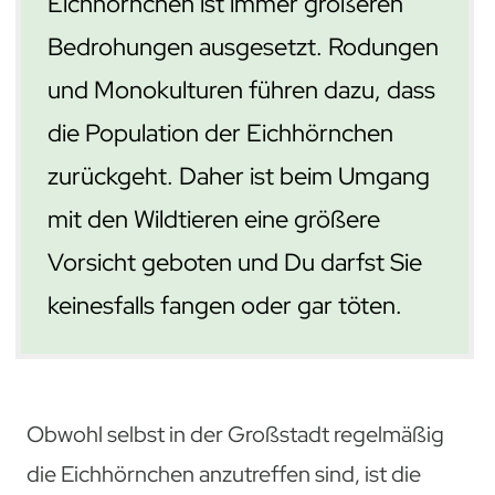
Eichhörnchen ist immer größeren
Bedrohungen ausgesetzt. Rodungen
und Monokulturen führen dazu, dass
die Population der Eichhörnchen
zurückgeht. Daher ist beim Umgang
mit den Wildtieren eine größere
Vorsicht geboten und Du darfst Sie
keinesfalls fangen oder gar töten.
Obwohl selbst in der Großstadt regelmäßig
die Eichhörnchen anzutreffen sind, ist die