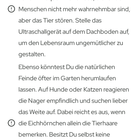
Menschen nicht mehr wahrnehmbar sind,
aber das Tier stören. Stelle das
Ultraschallgerät auf dem Dachboden auf,
um den Lebensraum ungemütlicher zu
gestalten.
Ebenso könntest Du die natürlichen
Feinde öfter im Garten herumlaufen
lassen. Auf Hunde oder Katzen reagieren
die Nager empfindlich und suchen lieber
das Weite auf. Dabei reicht es aus, wenn
die Eichhörnchen allein die Tierhaare
bemerken. Besitzt Du selbst keine