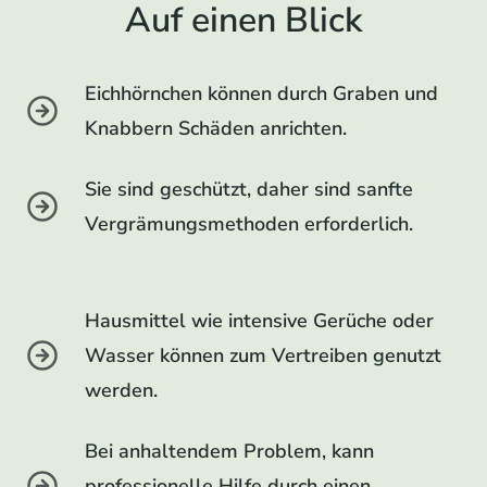
Auf einen Blick
Eichhörnchen können durch Graben und
Knabbern Schäden anrichten.
Sie sind geschützt, daher sind sanfte
Vergrämungsmethoden erforderlich.
Hausmittel wie intensive Gerüche oder
Wasser können zum Vertreiben genutzt
werden.
Bei anhaltendem Problem, kann
professionelle Hilfe durch einen