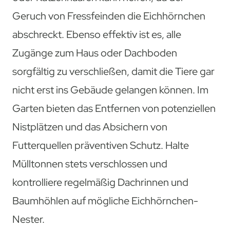
Geruch von Fressfeinden die Eichhörnchen
abschreckt. Ebenso effektiv ist es, alle
Zugänge zum Haus oder Dachboden
sorgfältig zu verschließen, damit die Tiere gar
nicht erst ins Gebäude gelangen können. Im
Garten bieten das Entfernen von potenziellen
Nistplätzen und das Absichern von
Futterquellen präventiven Schutz. Halte
Mülltonnen stets verschlossen und
kontrolliere regelmäßig Dachrinnen und
Baumhöhlen auf mögliche Eichhörnchen-
Nester.