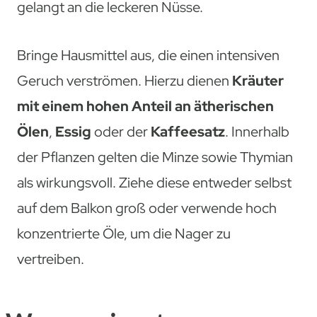
gelangt an die leckeren Nüsse.
Bringe Hausmittel aus, die einen intensiven
Geruch verströmen. Hierzu dienen
Kräuter
mit einem hohen Anteil an ätherischen
Ölen
,
Essig
oder der
Kaffeesatz
. Innerhalb
der Pflanzen gelten die Minze sowie Thymian
als wirkungsvoll. Ziehe diese entweder selbst
auf dem Balkon groß oder verwende hoch
konzentrierte Öle, um die Nager zu
vertreiben.