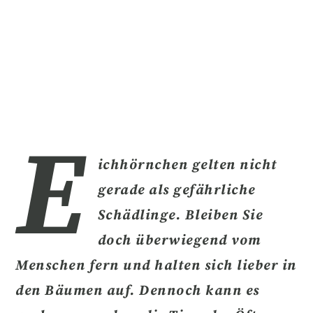
E
ichhörnchen gelten nicht
gerade als gefährliche
Schädlinge. Bleiben Sie
doch überwiegend vom
Menschen fern und halten sich lieber in
den Bäumen auf. Dennoch kann es