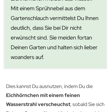
Mit einem Sprühnebel aus dem
Gartenschlauch vermittelst Du Ihnen
deutlich, dass Sie bei Dir nicht
erwünscht sind. Sie meiden fortan
Deinen Garten und halten sich lieber
woanders auf.
Dies kannst Du ausnutzen, indem Du die
Eichhörnchen mit einem feinen
Wasserstrahl verscheuchst
, sobald Sie sich