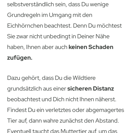
selbstverständlich sein, dass Du wenige
Grundregeln im Umgang mit den
Eichhörnchen beachtest. Denn Du möchtest
Sie zwar nicht unbedingt in Deiner Nähe
haben, Ihnen aber auch
keinen Schaden
zufügen.
Dazu gehört, dass Du die Wildtiere
grundsätzlich aus einer
sicheren Distanz
beobachtest und Dich nicht Ihnen näherst.
Findest Du ein verletztes oder abgemagertes
Tier auf, dann wahre zunächst den Abstand.
Eventuell taucht das Muttertier auf, um das