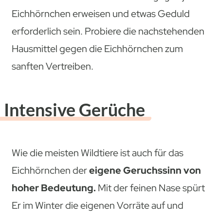
Eichhörnchen erweisen und etwas Geduld
erforderlich sein. Probiere die nachstehenden
Hausmittel gegen die Eichhörnchen zum
sanften Vertreiben.
Intensive Gerüche
Wie die meisten Wildtiere ist auch für das
Eichhörnchen der
eigene Geruchssinn von
hoher Bedeutung.
Mit der feinen Nase spürt
Er im Winter die eigenen Vorräte auf und