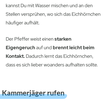
kannst Du mit Wasser mischen und an den
Stellen versprühen, wo sich das Eichhörnchen
häufiger aufhält.
Der Pfeffer weist einen
starken
Eigengeruch
auf und
brennt leicht beim
Kontakt.
Dadurch lernt das Eichhörnchen,
dass es sich lieber woanders aufhalten sollte.
Kammerjäger rufen