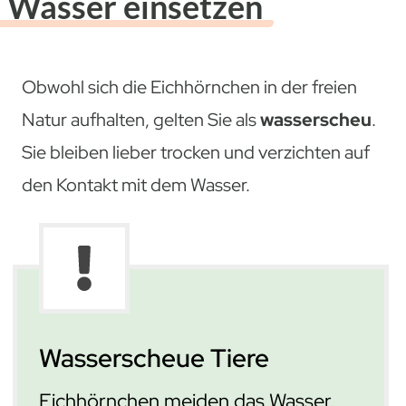
Wasser einsetzen
Obwohl sich die Eichhörnchen in der freien
Natur aufhalten, gelten Sie als
wasserscheu
.
Sie bleiben lieber trocken und verzichten auf
den Kontakt mit dem Wasser.
Wasserscheue Tiere
Eichhörnchen meiden das Wasser.