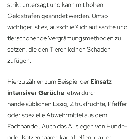
strikt untersagt und kann mit hohen
Geldstrafen geahndet werden. Umso
wichtiger ist es, ausschließlich auf sanfte und
tierschonende Vergrämungsmethoden zu
setzen, die den Tieren keinen Schaden
zufügen.
Hierzu zählen zum Beispiel der
Einsatz
intensiver Gerüche
, etwa durch
handelsüblichen Essig, Zitrusfrüchte, Pfeffer
oder spezielle Abwehrmittel aus dem
Fachhandel. Auch das Auslegen von Hunde-
oder Katzenhaaren kann helfen, da der