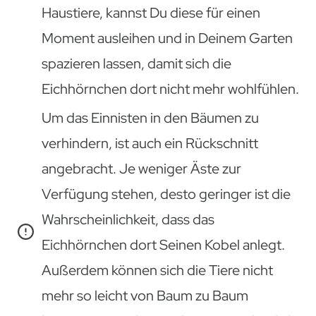
Haustiere, kannst Du diese für einen
Moment ausleihen und in Deinem Garten
spazieren lassen, damit sich die
Eichhörnchen dort nicht mehr wohlfühlen.
Um das Einnisten in den Bäumen zu
verhindern, ist auch ein Rückschnitt
angebracht. Je weniger Äste zur
Verfügung stehen, desto geringer ist die
Wahrscheinlichkeit, dass das
Eichhörnchen dort Seinen Kobel anlegt.
Außerdem können sich die Tiere nicht
mehr so leicht von Baum zu Baum