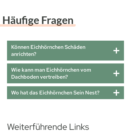
Häufige Fragen
Können Eichhörnchen Schäden
anrichten?
Wie kann man Eichhörnchen vom
Dachboden vertreiben?
Wo hat das Eichhörnchen Sein Nest?
Weiterführende Links