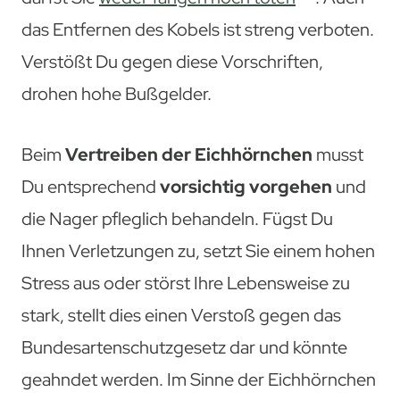
das Entfernen des Kobels ist streng verboten.
Verstößt Du gegen diese Vorschriften,
drohen hohe Bußgelder.
Beim
Vertreiben der Eichhörnchen
musst
Du entsprechend
vorsichtig vorgehen
und
die Nager pfleglich behandeln. Fügst Du
Ihnen Verletzungen zu, setzt Sie einem hohen
Stress aus oder störst Ihre Lebensweise zu
stark, stellt dies einen Verstoß gegen das
Bundesartenschutzgesetz dar und könnte
geahndet werden. Im Sinne der Eichhörnchen