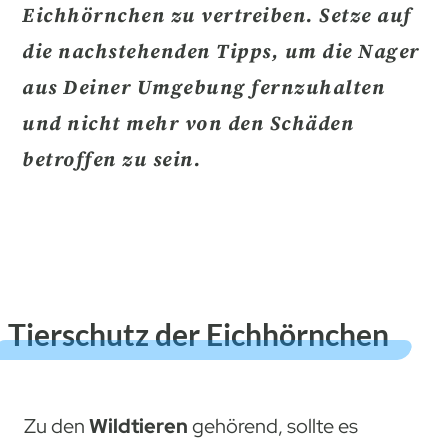
Eichhörnchen zu vertreiben.
Setze auf
die nachstehenden Tipps, um die Nager
aus Deiner Umgebung fernzuhalten
und nicht mehr von den Schäden
betroffen zu sein.
Tierschutz der Eichhörnchen
Zu den
Wildtieren
gehörend, sollte es