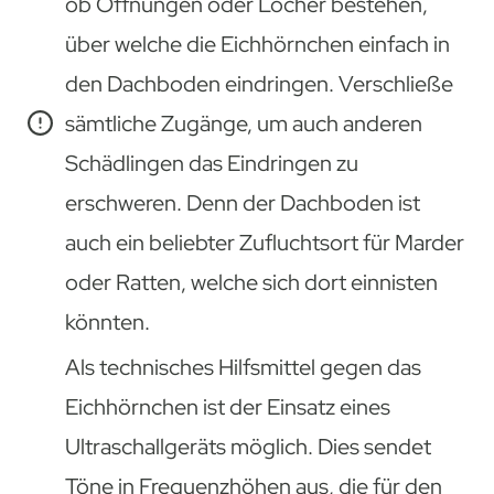
ob Öffnungen oder Löcher bestehen,
über welche die Eichhörnchen einfach in
den Dachboden eindringen. Verschließe
sämtliche Zugänge, um auch anderen
Schädlingen das Eindringen zu
erschweren. Denn der Dachboden ist
auch ein beliebter Zufluchtsort für Marder
oder Ratten, welche sich dort einnisten
könnten.
Als technisches Hilfsmittel gegen das
Eichhörnchen ist der Einsatz eines
Ultraschallgeräts möglich. Dies sendet
Töne in Frequenzhöhen aus, die für den