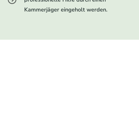
Kammerjäger eingeholt werden.