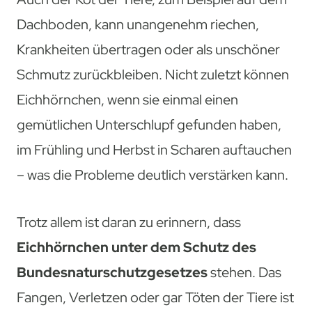
Dachboden, kann unangenehm riechen,
Krankheiten übertragen oder als unschöner
Schmutz zurückbleiben. Nicht zuletzt können
Eichhörnchen, wenn sie einmal einen
gemütlichen Unterschlupf gefunden haben,
im Frühling und Herbst in Scharen auftauchen
– was die Probleme deutlich verstärken kann.
Trotz allem ist daran zu erinnern, dass
Eichhörnchen unter dem Schutz des
Bundesnaturschutzgesetzes
stehen. Das
Fangen, Verletzen oder gar Töten der Tiere ist