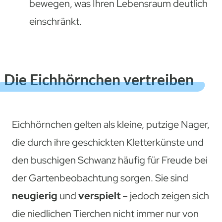
bewegen, was Ihren Lebensraum deutlich
einschränkt.
Die Eichhörnchen vertreiben
Eichhörnchen gelten als kleine, putzige Nager,
die durch ihre geschickten Kletterkünste und
den buschigen Schwanz häufig für Freude bei
der Gartenbeobachtung sorgen. Sie sind
neugierig
und
verspielt
– jedoch zeigen sich
die niedlichen Tierchen nicht immer nur von