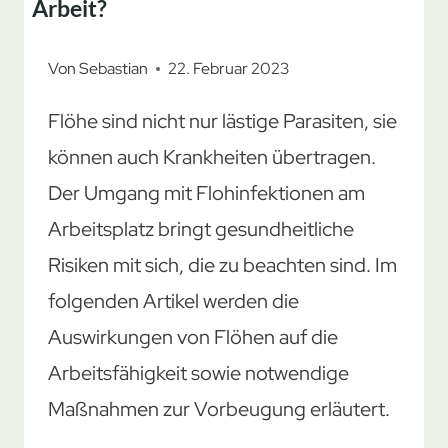
Arbeit?
Von
Sebastian
22. Februar 2023
Flöhe sind nicht nur lästige Parasiten, sie
können auch Krankheiten übertragen.
Der Umgang mit Flohinfektionen am
Arbeitsplatz bringt gesundheitliche
Risiken mit sich, die zu beachten sind. Im
folgenden Artikel werden die
Auswirkungen von Flöhen auf die
Arbeitsfähigkeit sowie notwendige
Maßnahmen zur Vorbeugung erläutert.