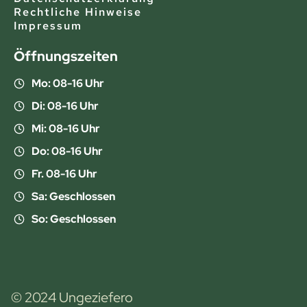
Rechtliche Hinweise
Impressum
Öffnungszeiten
Mo: 08-16 Uhr
Di: 08-16 Uhr
Mi: 08-16 Uhr
Do: 08-16 Uhr
Fr. 08-16 Uhr
Sa: Geschlossen
So: Geschlossen
© 2024 Ungeziefero