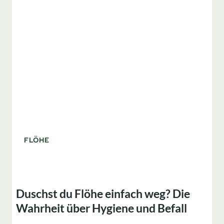
IM
HAUSHALT
FLÖHE
Duschst du Flöhe einfach weg? Die
Wahrheit über Hygiene und Befall