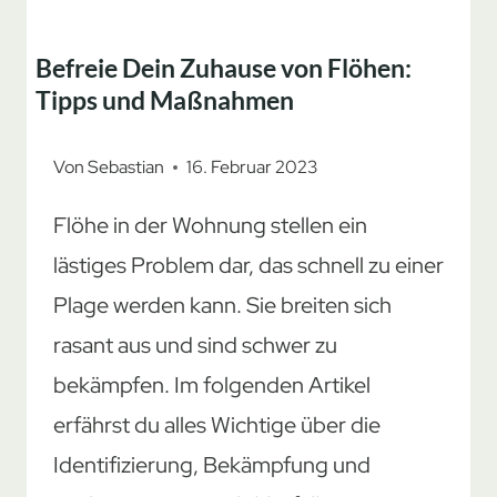
Befreie Dein Zuhause von Flöhen:
Tipps und Maßnahmen
Von
Sebastian
16. Februar 2023
Flöhe in der Wohnung stellen ein
lästiges Problem dar, das schnell zu einer
Plage werden kann. Sie breiten sich
rasant aus und sind schwer zu
bekämpfen. Im folgenden Artikel
erfährst du alles Wichtige über die
Identifizierung, Bekämpfung und