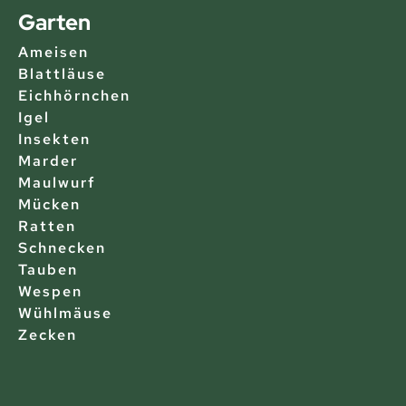
Garten
Ameisen
Blattläuse
Eichhörnchen
Igel
Insekten
Marder
Maulwurf
Mücken
Ratten
Schnecken
Tauben
Wespen
Wühlmäuse
Zecken