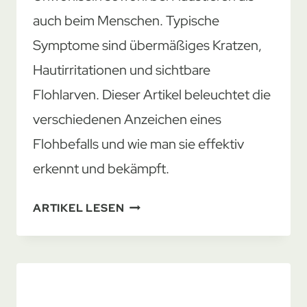
auch beim Menschen. Typische
Symptome sind übermäßiges Kratzen,
Hautirritationen und sichtbare
Flohlarven. Dieser Artikel beleuchtet die
verschiedenen Anzeichen eines
Flohbefalls und wie man sie effektiv
erkennt und bekämpft.
ANZEICHEN
ARTIKEL LESEN
EINES
FLOHBEFALLS
ERKENNEN