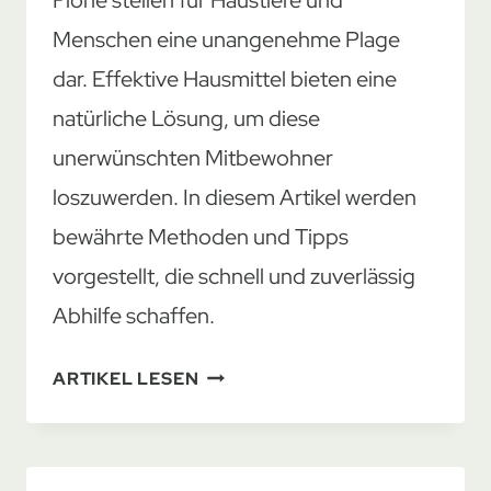
Menschen eine unangenehme Plage
dar. Effektive Hausmittel bieten eine
natürliche Lösung, um diese
unerwünschten Mitbewohner
loszuwerden. In diesem Artikel werden
bewährte Methoden und Tipps
vorgestellt, die schnell und zuverlässig
Abhilfe schaffen.
NATÜRLICHE
ARTIKEL LESEN
METHODEN
ZUR
FLOHBEKÄMPFUNG