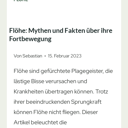
Flöhe: Mythen und Fakten über ihre
Fortbewegung
Von
Sebastian
15. Februar 2023
Flöhe sind gefürchtete Plagegeister, die
lästige Bisse verursachen und
Krankheiten übertragen können. Trotz
ihrer beeindruckenden Sprungkraft
können Flöhe nicht fliegen. Dieser
Artikel beleuchtet die