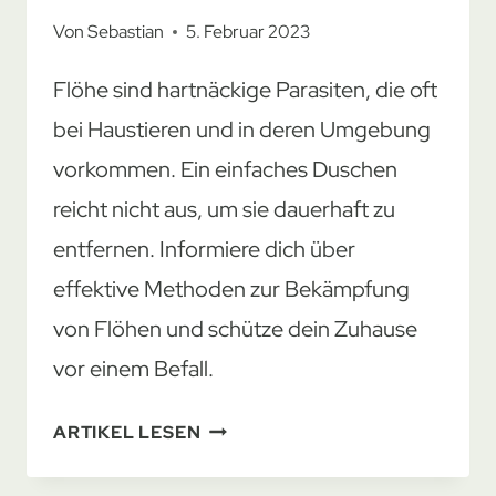
Von
Sebastian
5. Februar 2023
Flöhe sind hartnäckige Parasiten, die oft
bei Haustieren und in deren Umgebung
vorkommen. Ein einfaches Duschen
reicht nicht aus, um sie dauerhaft zu
entfernen. Informiere dich über
effektive Methoden zur Bekämpfung
von Flöhen und schütze dein Zuhause
vor einem Befall.
DUSCHST
ARTIKEL LESEN
DU
FLÖHE