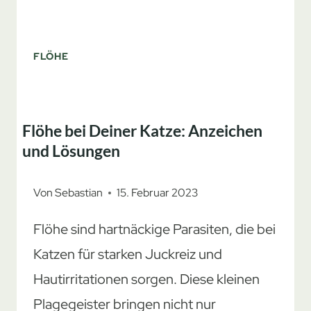
FLÖHE
Flöhe bei Deiner Katze: Anzeichen
und Lösungen
Von
Sebastian
15. Februar 2023
Flöhe sind hartnäckige Parasiten, die bei
Katzen für starken Juckreiz und
Hautirritationen sorgen. Diese kleinen
Plagegeister bringen nicht nur