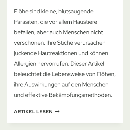
Flöhe sind kleine, blutsaugende
Parasiten, die vor allem Haustiere
befallen, aber auch Menschen nicht
verschonen. Ihre Stiche verursachen
juckende Hautreaktionen und können
Allergien hervorrufen. Dieser Artikel
beleuchtet die Lebensweise von Flöhen,
ihre Auswirkungen auf den Menschen
und effektive Bekämpfungsmethoden.
FLÖHE:
ARTIKEL LESEN
ERKENNEN
UND