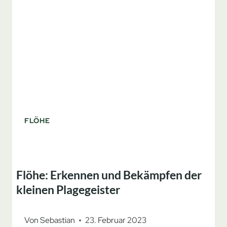
FLÖHE
Flöhe: Erkennen und Bekämpfen der
kleinen Plagegeister
Von
Sebastian
23. Februar 2023