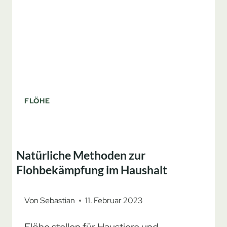
FLÖHE
Natürliche Methoden zur
Flohbekämpfung im Haushalt
Von
Sebastian
11. Februar 2023
Flöhe stellen für Haustiere und