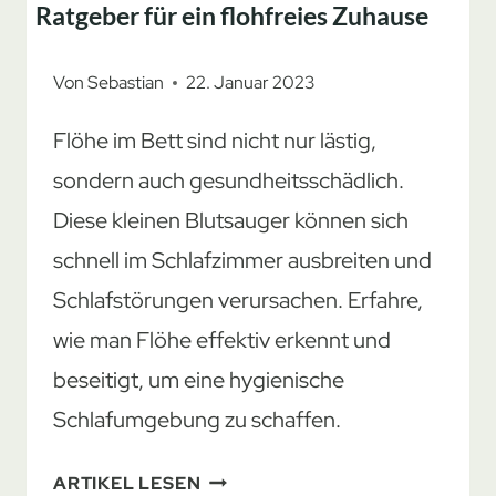
Ratgeber für ein flohfreies Zuhause
Von
Sebastian
22. Januar 2023
Flöhe im Bett sind nicht nur lästig,
sondern auch gesundheitsschädlich.
Diese kleinen Blutsauger können sich
schnell im Schlafzimmer ausbreiten und
Schlafstörungen verursachen. Erfahre,
wie man Flöhe effektiv erkennt und
beseitigt, um eine hygienische
Schlafumgebung zu schaffen.
BEKÄMPFE
ARTIKEL LESEN