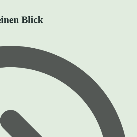
inen Blick