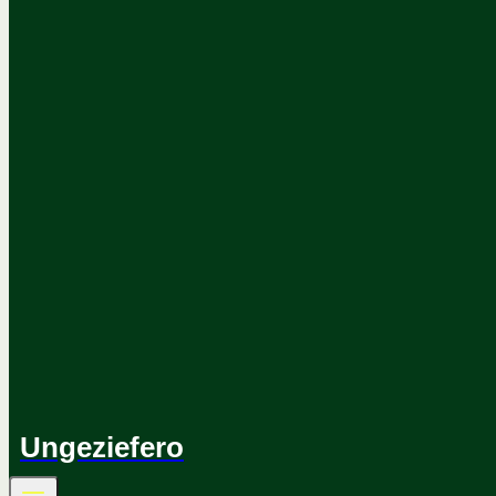
Ungeziefero