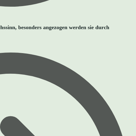
chssinn, besonders angezogen werden sie durch