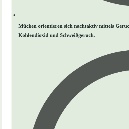
Mücken orientieren sich nachtaktiv mittels Geru
Kohlendioxid und Schweißgeruch.