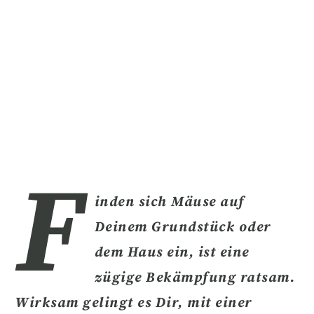
F
inden sich Mäuse auf
Deinem Grundstück oder
dem Haus ein, ist eine
zügige Bekämpfung ratsam.
Wirksam gelingt es Dir, mit einer