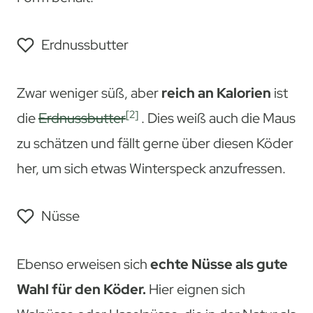
Erdnussbutter
Zwar weniger süß, aber
reich an Kalorien
ist
[2]
die
Erdnussbutter
. Dies weiß auch die Maus
zu schätzen und fällt gerne über diesen Köder
her, um sich etwas Winterspeck anzufressen.
Nüsse
Ebenso erweisen sich
echte Nüsse als gute
Wahl für den Köder.
Hier eignen sich