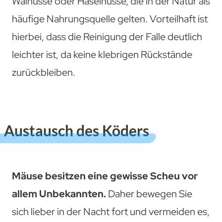
Walnüsse oder Haselnüsse, die in der Natur als
häufige Nahrungsquelle gelten. Vorteilhaft ist
hierbei, dass die Reinigung der Falle deutlich
leichter ist, da keine klebrigen Rückstände
zurückbleiben.
Austausch des Köders
Mäuse besitzen eine gewisse Scheu vor
allem Unbekannten.
Daher bewegen Sie
sich lieber in der Nacht fort und vermeiden es,