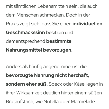
mit sämtlichen Lebensmitteln sein, die auch
dem Menschen schmecken. Doch in der
Praxis zeigt sich, dass Sie einen
individuellen
Geschmackssinn
besitzen und
dementsprechend
bestimmte
Nahrungsmittel bevorzugen.
Anders als häufig angenommen ist die
bevorzugte Nahrung nicht herzhaft,
sondern eher süß.
Speck oder Käse liegen in
ihrer Wirksamkeit deutlich hinter einem süßen
Brotaufstrich, wie Nutella oder Marmelade.