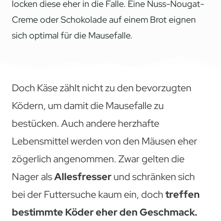
locken diese eher in die Falle. Eine Nuss-Nougat-
Creme oder Schokolade auf einem Brot eignen
sich optimal für die Mausefalle.
Doch Käse zählt nicht zu den bevorzugten
Ködern, um damit die Mausefalle zu
bestücken. Auch andere herzhafte
Lebensmittel werden von den Mäusen eher
zögerlich angenommen. Zwar gelten die
Nager als
Allesfresser
und schränken sich
bei der Futtersuche kaum ein, doch
treffen
bestimmte Köder eher den Geschmack.