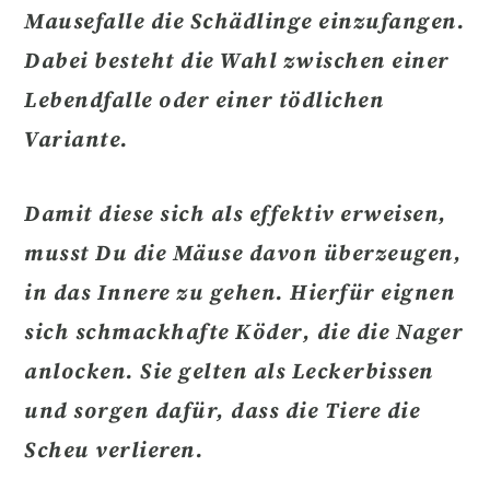
Mausefalle die Schädlinge einzufangen.
Dabei besteht die Wahl zwischen einer
Lebendfalle
oder einer tödlichen
Variante.
Damit diese sich als
effektiv
erweisen,
musst Du die Mäuse davon überzeugen,
in das Innere zu gehen. Hierfür eignen
sich
schmackhafte Köder
, die die Nager
anlocken. Sie gelten als Leckerbissen
und sorgen dafür, dass die Tiere die
Scheu verlieren.