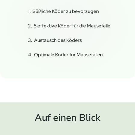
Süßliche Köder zu bevorzugen
5 effektive Köder für die Mausefalle
Austausch des Köders
Optimale Köder für Mausefallen
Auf einen Blick