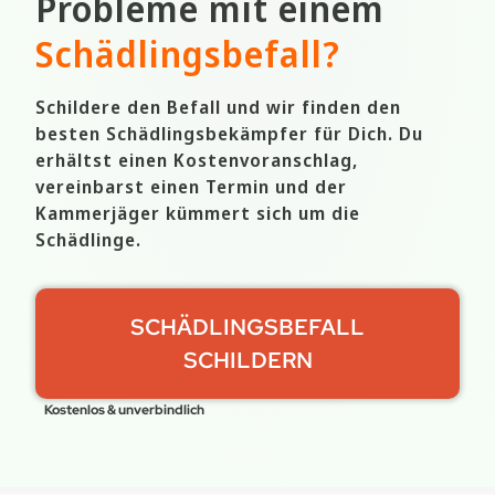
Probleme mit einem
Schädlingsbefall
?
Schildere den Befall und wir finden den
besten Schädlingsbekämpfer für Dich. Du
erhältst einen Kostenvoranschlag,
vereinbarst einen Termin und der
Kammerjäger kümmert sich um die
Schädlinge.
SCHÄDLINGSBEFALL
SCHILDERN
Kostenlos & unverbindlich