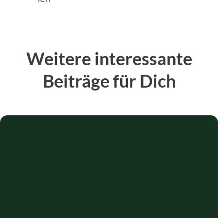
Weitere interessante
Beiträge für Dich