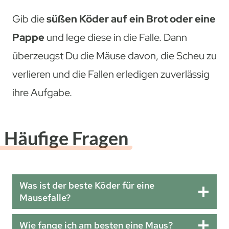
Gib die
süßen Köder auf ein Brot oder eine
Pappe
und lege diese in die Falle. Dann
überzeugst Du die Mäuse davon, die Scheu zu
verlieren und die Fallen erledigen zuverlässig
ihre Aufgabe.
Häufige Fragen
Was ist der beste Köder für eine
Mausefalle?
Wie fange ich am besten eine Maus?