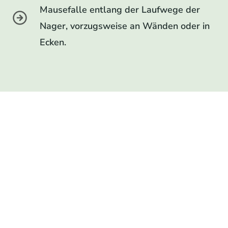
Mausefalle entlang der Laufwege der
Nager, vorzugsweise an Wänden oder in
Ecken.