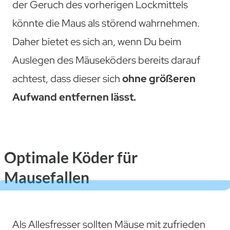
der Geruch des vorherigen Lockmittels
könnte die Maus als störend wahrnehmen.
Daher bietet es sich an, wenn Du beim
Auslegen des Mäuseköders bereits darauf
achtest, dass dieser sich
ohne größeren
Aufwand entfernen lässt.
Optimale Köder für
Mausefallen
Als Allesfresser sollten Mäuse mit zufrieden