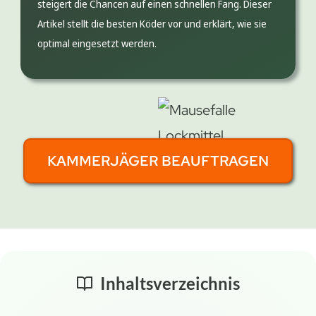
steigert die Chancen auf einen schnellen Fang. Dieser
Artikel stellt die besten Köder vor und erklärt, wie sie
optimal eingesetzt werden.
KAMMERJÄGER BEAUFTRAGEN
Inhaltsverzeichnis