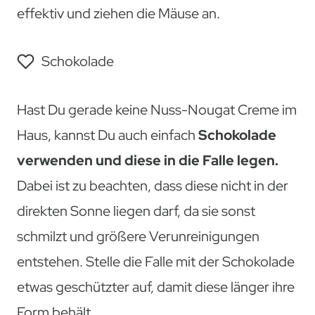
effektiv und ziehen die Mäuse an.
Schokolade
Hast Du gerade keine Nuss-Nougat Creme im
Haus, kannst Du auch einfach
Schokolade
verwenden und diese in die Falle legen.
Dabei ist zu beachten, dass diese nicht in der
direkten Sonne liegen darf, da sie sonst
schmilzt und größere Verunreinigungen
entstehen. Stelle die Falle mit der Schokolade
etwas geschützter auf, damit diese länger ihre
Form behält.