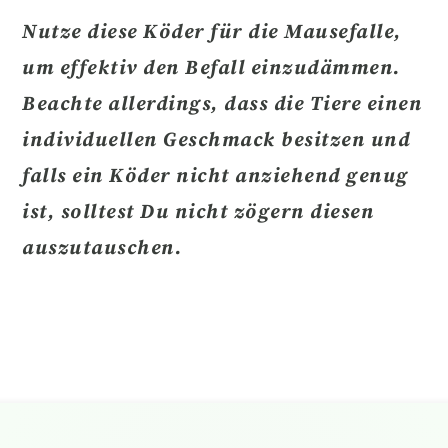
Nutze diese Köder für die Mausefalle,
um effektiv den Befall einzudämmen.
Beachte allerdings, dass die Tiere einen
individuellen Geschmack besitzen und
falls ein Köder nicht anziehend genug
ist, solltest Du nicht zögern diesen
auszutauschen.