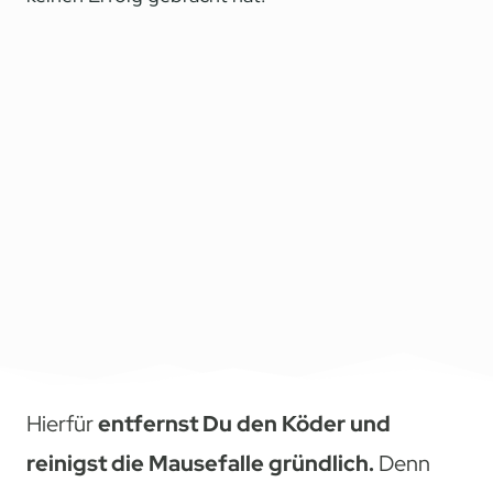
Hierfür
entfernst Du den Köder und
reinigst die Mausefalle gründlich.
Denn