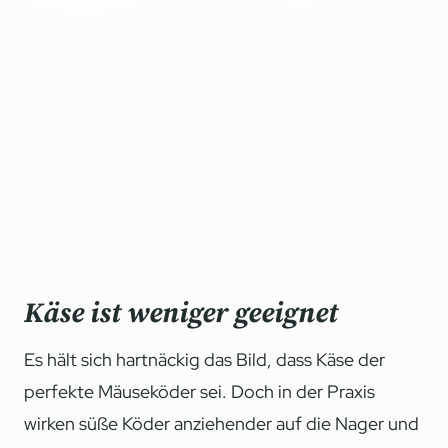
Käse ist weniger geeignet
Es hält sich hartnäckig das Bild, dass Käse der
perfekte Mäuseköder sei. Doch in der Praxis
wirken süße Köder anziehender auf die Nager und