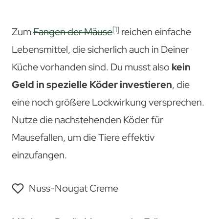
[1]
Zum
Fangen der Mäuse
reichen einfache
Lebensmittel, die sicherlich auch in Deiner
Küche vorhanden sind. Du musst also
kein
Geld in spezielle Köder investieren
, die
eine noch größere Lockwirkung versprechen.
Nutze die nachstehenden Köder für
Mausefallen, um die Tiere effektiv
einzufangen.
Nuss-Nougat Creme