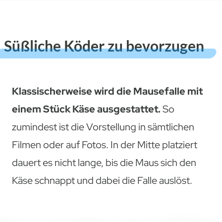
Süßliche Köder zu bevorzugen
Klassischerweise wird die Mausefalle mit
einem Stück Käse ausgestattet.
So
zumindest ist die Vorstellung in sämtlichen
Filmen oder auf Fotos. In der Mitte platziert
dauert es nicht lange, bis die Maus sich den
Käse schnappt und dabei die Falle auslöst.