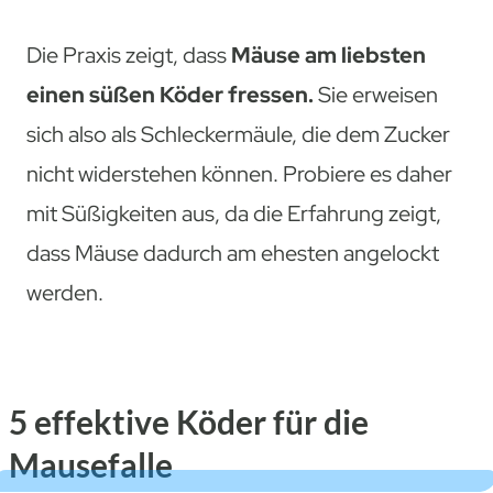
Die Praxis zeigt, dass
Mäuse am liebsten
einen süßen Köder fressen.
Sie erweisen
sich also als Schleckermäule, die dem Zucker
nicht widerstehen können. Probiere es daher
mit Süßigkeiten aus, da die Erfahrung zeigt,
dass Mäuse dadurch am ehesten angelockt
werden.
5 effektive Köder für die
Mausefalle