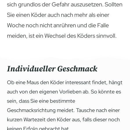
sich grundlos der Gefahr auszusetzen. Sollten
Sie einen Köder auch nach mehr als einer
Woche noch nicht anrühren und die Falle
meiden, ist ein Wechsel des Köders sinnvoll.
Individueller Geschmack
Ob eine Maus den Köder interessant findet, hängt
auch von den eigenen Vorlieben ab. So könnte es
sein, dass Sie eine bestimmte
Geschmacksrichtung meidet. Tausche nach einer
kurzen Wartezeit den Köder aus, falls dieser noch
keinen Erfolg gebracht hat.