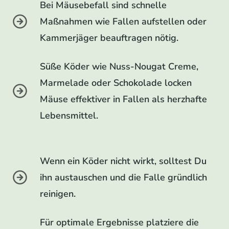
Bei Mäusebefall sind schnelle
Maßnahmen wie Fallen aufstellen oder
Kammerjäger beauftragen nötig.
Süße Köder wie Nuss-Nougat Creme,
Marmelade oder Schokolade locken
Mäuse effektiver in Fallen als herzhafte
Lebensmittel.
Wenn ein Köder nicht wirkt, solltest Du
ihn austauschen und die Falle gründlich
reinigen.
Für optimale Ergebnisse platziere die