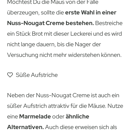
Möchtest Du die Maus von der Falle
überzeugen, sollte die
erste Wahl in einer
Nuss-Nougat Creme bestehen.
Bestreiche
ein Stück Brot mit dieser Leckerei und es wird
nicht lange dauern, bis die Nager der
Versuchung nicht mehr widerstehen können.
Süße Aufstriche
Neben der Nuss-Nougat Creme ist auch ein
süßer Aufstrich attraktiv für die Mäuse. Nutze
eine
Marmelade
oder
ähnliche
Alternativen.
Auch diese erweisen sich als