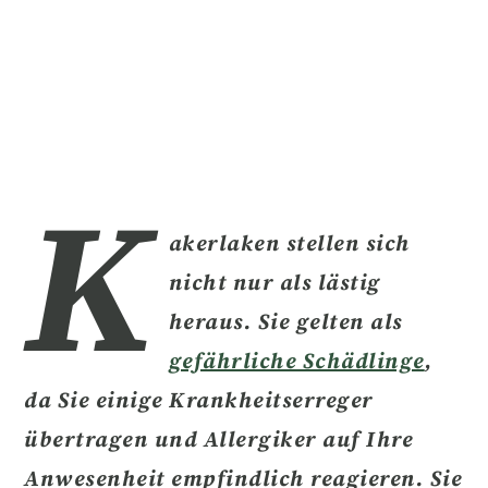
K
akerlaken stellen sich
nicht nur als lästig
heraus. Sie gelten als
gefährliche Schädlinge
,
da Sie einige
Krankheitserreger
übertragen
und Allergiker auf Ihre
Anwesenheit empfindlich reagieren. Sie