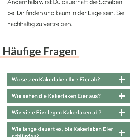
Andernfalls wirst Du dauerhaft die Schaben
bei Dir finden und kaum in der Lage sein, Sie
nachhaltig zu vertreiben.
Häufige Fragen
Wo setzen Kakerlaken Ihre Eier ab?
Wie sehen die Kakerlaken Eier aus?
Wie viele Eier legen Kakerlaken ab?
Wie lange dauert es, bis Kakerlaken Eier
schlüpfen?