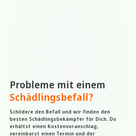
Probleme mit einem
Schädlingsbefall
?
Schildere den Befall und wir finden den
besten Schädlingsbekämpfer für Dich. Du
erhältst einen Kostenvoranschlag,
vereinbarst einen Termin und der