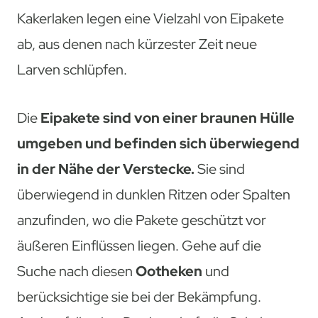
Kakerlaken legen eine Vielzahl von Eipakete
ab, aus denen nach kürzester Zeit neue
Larven schlüpfen.
Die
Eipakete sind von einer braunen Hülle
umgeben und befinden sich überwiegend
in der Nähe der Verstecke.
Sie sind
überwiegend in dunklen Ritzen oder Spalten
anzufinden, wo die Pakete geschützt vor
äußeren Einflüssen liegen. Gehe auf die
Suche nach diesen
Ootheken
und
berücksichtige sie bei der Bekämpfung.