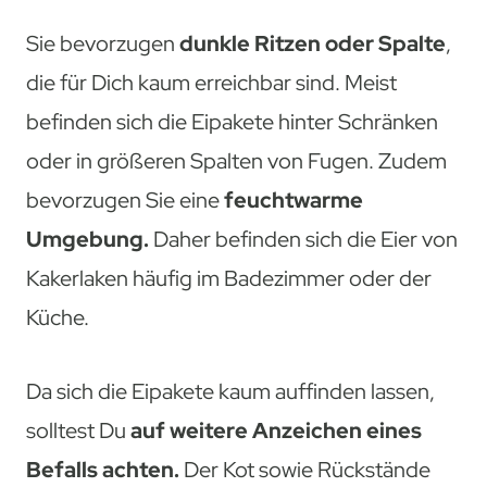
Sie bevorzugen
dunkle Ritzen oder Spalte
,
die für Dich kaum erreichbar sind. Meist
befinden sich die Eipakete hinter Schränken
oder in größeren Spalten von Fugen. Zudem
bevorzugen Sie eine
feuchtwarme
Umgebung.
Daher befinden sich die Eier von
Kakerlaken häufig im Badezimmer oder der
Küche.
Da sich die Eipakete kaum auffinden lassen,
solltest Du
auf weitere Anzeichen eines
Befalls achten.
Der Kot sowie Rückstände