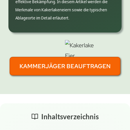
effektive Bekämpfung. In diesem Artikel werden die
Merkmale von Kakerlakeneiern sowie die typischen
Ablageorte im Detail erläutert.
KAMMERJÄGER BEAUFTRAGEN
Inhaltsverzeichnis