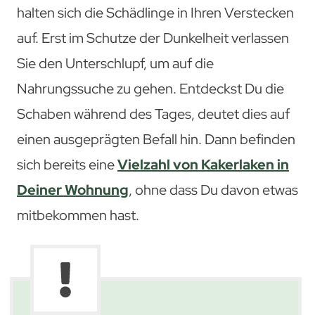
halten sich die Schädlinge in Ihren Verstecken
auf. Erst im Schutze der Dunkelheit verlassen
Sie den Unterschlupf, um auf die
Nahrungssuche zu gehen. Entdeckst Du die
Schaben während des Tages, deutet dies auf
einen ausgeprägten Befall hin. Dann befinden
sich bereits eine
Vielzahl von Kakerlaken in
Deiner Wohnung
, ohne dass Du davon etwas
mitbekommen hast.