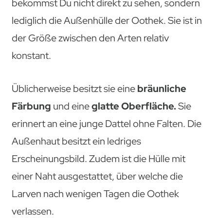
bekommst Du nicht direkt zu sehen, sondern
lediglich die Außenhülle der Oothek. Sie ist in
der Größe zwischen den Arten relativ
konstant.
Üblicherweise besitzt sie eine
bräunliche
Färbung
und eine
glatte Oberfläche.
Sie
erinnert an eine junge Dattel ohne Falten. Die
Außenhaut besitzt ein ledriges
Erscheinungsbild. Zudem ist die Hülle mit
einer Naht ausgestattet, über welche die
Larven nach wenigen Tagen die Oothek
verlassen.