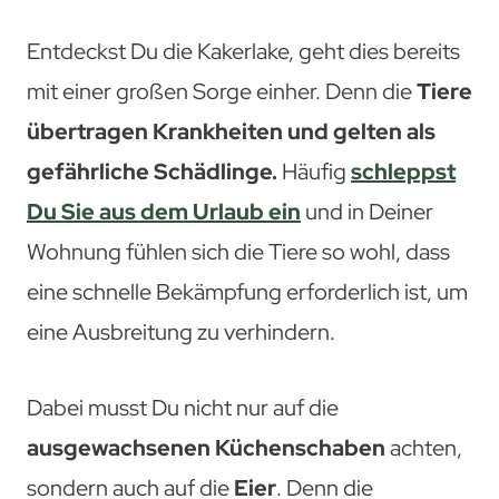
Entdeckst Du die Kakerlake, geht dies bereits
mit einer großen Sorge einher. Denn die
Tiere
übertragen Krankheiten und gelten als
gefährliche Schädlinge.
Häufig
schleppst
Du Sie aus dem Urlaub ein
und in Deiner
Wohnung fühlen sich die Tiere so wohl, dass
eine schnelle Bekämpfung erforderlich ist, um
eine Ausbreitung zu verhindern.
Dabei musst Du nicht nur auf die
ausgewachsenen Küchenschaben
achten,
sondern auch auf die
Eier
. Denn die