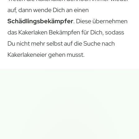
auf, dann wende Dich an einen
Schädlingsbekämpfer
. Diese übernehmen
das Kakerlaken Bekämpfen für Dich, sodass
Du nicht mehr selbst auf die Suche nach
Kakerlakeneier gehen musst.