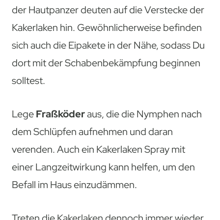
der Hautpanzer deuten auf die Verstecke der
Kakerlaken hin. Gewöhnlicherweise befinden
sich auch die Eipakete in der Nähe, sodass Du
dort mit der Schabenbekämpfung beginnen
solltest.
Lege
Fraßköder
aus, die die Nymphen nach
dem Schlüpfen aufnehmen und daran
verenden. Auch ein Kakerlaken Spray mit
einer Langzeitwirkung kann helfen, um den
Befall im Haus einzudämmen.
Treten die Kakerlaken dennoch immer wieder