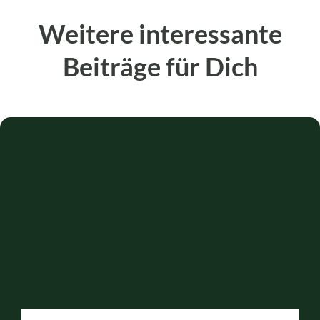
Weitere interessante
Beiträge für Dich