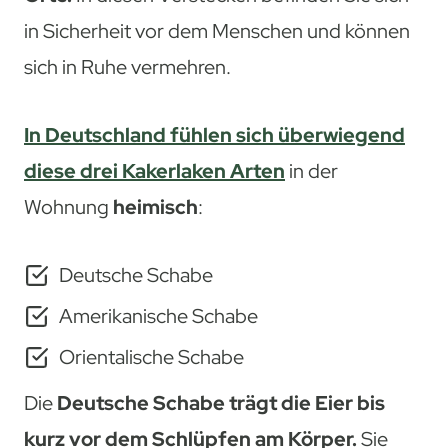
in Sicherheit vor dem Menschen und können
sich in Ruhe vermehren.
In Deutschland fühlen sich überwiegend
diese drei Kakerlaken Arten
in der
Wohnung
heimisch
:
Deutsche Schabe
Amerikanische Schabe
Orientalische Schabe
Die
Deutsche Schabe trägt die Eier bis
kurz vor dem Schlüpfen am Körper.
Sie