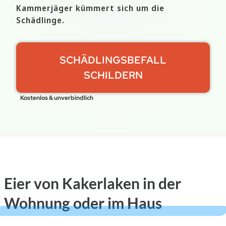
Kammerjäger kümmert sich um die
Schädlinge.
SCHÄDLINGSBEFALL
SCHILDERN
Kostenlos & unverbindlich
Eier von Kakerlaken in der
Wohnung oder im Haus