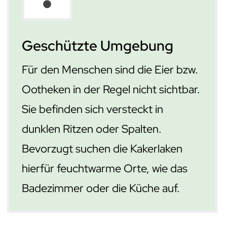
Geschützte Umgebung
Für den Menschen sind die Eier bzw.
Ootheken in der Regel nicht sichtbar.
Sie befinden sich versteckt in
dunklen Ritzen oder Spalten.
Bevorzugt suchen die Kakerlaken
hierfür feuchtwarme Orte, wie das
Badezimmer oder die Küche auf.