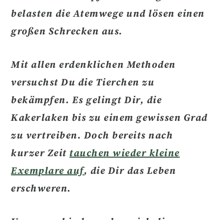
belasten die Atemwege und lösen einen
großen Schrecken aus.
Mit allen erdenklichen Methoden
versuchst Du
die Tierchen zu
bekämpfen.
Es gelingt Dir, die
Kakerlaken bis zu einem gewissen Grad
zu vertreiben. Doch bereits nach
kurzer Zeit
tauchen wieder kleine
Exemplare auf
, die Dir das Leben
erschweren.