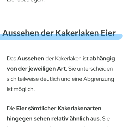
Aussehen der Kakerlaken Eier
Das
Aussehen
der Kakerlaken ist
abhängig
von der jeweiligen Art.
Sie unterscheiden
sich teilweise deutlich und eine Abgrenzung
ist möglich.
Die
Eier sämtlicher Kakerlakenarten
hingegen sehen relativ ähnlich aus.
Sie