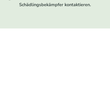
Schädlingsbekämpfer kontaktieren.