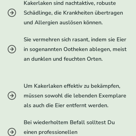
Kakerlaken sind nachtaktive, robuste
Schädlinge, die Krankheiten übertragen
und Allergien auslösen können.
Sie vermehren sich rasant, indem sie Eier
in sogenannten Ootheken ablegen, meist
an dunklen und feuchten Orten.
Um Kakerlaken effektiv zu bekämpfen,
müssen sowohl die lebenden Exemplare
als auch die Eier entfernt werden.
Bei wiederholtem Befall solltest Du
einen professionellen