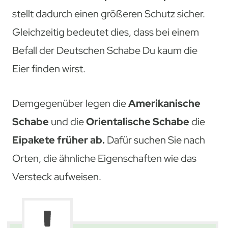
stellt dadurch einen größeren Schutz sicher.
Gleichzeitig bedeutet dies, dass bei einem
Befall der Deutschen Schabe Du kaum die
Eier finden wirst.
Demgegenüber legen die
Amerikanische
Schabe
und die
Orientalische Schabe
die
Eipakete früher ab.
Dafür suchen Sie nach
Orten, die ähnliche Eigenschaften wie das
Versteck aufweisen.