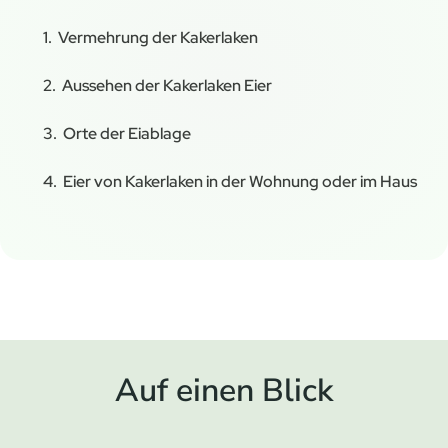
Vermehrung der Kakerlaken
Aussehen der Kakerlaken Eier
Orte der Eiablage
Eier von Kakerlaken in der Wohnung oder im Haus
Auf einen Blick