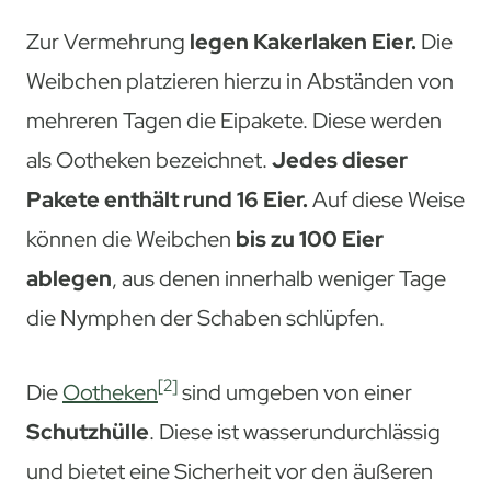
Zur Vermehrung
legen Kakerlaken Eier.
Die
Weibchen platzieren hierzu in Abständen von
mehreren Tagen die Eipakete. Diese werden
als Ootheken bezeichnet.
Jedes dieser
Pakete enthält rund 16 Eier.
Auf diese Weise
können die Weibchen
bis zu 100 Eier
ablegen
, aus denen innerhalb weniger Tage
die Nymphen der Schaben schlüpfen.
[2]
Die
Ootheken
sind umgeben von einer
Schutzhülle
. Diese ist wasserundurchlässig
und bietet eine Sicherheit vor den äußeren