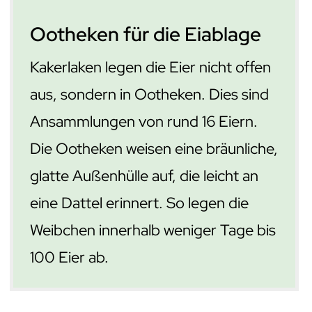
Ootheken für die Eiablage
Kakerlaken legen die Eier nicht offen
aus, sondern in Ootheken. Dies sind
Ansammlungen von rund 16 Eiern.
Die Ootheken weisen eine bräunliche,
glatte Außenhülle auf, die leicht an
eine Dattel erinnert. So legen die
Weibchen innerhalb weniger Tage bis
100 Eier ab.