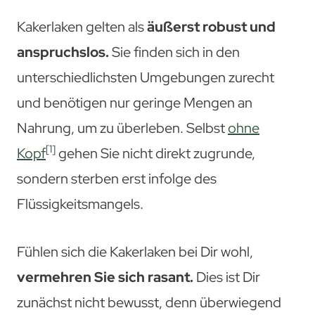
Kakerlaken gelten als
äußerst robust und
anspruchslos.
Sie finden sich in den
unterschiedlichsten Umgebungen zurecht
und benötigen nur geringe Mengen an
Nahrung, um zu überleben. Selbst
ohne
[1]
Kopf
gehen Sie nicht direkt zugrunde,
sondern sterben erst infolge des
Flüssigkeitsmangels.
Fühlen sich die Kakerlaken bei Dir wohl,
vermehren Sie sich rasant.
Dies ist Dir
zunächst nicht bewusst, denn überwiegend