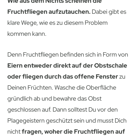
Wie aus dem Nichts scheinen die
Fruchtfliegen aufzutauchen.
Dabei gibt es
klare Wege, wie es zu diesem Problem
kommen kann.
Denn Fruchtfliegen befinden sich in Form von
Eiern entweder direkt auf der Obstschale
oder fliegen durch das offene Fenster
zu
Deinen Früchten. Wasche die Oberfläche
gründlich ab und bewahre das Obst
geschlossen auf. Dann solltest Du vor den
Plagegeistern geschützt sein und musst Dich
nicht
fragen, woher die Fruchtfliegen auf