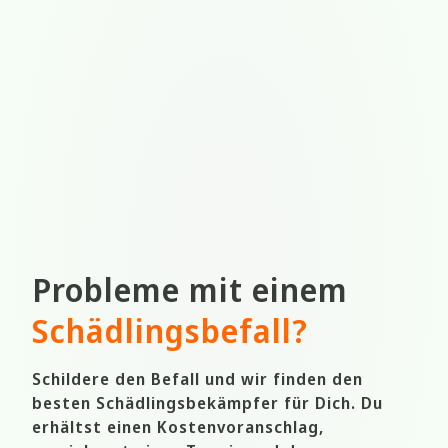
Probleme mit einem
Schädlingsbefall
?
Schildere den Befall und wir finden den
besten Schädlingsbekämpfer für Dich. Du
erhältst einen Kostenvoranschlag,