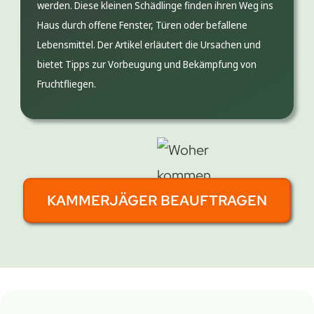
werden. Diese kleinen Schädlinge finden ihren Weg ins
Haus durch offene Fenster, Türen oder befallene
Lebensmittel. Der Artikel erläutert die Ursachen und
bietet Tipps zur Vorbeugung und Bekämpfung von
Fruchtfliegen.
KAMMERJÄGER BEAUFTRAGEN