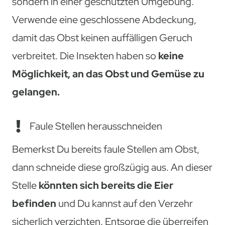
sondern in einer geschützten Umgebung.
Verwende eine geschlossene Abdeckung,
damit das Obst keinen auffälligen Geruch
verbreitet. Die Insekten haben so
keine
Möglichkeit, an das Obst und Gemüse zu
gelangen.
Faule Stellen herausschneiden
Bemerkst Du bereits faule Stellen am Obst,
dann schneide diese großzügig aus. An dieser
Stelle
könnten sich bereits die Eier
befinden
und Du kannst auf den Verzehr
sicherlich verzichten. Entsorge die überreifen