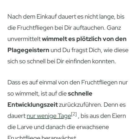
Nach dem Einkauf dauert es nicht lange, bis
die Fruchtfliegen bei Dir auftauchen. Ganz
unvermittelt
wimmelt es plötzlich von den
Plagegeistern
und Du fragst Dich, wie diese
sich so schnell bei Dir einfinden konnten.
Dass es auf einmal von den Fruchtfliegen nur
so wimmelt, ist auf die
schnelle
Entwicklungszeit
zurückzuführen. Denn es
[2]
dauert
nur wenige Tage
, bis aus den Eiern
die Larve und danach die erwachsene
Fruchtfliege heranwächst.