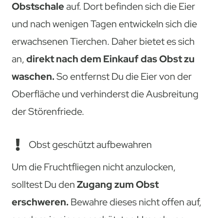
Obstschale
auf. Dort befinden sich die Eier
und nach wenigen Tagen entwickeln sich die
erwachsenen Tierchen. Daher bietet es sich
an,
direkt nach dem Einkauf das Obst zu
waschen.
So entfernst Du die Eier von der
Oberfläche und verhinderst die Ausbreitung
der Störenfriede.
Obst geschützt aufbewahren
Um die Fruchtfliegen nicht anzulocken,
solltest Du den
Zugang zum Obst
erschweren.
Bewahre dieses nicht offen auf,