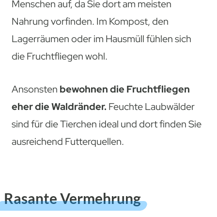
Menschen auf, da Sie dort am meisten
Nahrung vorfinden. Im Kompost, den
Lagerräumen oder im Hausmüll fühlen sich
die Fruchtfliegen wohl.
Ansonsten
bewohnen die Fruchtfliegen
eher die Waldränder.
Feuchte Laubwälder
sind für die Tierchen ideal und dort finden Sie
ausreichend Futterquellen.
Rasante Vermehrung