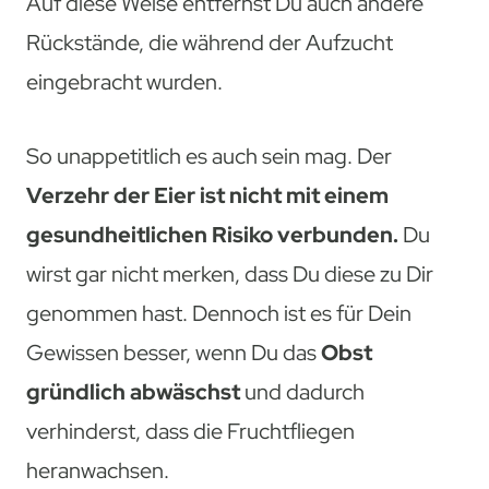
Auf diese Weise entfernst Du auch andere
Rückstände, die während der Aufzucht
eingebracht wurden.
So unappetitlich es auch sein mag. Der
Verzehr der Eier ist nicht mit einem
gesundheitlichen Risiko verbunden.
Du
wirst gar nicht merken, dass Du diese zu Dir
genommen hast. Dennoch ist es für Dein
Gewissen besser, wenn Du das
Obst
gründlich abwäschst
und dadurch
verhinderst, dass die Fruchtfliegen
heranwachsen.