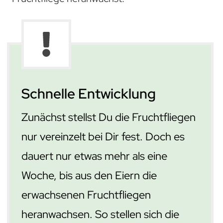
Schnelle Entwicklung
Zunächst stellst Du die Fruchtfliegen
nur vereinzelt bei Dir fest. Doch es
dauert nur etwas mehr als eine
Woche, bis aus den Eiern die
erwachsenen Fruchtfliegen
heranwachsen. So stellen sich die