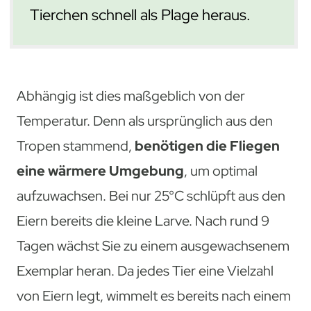
Tierchen schnell als Plage heraus.
Abhängig ist dies maßgeblich von der
Temperatur. Denn als ursprünglich aus den
Tropen stammend,
benötigen die Fliegen
eine wärmere Umgebung
, um optimal
aufzuwachsen. Bei nur 25°C schlüpft aus den
Eiern bereits die kleine Larve. Nach rund 9
Tagen wächst Sie zu einem ausgewachsenem
Exemplar heran. Da jedes Tier eine Vielzahl
von Eiern legt, wimmelt es bereits nach einem