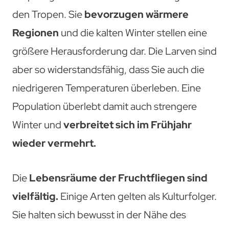
den Tropen. Sie
bevorzugen wärmere
Regionen
und die kalten Winter stellen eine
größere Herausforderung dar. Die Larven sind
aber so widerstandsfähig, dass Sie auch die
niedrigeren Temperaturen überleben. Eine
Population überlebt damit auch strengere
Winter und
verbreitet sich im Frühjahr
wieder vermehrt.
Die
Lebensräume der Fruchtfliegen sind
vielfältig.
Einige Arten gelten als Kulturfolger.
Sie halten sich bewusst in der Nähe des