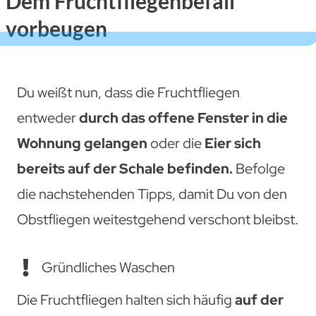
Dem Fruchtfliegenbefall
vorbeugen
Du weißt nun, dass die Fruchtfliegen
entweder
durch das offene Fenster in die
Wohnung gelangen
oder die
Eier sich
bereits auf der Schale befinden.
Befolge
die nachstehenden Tipps, damit Du von den
Obstfliegen weitestgehend verschont bleibst.
Gründliches Waschen
Die Fruchtfliegen halten sich häufig
auf der