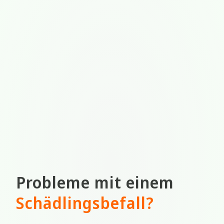
Probleme mit einem
Schädlingsbefall
?