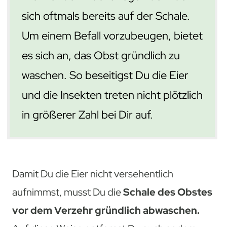
sich oftmals bereits auf der Schale.
Um einem Befall vorzubeugen, bietet
es sich an, das Obst gründlich zu
waschen. So beseitigst Du die Eier
und die Insekten treten nicht plötzlich
in größerer Zahl bei Dir auf.
Damit Du die Eier nicht versehentlich
aufnimmst, musst Du die
Schale des Obstes
vor dem Verzehr gründlich abwaschen.