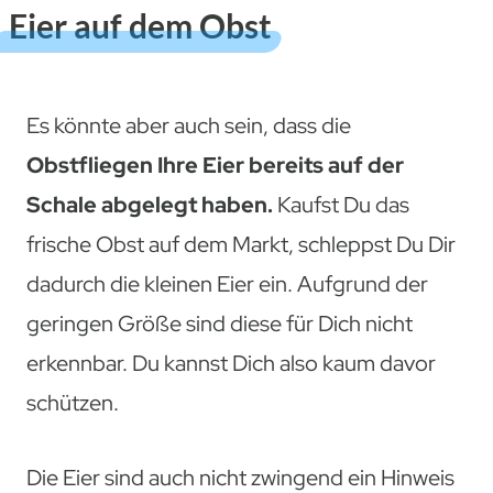
Eier auf dem Obst
Es könnte aber auch sein, dass die
Obstfliegen Ihre Eier bereits auf der
Schale abgelegt haben.
Kaufst Du das
frische Obst auf dem Markt, schleppst Du Dir
dadurch die kleinen Eier ein. Aufgrund der
geringen Größe sind diese für Dich nicht
erkennbar. Du kannst Dich also kaum davor
schützen.
Die Eier sind auch nicht zwingend ein Hinweis