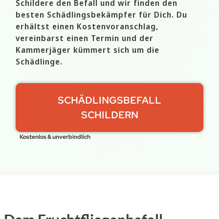
Schildere den Befall und wir finden den
besten Schädlingsbekämpfer für Dich. Du
erhältst einen Kostenvoranschlag,
vereinbarst einen Termin und der
Kammerjäger kümmert sich um die
Schädlinge.
SCHÄDLINGSBEFALL
SCHILDERN
Kostenlos & unverbindlich