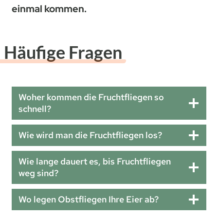
einmal kommen.
Häufige Fragen
Woher kommen die Fruchtfliegen so
schnell?
Wie wird man die Fruchtfliegen los?
Wie lange dauert es, bis Fruchtfliegen
weg sind?
Wo legen Obstfliegen Ihre Eier ab?