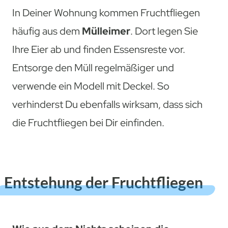
In Deiner Wohnung kommen Fruchtfliegen
häufig aus dem
Mülleimer
. Dort legen Sie
Ihre Eier ab und finden Essensreste vor.
Entsorge den Müll regelmäßiger und
verwende ein Modell mit Deckel. So
verhinderst Du ebenfalls wirksam, dass sich
die Fruchtfliegen bei Dir einfinden.
Entstehung der Fruchtfliegen