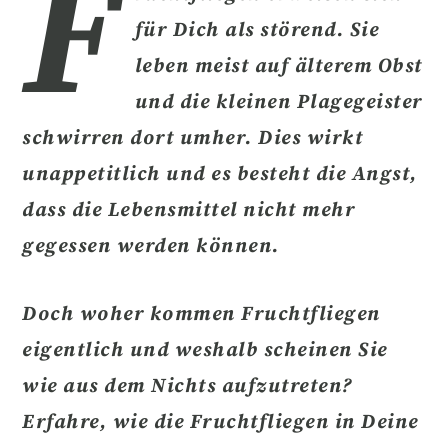
F
für Dich als
störend
. Sie
leben meist auf
älterem Obst
und die kleinen Plagegeister
schwirren dort umher. Dies wirkt
unappetitlich und es besteht die Angst,
dass die Lebensmittel nicht mehr
gegessen werden können.
Doch
woher kommen Fruchtfliegen
eigentlich und weshalb scheinen Sie
wie aus dem Nichts aufzutreten?
Erfahre, wie die Fruchtfliegen in Deine