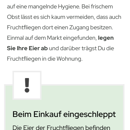
auf eine mangelnde Hygiene. Bei frischem
Obst lässt es sich kaum vermeiden, dass auch
Fruchtfliegen dort einen Zugang besitzen.
Einmal auf dem Markt eingefunden,
legen
Sie Ihre Eier ab
und darüber trägst Du die
Fruchtfliegen in die Wohnung.
Beim Einkauf eingeschleppt
Die Eier der Fruchtfliegen befinden