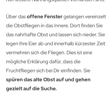
Über das
offene Fenster
gelangen vereinzelt
die Obstfliegen in das Innere. Dort finden Sie
das nahrhafte Obst und lassen sich nieder. Sie
legen Ihre Eier ab und innerhalb kürzester Zeit
vermehren sich die Fliegen. Dies ist eine
mögliche Erklärung dafür, dass die
Fruchtfliegen sich bei Dir einfinden. Sie
spüren das alte Obst auf und gehen
gezielt auf die Suche.