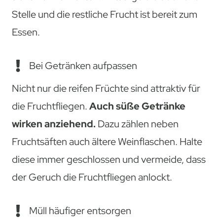
Stelle und die restliche Frucht ist bereit zum
Essen.
Bei Getränken aufpassen
Nicht nur die reifen Früchte sind attraktiv für
die Fruchtfliegen.
Auch süße Getränke
wirken anziehend.
Dazu zählen neben
Fruchtsäften auch ältere Weinflaschen. Halte
diese immer geschlossen und vermeide, dass
der Geruch die Fruchtfliegen anlockt.
Müll häufiger entsorgen