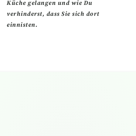
Küche gelangen und wie Du
verhinderst, dass Sie sich dort
einnisten.