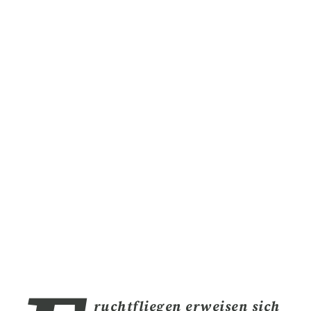
ruchtfliegen
erweisen sich