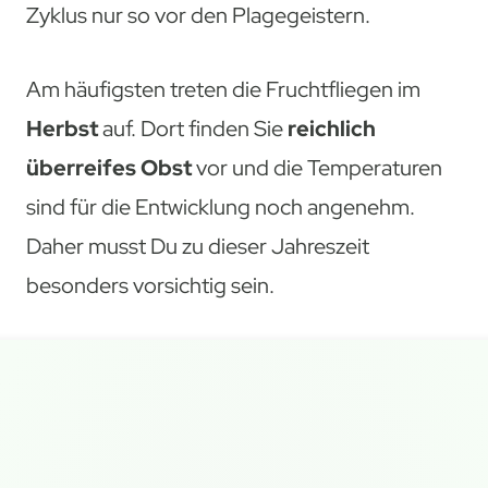
Zyklus nur so vor den Plagegeistern.
Am häufigsten treten die Fruchtfliegen im
Herbst
auf. Dort finden Sie
reichlich
überreifes Obst
vor und die Temperaturen
sind für die Entwicklung noch angenehm.
Daher musst Du zu dieser Jahreszeit
besonders vorsichtig sein.