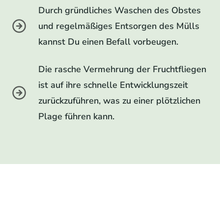
Durch gründliches Waschen des Obstes
und regelmäßiges Entsorgen des Mülls
kannst Du einen Befall vorbeugen.
Die rasche Vermehrung der Fruchtfliegen
ist auf ihre schnelle Entwicklungszeit
zurückzuführen, was zu einer plötzlichen
Plage führen kann.