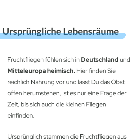
Ursprüngliche Lebensräume
Fruchtfliegen fühlen sich in
Deutschland
und
Mitteleuropa heimisch.
Hier finden Sie
reichlich Nahrung vor und lässt Du das Obst
offen herumstehen, ist es nur eine Frage der
Zeit, bis sich auch die kleinen Fliegen
einfinden.
Ursprünglich stammen die Fruchtfliegen aus