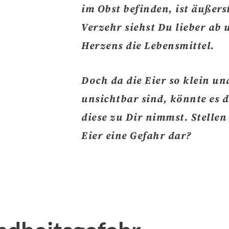
im Obst befinden
, ist äußers
Verzehr siehst Du lieber ab
Herzens die Lebensmittel.
Doch da die Eier so klein un
unsichtbar sind, könnte es
diese
zu Dir nimmst.
Stellen
Eier eine Gefahr
dar?