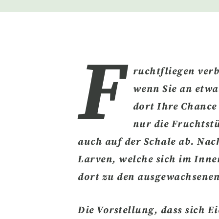
F
ruchtfliegen verb
wenn Sie an etwa
dort Ihre Chance 
nur die Fruchtst
auch
auf der Schale ab.
Nach
Larven, welche sich im Inne
dort zu den ausgewachsenen
Die Vorstellung, dass sich
Ei