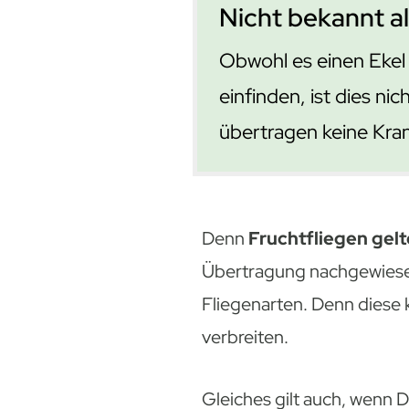
Nicht bekannt a
Obwohl es einen Ekel 
einfinden, ist dies n
übertragen keine Kran
Denn
Fruchtfliegen gelt
Übertragung nachgewiesen
Fliegenarten. Denn diese 
verbreiten.
Gleiches gilt auch, wenn 