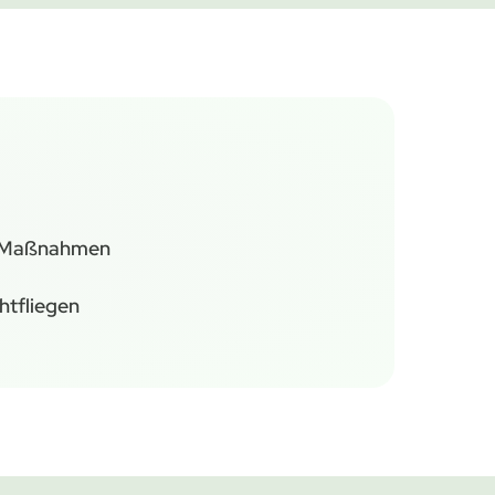
 Maßnahmen
htfliegen