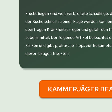
Fruchtfliegen sind weit verbreitete Schädlinge, d
der Küche schnell zu einer Plage werden können.
übertragen Krankheitserreger und gefährden fr
Lebensmittel. Der folgende Artikel beleuchtet d
Risiken und gibt praktische Tipps zur Bekämpf
dieser lästigen Insekten.
KAMMERJÄGER BE