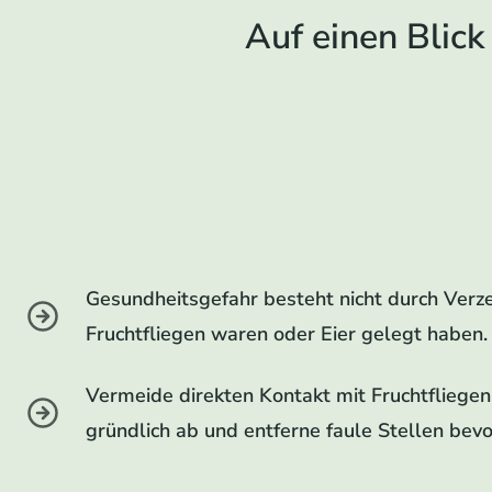
Auf einen Blick
Gesundheitsgefahr besteht nicht durch Verz
Fruchtfliegen waren oder Eier gelegt haben.
Vermeide direkten Kontakt mit Fruchtfliege
gründlich ab und entferne faule Stellen bevo