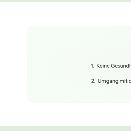
Keine Gesundh
Umgang mit d