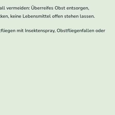
all vermeiden: Überreifes Obst entsorgen,
en, keine Lebensmittel offen stehen lassen.
liegen mit Insektenspray, Obstfliegenfallen oder