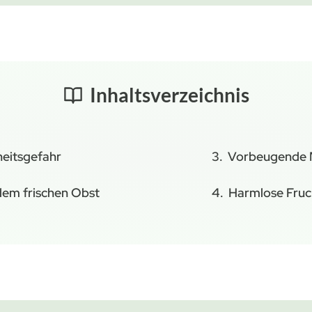
Inhaltsverzeichnis
eitsgefahr
Vorbeugende
em frischen Obst
Harmlose Fruc