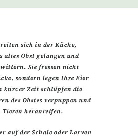
reiten sich in der Küche,
s altes Obst gelangen und
wittern. Sie fressen nicht
ücke, sondern
legen Ihre Eier
 kurzer Zeit schlüpfen die
ren des Obstes verpuppen und
 Tieren heranreifen.
er auf der Schale oder Larven