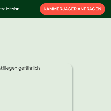
KAMMERJÄGER ANFRAGEN
ere Mission